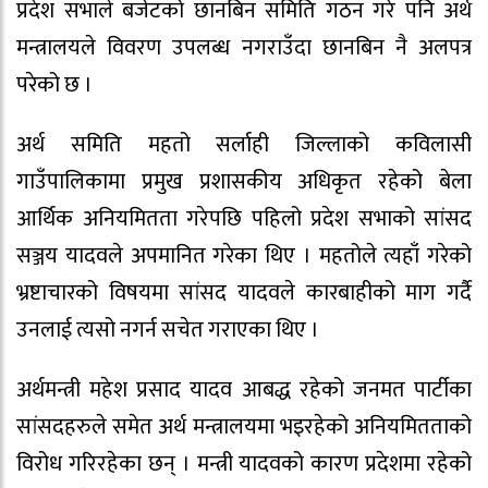
प्रदेश सभाले बजेटको छानबिन समिति गठन गरे पनि अर्थ
मन्त्रालयले विवरण उपलब्ध नगराउँदा छानबिन नै अलपत्र
परेको छ ।
अर्थ समिति महतो सर्लाही जिल्लाको कविलासी
गाउँपालिकामा प्रमुख प्रशासकीय अधिकृत रहेको बेला
आर्थिक अनियमितता गरेपछि पहिलो प्रदेश सभाको सांसद
सञ्जय यादवले अपमानित गरेका थिए । महतोले त्यहाँ गरेको
भ्रष्टाचारको विषयमा सांसद यादवले कारबाहीको माग गर्दै
उनलाई त्यसो नगर्न सचेत गराएका थिए ।
अर्थमन्त्री महेश प्रसाद यादव आबद्ध रहेको जनमत पार्टीका
सांसदहरुले समेत अर्थ मन्त्रालयमा भइरहेको अनियमितताको
विरोध गरिरहेका छन् । मन्त्री यादवको कारण प्रदेशमा रहेको