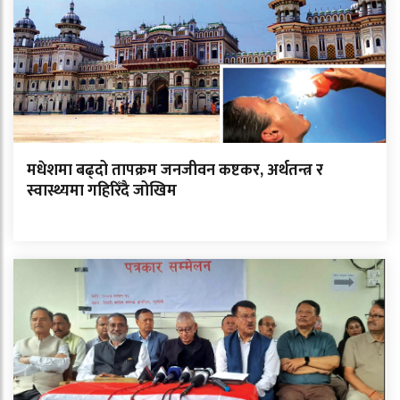
मधेशमा बढ्दो तापक्रम जनजीवन कष्टकर, अर्थतन्त्र र
स्वास्थ्यमा गहिरिँदै जोखिम