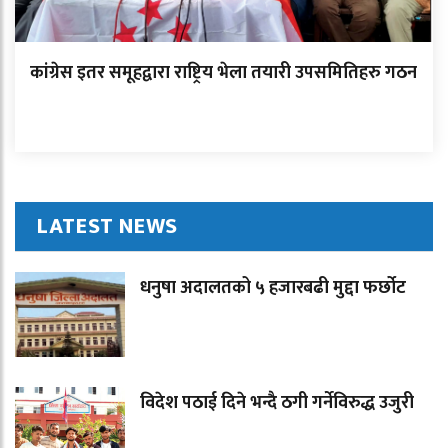
कांग्रेस इतर समूहद्वारा राष्ट्रिय भेला तयारी उपसमितिहरु गठन
LATEST NEWS
धनुषा अदालतको ५ हजारबढी मुद्दा फर्छोट
विदेश पठाई दिने भन्दै ठगी गर्नेविरुद्ध उजुरी