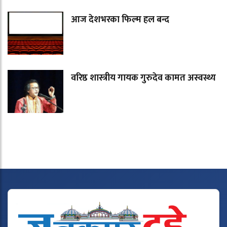
आज देशभरका फिल्म हल बन्द
वरिष्ठ शास्त्रीय गायक गुरुदेव कामत अस्वस्थ्य