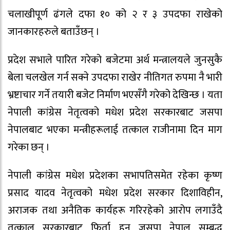
चलाखीपूर्ण ढंगले दफा १० को २ र ३ उपदफा राखेको
जानकारहरुले बताउँछन् ।
प्रदेश सभाले पारित गरेको बजेटमा अर्थ मन्त्रालयले जुनसुकै
बेला चलखेल गर्न सक्ने उपदफा राखेर नीतिगत रुपमा नै भारी
भ्रष्टाचार गर्ने तयारी बजेट निर्माण भएसँगै गरेको देखिन्छ । यता
नेपाली कांग्रेस नेतृत्वको मधेश प्रदेश सरकारबाट जसपा
नेपालबाट भएका मन्त्रीहरूलाई तत्काल राजीनामा दिन माग
गरेका छन् ।
नेपाली कांग्रेस मधेश प्रदेशका सभापतिसमेत रहेका कृष्ण
प्रसाद यादव नेतृत्वको मधेश प्रदेश सरकार दिशाविहीन,
अराजक तथा अनैतिक कार्यहरू गरिरहेको आरोप लगाउँदै
तत्काल सरकारबाट फिर्ता हुन जसपा नेपाल सम्बद्ध