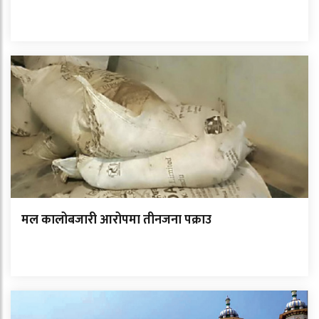
मल कालोबजारी आरोपमा तीनजना पक्राउ