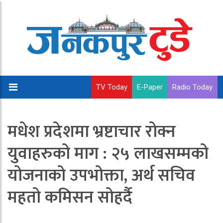
TV Today
E-Paper
Radio Today
मधेश प्रदेशमा भ्रष्टाचार रोक्न
युवाहरुको माग : २५ लाखसम्मको
योजनाको उपभोक्ता, अर्थ सचिव
महतो कमिसन सोहर्दै