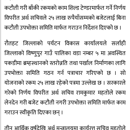
कटौती गरी बाँकी रकमको काम शिल्ड टेण्डरमार्फत गर्ने निर्णय
विपरीत अर्थ सचिवले २५ लाख रुपैयाँसम्मको बजेटलाई बिना
कटौती उपभोक्ता समिति मार्फत गराउन निर्देशन दिएको छ ।
रौतहट जिल्लाको पर्यटन विकास कार्यालयले सर्लाही
जिल्लाको विष्णुपुर गाउँ पालिका वडा नम्बर ५ मा अवस्थित
पकडीमा ब्रम्हस्थानको स्तरोन्नति तथा पर्खाल निर्माणका लागि
उपभोक्ता समिति गठन गर्न पत्राचार गरिएको छ । सो
योजनाको रकम २५ लाख रहेको पत्रमा उल्लेख छ । सरकारले
गरेको निर्णय विपरीत अर्थ सचिव रामकुमार महतोले रकम
लेनदेन गरी बजेट कटौती नगरी उपभोक्ता समिति मार्फत काम
गराउन स्वीकृति दिएका छन् ।
तीन आर्थिक वर्षदेखि अर्थ मन्त्रालयमा कार्यरत्त सचिव महतोले