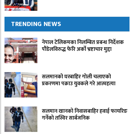
TRENDING NEWS
नेपाल टेलिकमका निलम्बित प्रबन्ध निर्देशक
पौडेलविरुद्ध फेरि अर्को भ्रष्टाचार मुद्दा
सलमानको घरबाहिर गोली चलाएको
प्रकरणमा पक्राउ युवकले गरे आत्महत्या
सलमान खानको निवासबाहिर हवाई फायरिङ
गर्नेको तस्विर सार्बजनिक