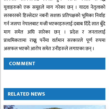
युवाहरुको एक समूहले माग गरेका छन् । यादव नेतृत्वको
सरकारको हिस्सेदार नबनी सशक्त प्रतिपक्षको भूमिका निर्वाह
गर्न जसपा नेपालबाट मन्त्री भएकाहरुलाई दबाब दिँदै सात बुँदे
माग समेत अघि सारेका छन् । प्रदेश र जनतालाई
प्राथमिकतामा राख्नु पर्नेमा वर्तमान सरकारले पूर्ण रुपमा
असफल भएको आरोप समेत उनीहरुले लगाएका छन् ।
COMMENT
RELATED NEWS