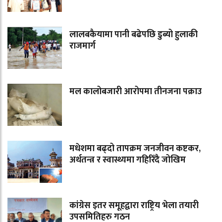
लालबकैयामा पानी बढेपछि डुब्यो हुलाकी
राजमार्ग
मल कालोबजारी आरोपमा तीनजना पक्राउ
मधेशमा बढ्दो तापक्रम जनजीवन कष्टकर,
अर्थतन्त्र र स्वास्थ्यमा गहिरिँदै जोखिम
कांग्रेस इतर समूहद्वारा राष्ट्रिय भेला तयारी
उपसमितिहरु गठन