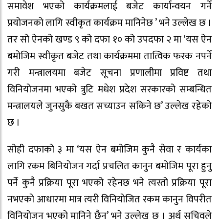
समावेश भएको कार्यक्रमलाई बजेट कार्यान्वयन गर्ने
प्रयोजनको लागि स्वीकृत कार्यक्रम मानिनेछ ’ भने उल्लेख छ ।
तर सो ऐनको खण्ड ९ को दफा १० को उपदफा २ मा ‘यस ऐन
बमोजिम स्वीकृत बजेट तथा कार्यक्रममा तात्विक फरक नपर्ने
गरी मन्त्रालयमा बजेट सूचना प्रणालीमा प्रविष्ट तथा
विनियोजनमा भएको त्रुटि मधेश प्रदेश सरकारको सम्बन्धित
मन्त्रालयले जुनसुकै बखत सच्याउन सकिने छ’ उल्लेख रहेको
छ ।
सोही दफाको ३ मा ‘यस ऐन बमोजिम कुनै सेवा र कार्यका
लागि रकम बिनियोजन गर्दा प्रचलित कानुन बमोजिम पूरा हुनु
पर्ने कुनै प्रक्रिया पूरा भएको रहेनछ भने त्यस्तो प्रक्रिया पूरा
नभएको आधारमा मात्र त्यरी विनियोजित रकम कानुन विपरीत
विनियोजन भएको मानिने छैन’ भने उल्लेख छ । अर्थ सचिवले