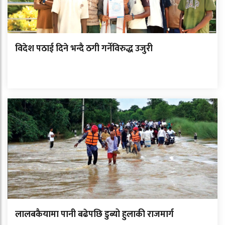
विदेश पठाई दिने भन्दै ठगी गर्नेविरुद्ध उजुरी
लालबकैयामा पानी बढेपछि डुब्यो हुलाकी राजमार्ग