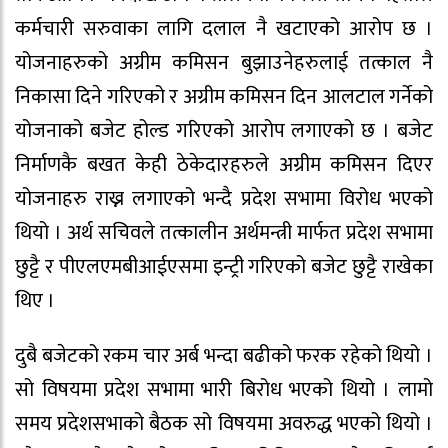
कर्मचारी सरुवाका लागि दलाल नै खटाएको आरोप छ ।
योजनाहरुको अग्रीम कमिसन बुझाउनेहरुलाई तत्काल नै
निकासा दिने गरिएको र अग्रीम कमिसन दिन आलटाल गर्नेको
योजनाको बजेट होल्ड गरिएको आरोप लगाएको छ । बजेट
निर्माणकै बखत केही ठेकेदारहरुले अग्रीम कमिसन दिएर
योजनाहरु राख्न लगाएको भन्दै प्रदेश सभामा विरोध भएको
थियो । अर्थ सचिवले तत्कालीन अर्थमन्त्री मार्फत प्रदेश सभामा
छुट्टै र पीएलएमबीआईएसमा इन्ट्री गरिएको बजेट छुट्टै राखेका
थिए ।
दुबै बजेटको रकम चार अर्ब भन्दा बढीको फरक रहेको थियो ।
सो विषयमा प्रदेश सभामा भारी बिरोध भएको थियो । लामो
समय प्रदेशसभाको बैठक सो विषयमा अवरुद्ध भएको थियो ।