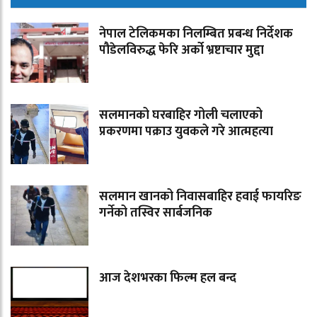
नेपाल टेलिकमका निलम्बित प्रबन्ध निर्देशक
पौडेलविरुद्ध फेरि अर्को भ्रष्टाचार मुद्दा
सलमानको घरबाहिर गोली चलाएको
प्रकरणमा पक्राउ युवकले गरे आत्महत्या
सलमान खानको निवासबाहिर हवाई फायरिङ
गर्नेको तस्विर सार्बजनिक
आज देशभरका फिल्म हल बन्द