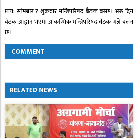
प्राय: सोमबार र शुक्रबार मन्त्रिपरिषद बैठक बस्छ। अरू दिन
बैठक आह्वान भएमा आकस्मिक मन्त्रिपरिषद बैठक भन्ने चलन
छ।
COMMENT
RELATED NEWS