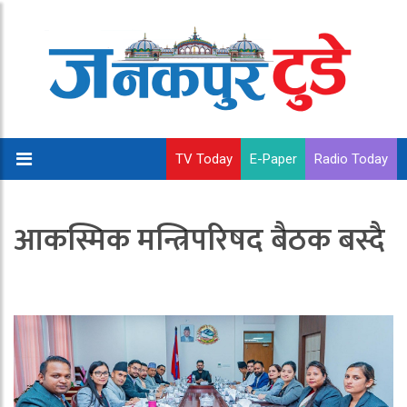
TV Today
E-Paper
Radio Today
आकस्मिक मन्त्रिपरिषद बैठक बस्दै