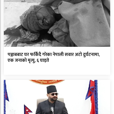
पञ्जाबबाट घर फर्किंदै गरेका नेपाली सवार अटो दुर्घटनामा,
एक जनाको मृत्यु, ६ घाइते