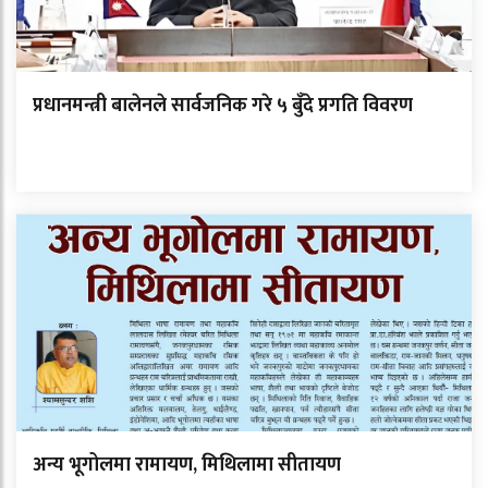
प्रधानमन्त्री बालेनले सार्वजनिक गरे ५ बुँदे प्रगति विवरण
अन्य भूगोलमा रामायण, मिथिलामा सीतायण