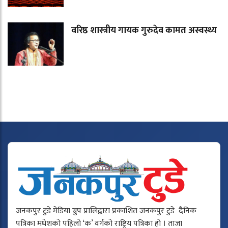
वरिष्ठ शास्त्रीय गायक गुरुदेव कामत अस्वस्थ्य
जनकपुर टुडे मेडिया ग्रुप प्रालिद्वारा प्रकाशित जनकपुर टुडे दैनिक
पत्रिका मधेशको पहिलो ‘क’ वर्गको राष्ट्रिय पत्रिका हो । ताजा