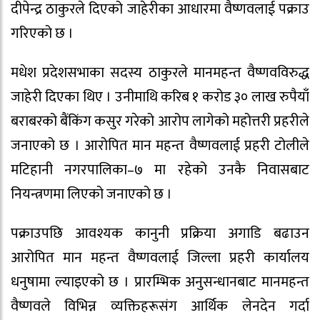
दीपेन्द्र ठाकुरले दिएको जाहेरीका आधारमा वैष्णवलाई पक्राउ
गरिएको छ ।
मधेश प्रदेशसभाका सदस्य ठाकुरले मानमहन्त वैष्णवविरुद्ध
जाहेरी दिएका थिए । उनीमाथि करिब १ करोड ३० लाख रुपैयाँ
बराबरको बैंकिंग कसुर गरेको आरोप लागेको महोत्तरी प्रहरीले
जनाएको छ । आरोपित मान महन्त वैष्णवलाई प्रहरी टोलीले
मटिहानी नगरपालिका–७ मा रहेको उनकै निवासबाट
नियन्त्रणमा लिएको जनाएको छ ।
पक्राउपछि आवश्यक कानुनी प्रक्रिया अगाडि बढाउन
आरोपित मान महन्त वैष्णवलाई जिल्ला प्रहरी कार्यालय
धनुषामा ल्याइएको छ । प्रारम्भिक अनुसन्धानबाट मानमहन्त
वैष्णवले विभिन्न व्यक्तिहरूसंग आर्थिक लेनदेन गर्दा