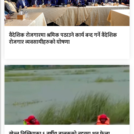
वैदेशिक रोजगारमा श्रमिक पठाउने कार्य बन्द गर्ने वैदेशिक
रोजगार व्यवसायीहरुको घोषणा