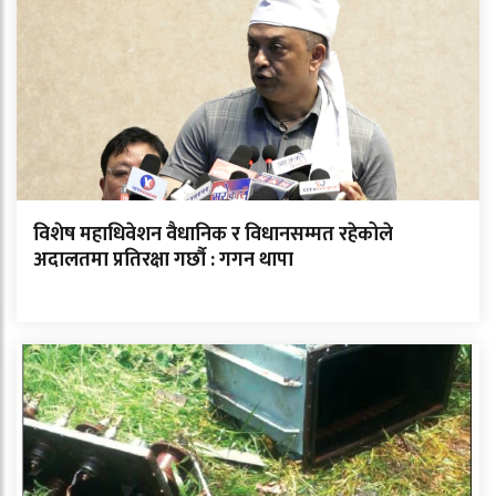
विशेष महाधिवेशन वैधानिक र विधानसम्मत रहेकोले
अदालतमा प्रतिरक्षा गर्छौ : गगन थापा