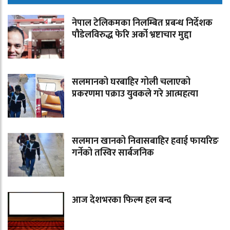
नेपाल टेलिकमका निलम्बित प्रबन्ध निर्देशक
पौडेलविरुद्ध फेरि अर्को भ्रष्टाचार मुद्दा
सलमानको घरबाहिर गोली चलाएको
प्रकरणमा पक्राउ युवकले गरे आत्महत्या
सलमान खानको निवासबाहिर हवाई फायरिङ
गर्नेको तस्विर सार्बजनिक
आज देशभरका फिल्म हल बन्द