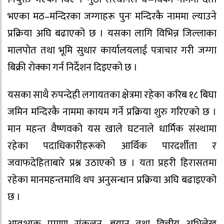
भएका मठ–मन्दिरका जग्गाहरू पुनः मन्दिरकै नाममा ल्याउने
प्रक्रिया अघि बढाएको छ । यसका लागि विभिन्न जिल्लाका
मालपोत तथा भूमि सुधार कार्यालयलाई पत्राचार गरी जग्गा
बिक्री रोक्का गर्न निर्देशन दिइएको छ ।
यसका साथै रुपन्देही लगायतका क्षेत्रमा रहेका करिब १८ बिघा
जमिन मन्दिरकै नाममा कायम गर्ने प्रक्रिया शुरु गरिएको छ ।
मान महन्त वैष्णवको यस खाले घटनाले धार्मिक संस्थामा
रहेका पदाधिकारीहरूको आर्थिक पारदर्शीता र
जवाफदेहिताबारे प्रश्न उठाएको छ । यता प्रहरी हिरासतमा
रहेका मानमहन्तमाथि थप अनुसन्धान प्रक्रिया अघि बढाइएको
छ ।