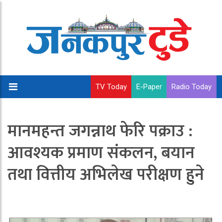
TV Today
E-Paper
Radio Today
मानमहन्त जगन्नाथ फेरि पक्राउ :
आवश्यक प्रमाण संकलन, बयान
तथा वित्तीय अभिलेख परीक्षण हुने