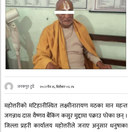
जनकपुर टुडे
२०८२ चैत्र २६, बिहीबार ०६:२४
महोत्तरीको मटिहानीस्थित लक्ष्मीनारायण मठका मान महन्त
जगन्नाथ दास वैष्णव बैंकिंग कसुर मुद्दामा पक्राउ परेका छन् ।
जिल्ला प्रहरी कार्यालय महोत्तरीले जनाए अनुसार धनुषाका