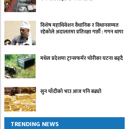
विशेष महाधिवेशन वैधानिक र विधानसम्मत
रहेकोले अदालतमा प्रतिरक्षा गर्छौ : गगन थापा
मधेस प्रदेशमा ट्रान्सफर्मर चोरीका घटना बढ्दै
सुन चाँदीको भाउ आज पनि बढ्यो
TRENDING NEWS