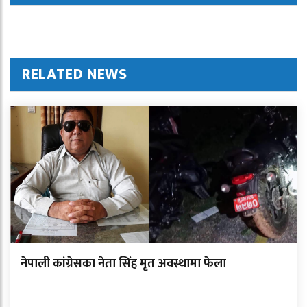
RELATED NEWS
नेपाली कांग्रेसका नेता सिंह मृत अवस्थामा फेला