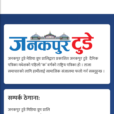
जनकपुर टुडे मेडिया ग्रुप प्रालिद्वारा प्रकाशित जनकपुर टुडे दैनिक
पत्रिका मधेशको पहिलो ‘क’ वर्गको राष्ट्रिय पत्रिका हो । ताजा
समाचारको लागि हामीलाई सामाजिक संजालमा फलो गर्न सक्नुहुन्छ ।
सम्पर्क ठेगाना:
जनकपुर टुडे मिडिया ग्रुप प्रालि