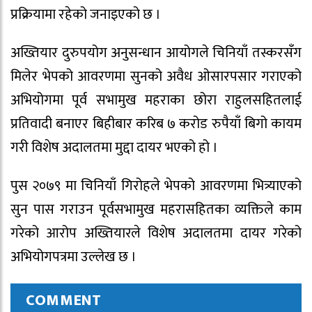
प्रक्रियामा रहेको जनाइएको छ ।
अख्तियार दुरुपयोग अनुसन्धान आयोगले चिनियाँ तस्करसँग
मिलेर भेपको आवरणमा सुनको अवैध ओसारपसार गराएको
अभियोगमा पूर्व सभामुख महराका छोरा राहुलसहितलाई
प्रतिवादी बनाएर बिहीबार करिब ७ करोड रुपैयाँ बिगो कायम
गरी विशेष अदालतमा मुद्दा दायर भएको हो ।
पुस २०७९ मा चिनियाँ गिरोहले भेपको आवरणमा भित्र्याएको
सुन पास गराउन पूर्वसभामुख महरासहितका व्यक्तिले काम
गरेको आरोप अख्तियारले विशेष अदालतमा दायर गरेको
अभियोगपत्रमा उल्लेख छ ।
COMMENT