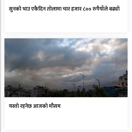
सुनको भाउ एकैदिन तोलामा चार हजार ८०० रुपैयाँले बढ्यो
यस्तो रहनेछ आजको मौसम