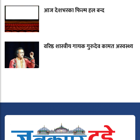
आज देशभरका फिल्म हल बन्द
वरिष्ठ शास्त्रीय गायक गुरुदेव कामत अस्वस्थ्य