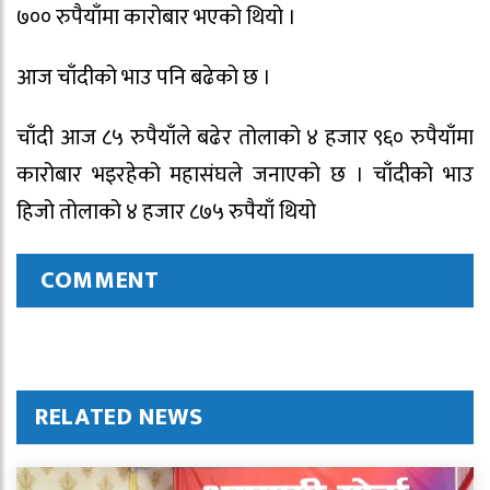
७०० रुपैयाँमा कारोबार भएको थियो ।
आज चाँदीको भाउ पनि बढेको छ ।
चाँदी आज ८५ रुपैयाँले बढेर तोलाको ४ हजार ९६० रुपैयाँमा
कारोबार भइरहेको महासंघले जनाएको छ । चाँदीको भाउ
हिजो तोलाको ४ हजार ८७५ रुपैयाँ थियो
COMMENT
RELATED NEWS