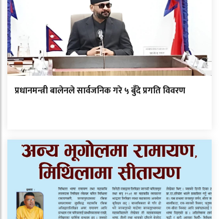
प्रधानमन्त्री बालेनले सार्वजनिक गरे ५ बुँदे प्रगति विवरण