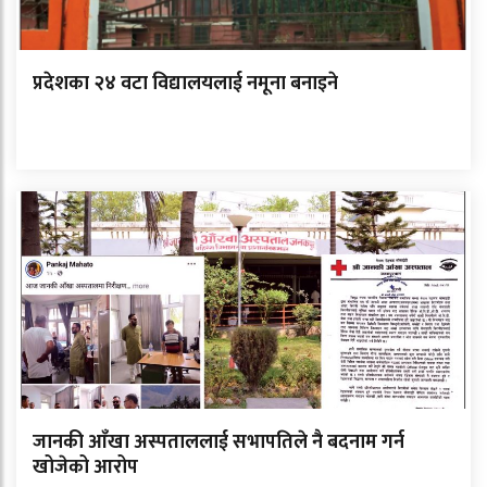
प्रदेशका २४ वटा विद्यालयलाई नमूना बनाइने
जानकी आँखा अस्पताललाई सभापतिले नै बदनाम गर्न
खोजेको आरोप