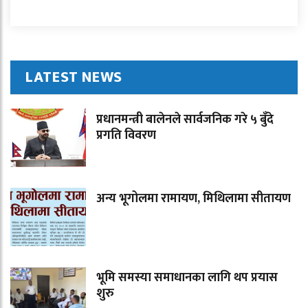
LATEST NEWS
प्रधानमन्त्री बालेनले सार्वजनिक गरे ५ बुँदे
प्रगति विवरण
अन्य भूगोलमा रामायण, मिथिलामा सीतायण
भूमि समस्या समाधानका लागि थप प्रयास
शुरु