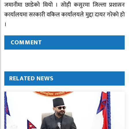
जमानीमा छाडेको थियो । सोही कसुरमा जिल्ला प्रशासन
कार्यालयमा सरकारी वकिल कार्यालयले मुद्दा दायर गरेको हो
।
COMMENT
RELATED NEWS