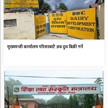
मुख्यमन्त्री कार्यालय परिसरबाटै अब दुध बिक्री गर्ने