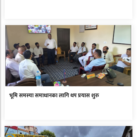
भूमि समस्या समाधानका लागि थप प्रयास शुरु