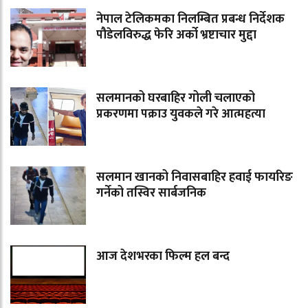
नेपाल टेलिकमका निलम्बित प्रबन्ध निर्देशक
पौडेलविरुद्ध फेरि अर्को भ्रष्टाचार मुद्दा
सलमानको घरबाहिर गोली चलाएको
प्रकरणमा पक्राउ युवकले गरे आत्महत्या
सलमान खानको निवासबाहिर हवाई फायरिङ
गर्नेको तस्विर सार्बजनिक
आज देशभरका फिल्म हल बन्द