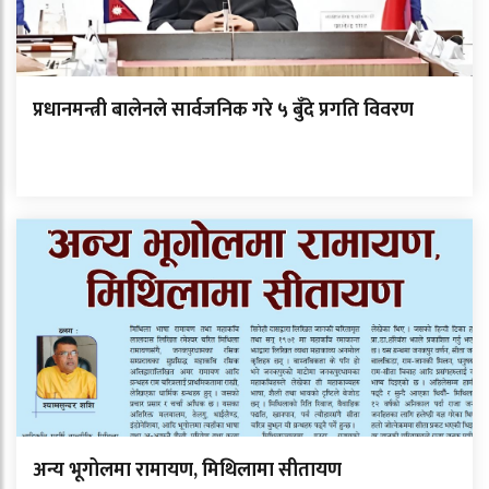
प्रधानमन्त्री बालेनले सार्वजनिक गरे ५ बुँदे प्रगति विवरण
अन्य भूगोलमा रामायण, मिथिलामा सीतायण