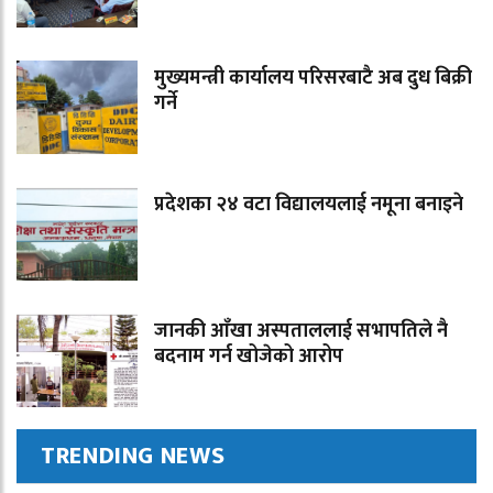
मुख्यमन्त्री कार्यालय परिसरबाटै अब दुध बिक्री
गर्ने
प्रदेशका २४ वटा विद्यालयलाई नमूना बनाइने
जानकी आँखा अस्पताललाई सभापतिले नै
बदनाम गर्न खोजेको आरोप
TRENDING NEWS