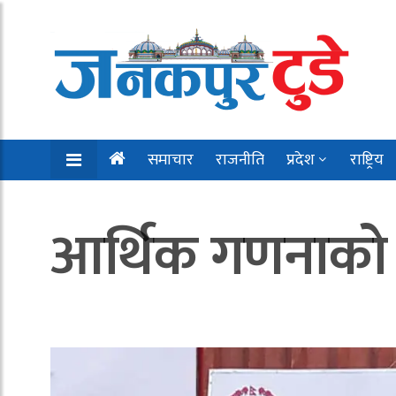
समाचार
राजनीति
प्रदेश
राष्ट्रिय
आर्थिक गणनाको त