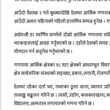
आउँदो वैशाख २ गते बुधबारदेखि देशभर आर्थिक गणनाको
आउँदो असार महिनाको पहिलो हप्ताभित्र सम्पन्न हुनेछ 
अर्थमन्त्री डा स्वर्णिम वाग्लेले दोस्रो आर्थिक गणनामा
भएकाहरूलाई आग्रह गर्नुभएको छ । उहाँले देशको समग्र औद्
योगदान गर्न अनुरोध गर्नुभएको छ ।
गणनामा आर्थिक क्षेत्रका १८ वटा क्षेत्रको आधारभूत विव
क्षेत्र सार्वजनिक संस्थाको सङ्ख्या, प्रकार, लगानी, रोजग
देशभर रहेका दर्ता भए, नभएका ठूला साना, व्यापार प्रत
तथ्याङ्क सङ्कलन गरिने छ । त्यस्तै, उद्योग, कलकारखाना,
विद्यालय, अस्पताल लगायतको गणना गरिने छ ।