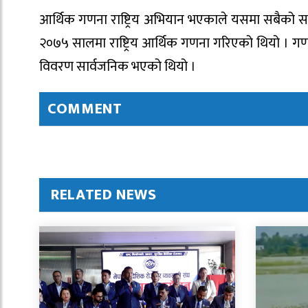
आर्थिक गणना राष्ट्रिय अभियान भएकाले यसमा सबैको सक्
२०७५ सालमा राष्ट्रिय आर्थिक गणना गरिएको थियो । गण
विवरण सार्वजनिक भएको थियो ।
COMMENT
RELATED NEWS