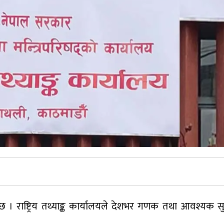
 । राष्ट्रिय तथ्याङ्क कार्यालयले देशभर गणक तथा आवश्यक सु
।