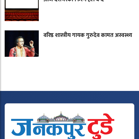
वरिष्ठ शास्त्रीय गायक गुरुदेव कामत अस्वस्थ्य