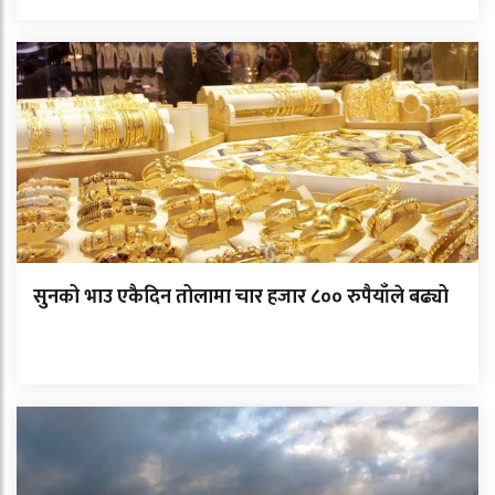
सुनको भाउ एकैदिन तोलामा चार हजार ८०० रुपैयाँले बढ्यो