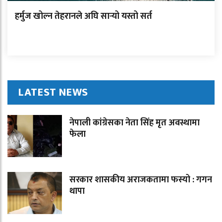
हर्मुज खोल्न तेहरानले अघि सार्‍यो यस्तो सर्त
LATEST NEWS
नेपाली कांग्रेसका नेता सिंह मृत अवस्थामा
फेला
सरकार शासकीय अराजकतामा फस्यो : गगन
थापा