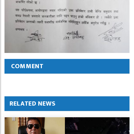
COMMENT
RELATED NEWS