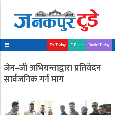
TV Today
E-Paper
Radio Today
जेन–जी अभियन्ताद्वारा प्रतिवेदन
सार्वजनिक गर्न माग