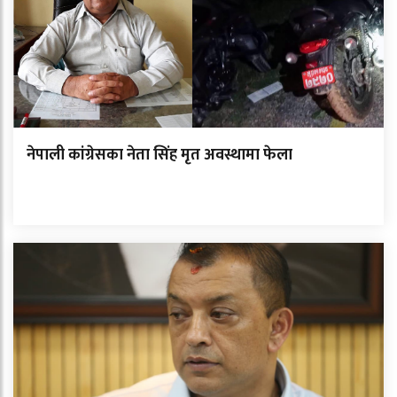
नेपाली कांग्रेसका नेता सिंह मृत अवस्थामा फेला