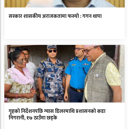
सरकार शासकीय अराजकतामा फस्यो : गगन थापा
गृहको निर्देशनपछि ग्यास डिलरमाथि प्रशासनको कडा
निगरानी, १७ ठाउँमा छड्के