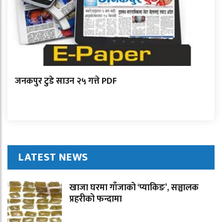
जनकपुर टुडे साउन २५ गत्ते PDF
LATEST NEWS
खाजा घरमा गाँजाको ‘प्याकिङ’, सञ्चालक
प्रहरीको फन्दामा