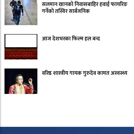
सलमान खानको निवासबाहिर हवाई फायरिङ
गर्नेको तस्विर सार्बजनिक
आज देशभरका फिल्म हल बन्द
वरिष्ठ शास्त्रीय गायक गुरुदेव कामत अस्वस्थ्य