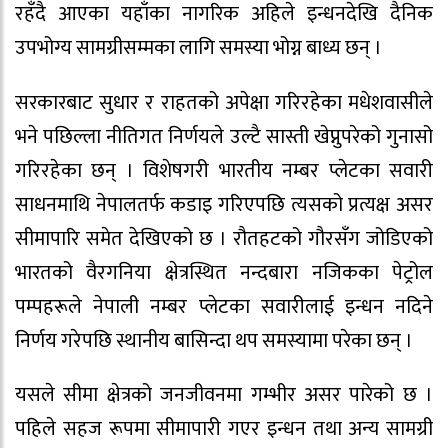
रहँदै आएका यहाँका नागरिक अहिले इन्धनदेखि दैनिक
उपभोग्य सामग्रीसम्मका लागि समस्या भोग्न बाध्य छन् ।
सरकारबाट सुधार र राहतको अपेक्षा गरिरहेका मधेशवासीले
भने पछिल्ला नीतिगत निर्णयले उल्टै सास्ती खेप्नुपरेको गुनासो
गरिरहेका छन् । विशेषगरी भारतीय नम्बर प्लेटका सवारी
साधनमाथि नेपालतर्फ कडाइ गरिएपछि त्यसको प्रत्यक्ष असर
सीमापारि समेत देखिएको छ । रौतहटको गौरसँग जोडिएको
भारतको वैरगनिया क्षेत्रस्थित नन्दबारा नजिकका पेट्रोल
पम्पहरूले नेपाली नम्बर प्लेटका सवारीलाई इन्धन नदिने
निर्णय गरेपछि स्थानीय बासिन्दा थप समस्यामा परेका छन् ।
यसले सीमा क्षेत्रको जनजीवनमा गम्भीर असर पारेको छ ।
पहिले सहज रूपमा सीमापारी गएर इन्धन तथा अन्य सामग्री