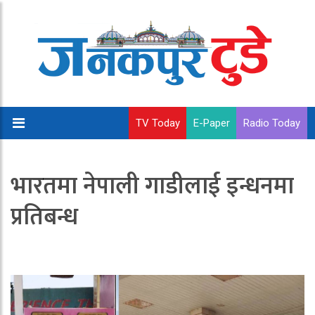
TV Today
E-Paper
Radio Today
भारतमा नेपाली गाडीलाई इन्धनमा
प्रतिबन्ध