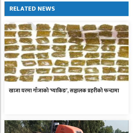
RELATED NEWS
खाजा घरमा गाँजाको ‘प्याकिङ’, सञ्चालक प्रहरीको फन्दामा