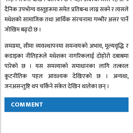
दैनिक उपभोग्य वस्तुहरूमा समेत प्रतिबन्ध लाग्न सक्ने र त्यसले
मधेशको सामाजिक तथा आर्थिक संरचनामा गम्भीर असर पार्ने
जोखिम बढ्दो छ ।
समग्रमा, सीमा व्यवस्थापनमा समन्वयको अभाव, मूल्यवृद्धि र
कडाइका नीतिहरूले मधेशका नागरिकलाई दोहोरो दबाबमा
पारेको छ । यस समस्याको समाधानका लागि तत्काल
कूटनीतिक पहल आवश्यक देखिएको छ । अन्यथा,
जनअसन्तुष्टि थप चर्किने संकेत देखिन थालेका छन् ।
COMMENT