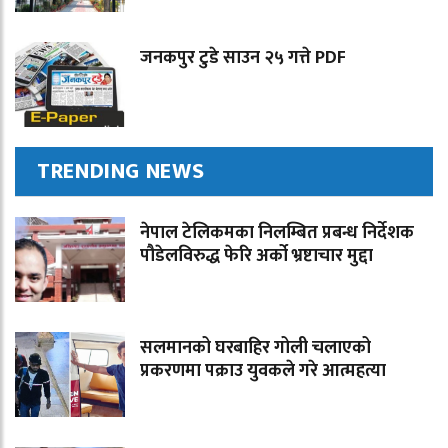
जनकपुर टुडे साउन २५ गत्ते PDF
TRENDING NEWS
नेपाल टेलिकमका निलम्बित प्रबन्ध निर्देशक
पौडेलविरुद्ध फेरि अर्को भ्रष्टाचार मुद्दा
सलमानको घरबाहिर गोली चलाएको
प्रकरणमा पक्राउ युवकले गरे आत्महत्या