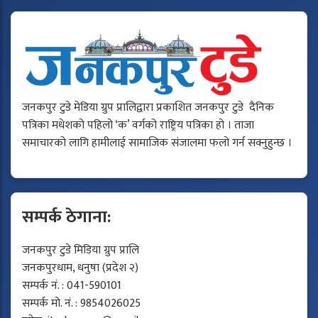
जनकपुर टुडे मेडिया ग्रुप प्रालिद्वारा प्रकाशित जनकपुर टुडे दैनिक
पत्रिका मधेशको पहिलो ‘क’ वर्गको राष्ट्रिय पत्रिका हो । ताजा
समाचारको लागि हामीलाई सामाजिक संजालमा फलो गर्न सक्नुहुन्छ ।
सम्पर्क ठेगाना:
जनकपुर टुडे मिडिया ग्रुप प्रालि
जनकपुरधाम, धनुषा (प्रदेश २)
सम्पर्क नं. : 041-590101
सम्पर्क मो. नं. : 9854026025