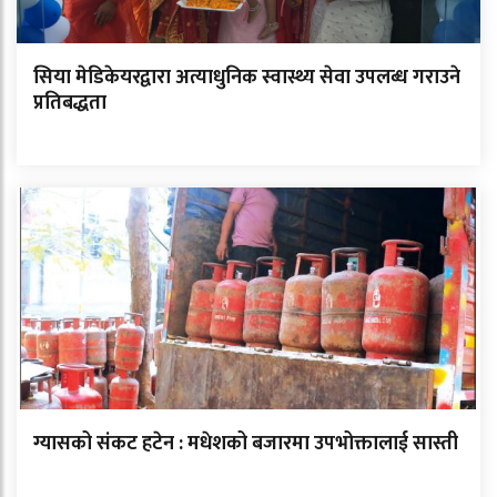
सिया मेडिकेयरद्वारा अत्याधुनिक स्वास्थ्य सेवा उपलब्ध गराउने
प्रतिबद्धता
ग्यासको संकट हटेन : मधेशको बजारमा उपभोक्तालाई सास्ती