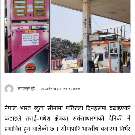
जनकपुर टुडे
२०८३ बैशाख १, मंगलवार ०७:१७
नेपाल–भारत खुला सीमामा पछिल्ला दिनहरूमा बढाइएको
कडाइले तराई–मधेश क्षेत्रका सर्वसाधारणको दैनिकी नै
प्रभावित हुन थालेको छ । सीमापारि भारतीय बजारमा निर्भर