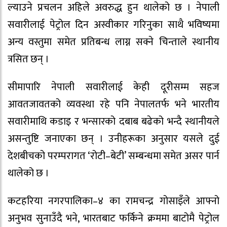
ल्याउने प्रचलन अहिले अवरुद्ध हुन थालेको छ । नेपाली
सवारीलाई पेट्रोल दिन अस्वीकार गरिनुका साथै भविष्यमा
अन्य वस्तुमा समेत प्रतिबन्ध लाग्न सक्ने चिन्ताले स्थानीय
त्रसित छन् ।
सीमापारि नेपाली सवारीलाई केही दूरीसम्म सहज
आवतजावतको व्यवस्था रहे पनि नेपालतर्फ भने भारतीय
सवारीमाथि कडाइ र भन्सारको दबाब बढेको भन्दै स्थानीयले
असन्तुष्टि जनाएका छन् । उनीहरूका अनुसार यसले दुई
देशबीचको परम्परागत ‘रोटी–बेटी’ सम्बन्धमा समेत असर पार्न
थालेको छ ।
कटहरिया नगरपालिका–४ का रामचन्द्र गोसाइँले आफ्नो
अनुभव सुनाउँदै भने, भारतबाट फर्किने क्रममा बाटोमै पेट्रोल