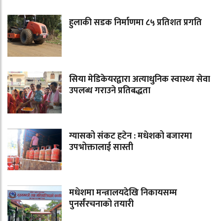
हुलाकी सडक निर्माणमा ८५ प्रतिशत प्रगति
सिया मेडिकेयरद्वारा अत्याधुनिक स्वास्थ्य सेवा
उपलब्ध गराउने प्रतिबद्धता
ग्यासको संकट हटेन : मधेशको बजारमा
उपभोक्तालाई सास्ती
मधेशमा मन्त्रालयदेखि निकायसम्म
पुनर्संरचनाको तयारी