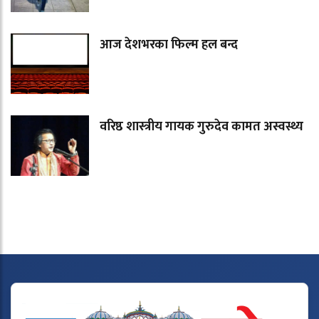
आज देशभरका फिल्म हल बन्द
वरिष्ठ शास्त्रीय गायक गुरुदेव कामत अस्वस्थ्य