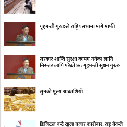
गृहमन्त्री गुरुङले राष्ट्रियसभामा मागे माफी
सरकार शान्ति सुरक्षा कायम गर्नका लागि
निरन्तर लागि परेको छ : गृहमन्त्री सुधन गुरुङ
सुनको मूल्य आकाशियो
डिजिटल बन्दै खुला बजार कारोबार, राष्ट्र बैंकले