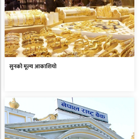
सुनको मूल्य आकाशियो