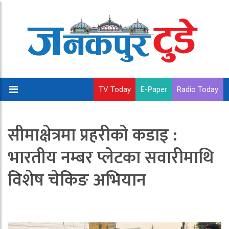
TV Today
E-Paper
Radio Today
सीमाक्षेत्रमा प्रहरीको कडाइ :
भारतीय नम्बर प्लेटका सवारीमाथि
विशेष चेकिङ अभियान