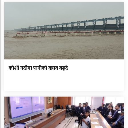
कोशी नदीमा पानीको बहाव बढ्दै