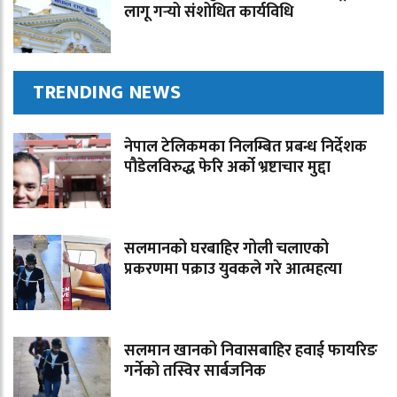
लागू गर्‍यो संशोधित कार्यविधि
TRENDING NEWS
नेपाल टेलिकमका निलम्बित प्रबन्ध निर्देशक
पौडेलविरुद्ध फेरि अर्को भ्रष्टाचार मुद्दा
सलमानको घरबाहिर गोली चलाएको
प्रकरणमा पक्राउ युवकले गरे आत्महत्या
सलमान खानको निवासबाहिर हवाई फायरिङ
गर्नेको तस्विर सार्बजनिक