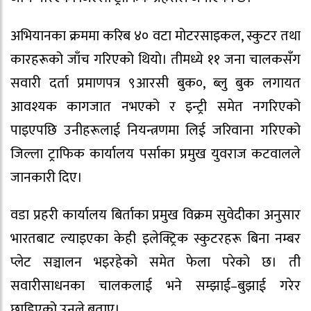
अभियानका क्रममा करिब ४० वटा मोटरसाइकल, स्कुटर तथा
कारहरूको जाँच गरिएको थियो। तीमध्ये ११ जना चालकसँग
सवारी दर्ता प्रमाणपत्र ९आरसी बुक०, ब्लु बुक लगायत
आवश्यक कागजात नभएको र इन्ट्री समेत नगरिएको
पाइएपछि उनीहरूलाई नियन्त्रणमा लिई जरिवाना गरिएको
जिल्ला ट्राफिक कार्यालय पर्साका प्रमुख युवराज कटवालले
जानकारी दिए।
वडा प्रहरी कार्यालय बिर्ताका प्रमुख विक्रम सुवेदीका अनुसार
भारतबाट ल्याइएका केही इलेक्ट्रिक स्कुटरहरू बिना नम्बर
प्लेट सञ्चालन भइरहेको समेत फेला परेको छ। ती
सवारीसाधनका चालकलाई भने सम्झाई–बुझाई गरेर
छाडिएको उनले बताए।