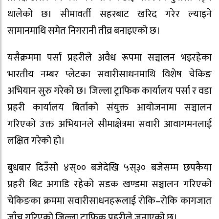
थालेको छ। सीमावर्ती सहरबाट खरिद गरेर ल्याइने
सामानमाथि समेत निगरानी तीव्र बनाइएको छ।
यसैक्रममा पर्सा प्रहरीले अवैध रूपमा सञ्चालन भइरहेका
भारतीय नम्बर प्लेटका सवारीसाधनमाथि विशेष चेकिङ
अभियान सुरु गरेको छ। जिल्ला ट्राफिक कार्यालय पर्सा र वडा
प्रहरी कार्यालय बिर्ताको संयुक्त आयोजनामा सञ्चालन
गरिएको उक्त अभियानले सीमाक्षेत्रमा सवारी आवागमनलाई
लक्षित गरेको हो।
बुधबार दिउँसो ४स्०० बजेदेखि ५स्३० बजेसम्म छपकैया
प्रहरी बिट अगाडि रहेको सडक खण्डमा सञ्चालन गरिएको
चेकिङका क्रममा सवारीसाधनहरूलाई रोकि–रोकि कागजात
जाँच गरिएको जिल्ला ट्राफिक प्रहरीले जनाएको छ।