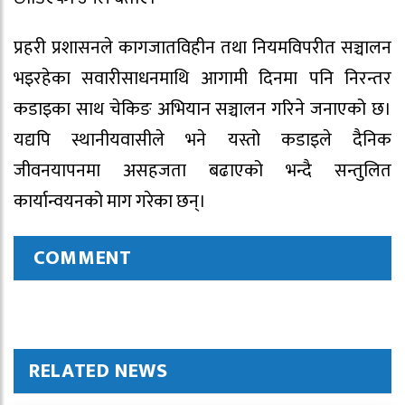
प्रहरी प्रशासनले कागजातविहीन तथा नियमविपरीत सञ्चालन
भइरहेका सवारीसाधनमाथि आगामी दिनमा पनि निरन्तर
कडाइका साथ चेकिङ अभियान सञ्चालन गरिने जनाएको छ।
यद्यपि स्थानीयवासीले भने यस्तो कडाइले दैनिक
जीवनयापनमा असहजता बढाएको भन्दै सन्तुलित
कार्यान्वयनको माग गरेका छन्।
COMMENT
RELATED NEWS