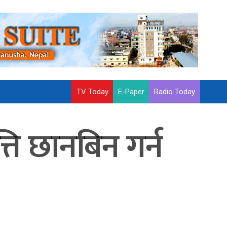
TV Today
E-Paper
Radio Today
ति छानबिन गर्न