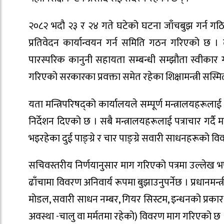
२०८२ भदौ २३ र २४ गते घटेको घटना जाँचबुझ गर्न गठित 
प्रतिवेदन कार्यान्वयन गर्न समिति गठन गरिएको छ । 
पारस्परिक कानुनी सहायता सम्बन्धी सम्झौता स्वीकार ग
गरिएको सरकारका प्रवक्ता समेत रहेका शिक्षामन्त्री सस्
यता मन्त्रिपरिषद्को कार्यालयले सम्पूर्ण मन्त्रालयह
निर्देशन दिएको छ । सबै मन्त्रालयहरूलाई पत्राचार गर्दै
भइरहेका दुई पाङ्ग्रे र चार पाङ्ग्रे सवारी साधनहरूको व
सचिवस्तरीय निर्णयानुसार माग गरिएको पत्रमा उल्लेख भ
ढाँचामा विवरण अनिवार्य रूपमा बुझाउनुपर्नेछ । प्रधानमन्
मोडल, सवारी साधन नम्बर, गियर सिस्टम, इन्धनको प्रकार 
अवस्था -चालु वा मर्मतमा रहेको) विवरण माग गरिएको छ 