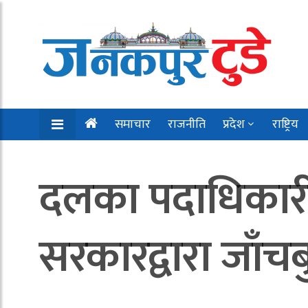
समाचार
राजनीति
प्रदेश
राष्ट्रिय
दलका पदाधिकारी र
सरकारद्वारा जा