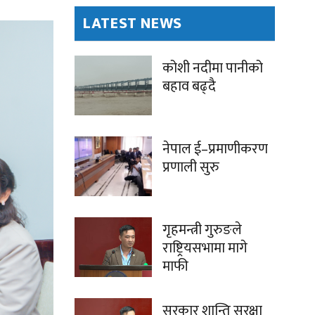
LATEST NEWS
कोशी नदीमा पानीको
बहाव बढ्दै
नेपाल ई–प्रमाणीकरण
प्रणाली सुरु
गृहमन्त्री गुरुङले
राष्ट्रियसभामा मागे
माफी
सरकार शान्ति सुरक्षा