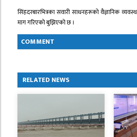
सिंहदरबारभित्रका सवारी साधनहरूको वैज्ञानिक व्यव
माग गरिएको बुझिएको छ ।
COMMENT
RELATED NEWS