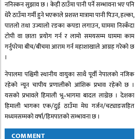
ननिस्कन सुझाव छ । केही ठाउँमा पानी पर्ने सम्भावना भए पनि
धेरै ठाउँमा गर्मी हुने भएकाले प्रशस्त मात्रामा पानी पिउन, हल्का,
पातलो तथा उज्यालो रङका कपडा लगाउन, घाममा निस्कँदा
टोपी वा छाता प्रयोग गर्न र लामो समयसम्म घाममा काम
गर्नुपरेमा बीच/बीचमा आराम गर्न महाशाखाले आग्रह गरेको छ
।
नेपालमा पश्चिमी स्थानीय वायुका साथै पूर्वी नेपालको नजिक
रहेको न्यून चापीय प्रणालीको आंशिक प्रभाव रहेको छ ।
यसको प्रभावले हिमाली भू–भागमा बादल लाग्नेछ । देशका
हिमाली भागका एक/दुई ठाउँमा मेघ गर्जन/चट्याङसहित
मध्यमसम्मको वर्षा/हिमपातको सम्भावना छ ।
COMMENT