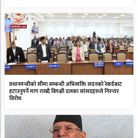
प्रधानमन्त्रीको सीमा सम्बन्धी अभिव्यक्ति सदनको रेकर्डबाट
हटाउनुपर्ने माग राख्दै बिपक्षी दलका सांसदहरुले निरन्तर
विरोध