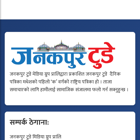
जनकपुर टुडे मेडिया ग्रुप प्रालिद्वारा प्रकाशित जनकपुर टुडे दैनिक
पत्रिका मधेशको पहिलो ‘क’ वर्गको राष्ट्रिय पत्रिका हो । ताजा
समाचारको लागि हामीलाई सामाजिक संजालमा फलो गर्न सक्नुहुन्छ ।
सम्पर्क ठेगाना:
जनकपुर टुडे मिडिया ग्रुप प्रालि