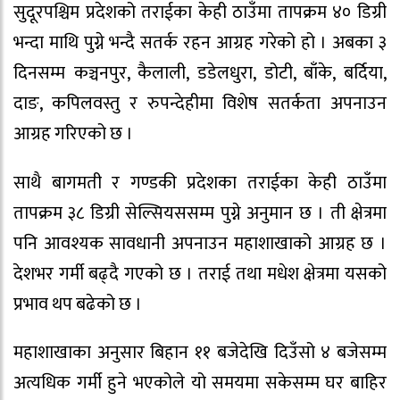
सुदूरपश्चिम प्रदेशको तराईका केही ठाउँमा तापक्रम ४० डिग्री
भन्दा माथि पुग्ने भन्दै सतर्क रहन आग्रह गरेको हो । अबका ३
दिनसम्म कञ्चनपुर, कैलाली, डडेलधुरा, डोटी, बाँके, बर्दिया,
दाङ, कपिलवस्तु र रुपन्देहीमा विशेष सतर्कता अपनाउन
आग्रह गरिएको छ ।
साथै बागमती र गण्डकी प्रदेशका तराईका केही ठाउँमा
तापक्रम ३८ डिग्री सेल्सियससम्म पुग्ने अनुमान छ । ती क्षेत्रमा
पनि आवश्यक सावधानी अपनाउन महाशाखाको आग्रह छ ।
देशभर गर्मी बढ्दै गएको छ । तराई तथा मधेश क्षेत्रमा यसको
प्रभाव थप बढेको छ ।
महाशाखाका अनुसार बिहान ११ बजेदेखि दिउँसो ४ बजेसम्म
अत्यधिक गर्मी हुने भएकोले यो समयमा सकेसम्म घर बाहिर