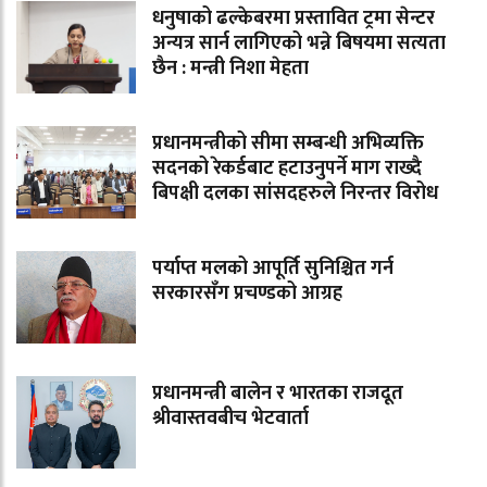
धनुषाको ढल्केबरमा प्रस्तावित ट्रमा सेन्टर
अन्यत्र सार्न लागिएको भन्ने बिषयमा सत्यता
छैन : मन्त्री निशा मेहता
प्रधानमन्त्रीको सीमा सम्बन्धी अभिव्यक्ति
सदनको रेकर्डबाट हटाउनुपर्ने माग राख्दै
बिपक्षी दलका सांसदहरुले निरन्तर विरोध
पर्याप्त मलको आपूर्ति सुनिश्चित गर्न
सरकारसँग प्रचण्डको आग्रह
प्रधानमन्त्री बालेन र भारतका राजदूत
श्रीवास्तवबीच भेटवार्ता