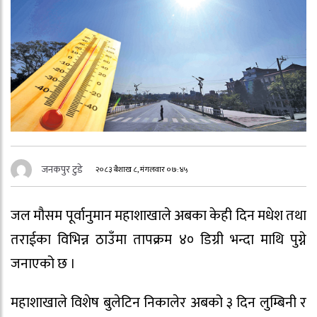
जनकपुर टुडे
२०८३ बैशाख ८, मंगलवार ०७:४५
जल मौसम पूर्वानुमान महाशाखाले अबका केही दिन मधेश तथा
तराईका विभिन्न ठाउँमा तापक्रम ४० डिग्री भन्दा माथि पुग्ने
जनाएको छ ।
महाशाखाले विशेष बुलेटिन निकालेर अबको ३ दिन लुम्बिनी र