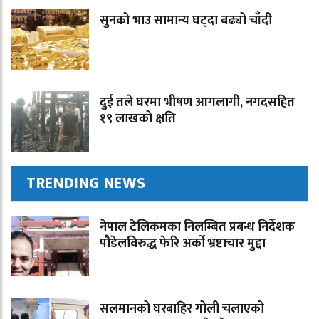
सुनको भाउ सामान्य घट्दा बढ्यो चाँदी
दुई तले घरमा भीषण आगलागी, नगदसहित
१९ लाखको क्षति
TRENDING NEWS
नेपाल टेलिकमका निलम्बित प्रबन्ध निर्देशक
पौडेलविरुद्ध फेरि अर्को भ्रष्टाचार मुद्दा
सलमानको घरबाहिर गोली चलाएको