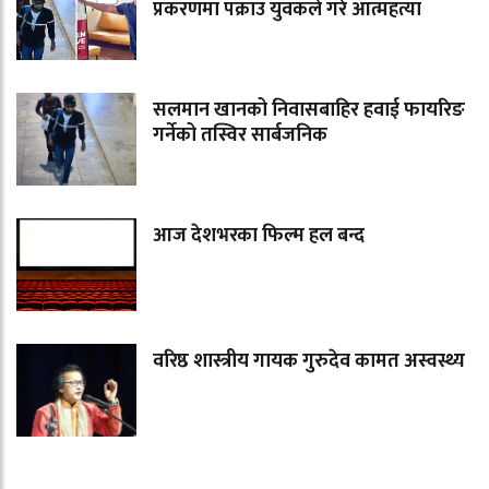
प्रकरणमा पक्राउ युवकले गरे आत्महत्या
सलमान खानको निवासबाहिर हवाई फायरिङ
गर्नेको तस्विर सार्बजनिक
आज देशभरका फिल्म हल बन्द
वरिष्ठ शास्त्रीय गायक गुरुदेव कामत अस्वस्थ्य