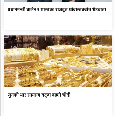
प्रधानमन्त्री बालेन र भारतका राजदूत श्रीवास्तवबीच भेटवार्ता
सुनको भाउ सामान्य घट्दा बढ्यो चाँदी