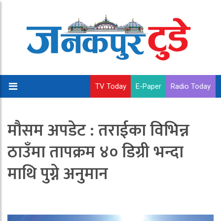
TV Today
E-Paper
Radio Today
मौसम अपडेट : तराईका विभिन्न
ठाउँमा तापक्रम ४० डिग्री भन्दा
माथि पुग्ने अनुमान