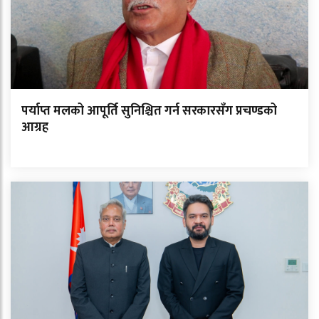
पर्याप्त मलको आपूर्ति सुनिश्चित गर्न सरकारसँग प्रचण्डको
आग्रह