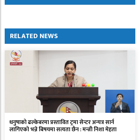
RELATED NEWS
धनुषाको ढल्केबरमा प्रस्तावित ट्रमा सेन्टर अन्यत्र सार्न
लागिएको भन्ने बिषयमा सत्यता छैन : मन्त्री निशा मेहता