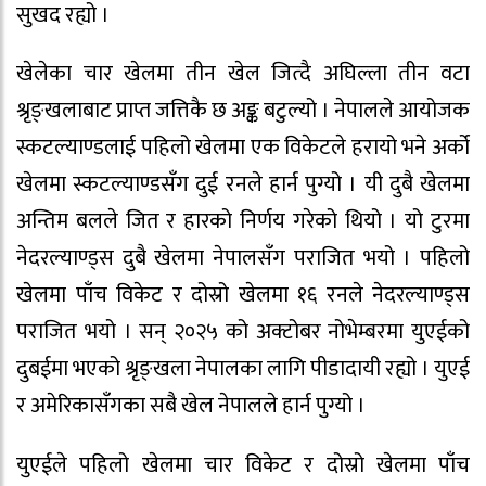
सुखद रह्यो ।
खेलेका चार खेलमा तीन खेल जित्दै अघिल्ला तीन वटा
श्रृङ्खलाबाट प्राप्त जत्तिकै छ अङ्क बटुल्यो । नेपालले आयोजक
स्कटल्याण्डलाई पहिलो खेलमा एक विकेटले हरायो भने अर्को
खेलमा स्कटल्याण्डसँग दुई रनले हार्न पुग्यो । यी दुबै खेलमा
अन्तिम बलले जित र हारको निर्णय गरेको थियो । यो टुरमा
नेदरल्याण्ड्स दुबै खेलमा नेपालसँग पराजित भयो । पहिलो
खेलमा पाँच विकेट र दोस्रो खेलमा १६ रनले नेदरल्याण्ड्स
पराजित भयो । सन् २०२५ को अक्टोबर नोभेम्बरमा युएईको
दुबईमा भएको श्रृङ्खला नेपालका लागि पीडादायी रह्यो । युएई
र अमेरिकासँगका सबै खेल नेपालले हार्न पुग्यो ।
युएईले पहिलो खेलमा चार विकेट र दोस्रो खेलमा पाँच