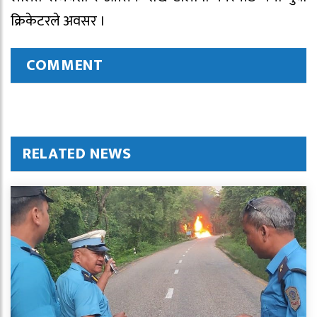
क्रिकेटरले अवसर ।
COMMENT
RELATED NEWS