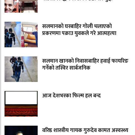
सलमानको घरबाहिर गोली चलाएको
प्रकरणमा पक्राउ युवकले गरे आत्महत्या
सलमान खानको निवासबाहिर हवाई फायरिङ
गर्नेको तस्विर सार्बजनिक
आज देशभरका फिल्म हल बन्द
वरिष्ठ शास्त्रीय गायक गुरुदेव कामत अस्वस्थ्य