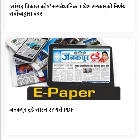
‘सांसद विकास कोष’ असंवैधानिक, मधेश सरकारको निर्णय
सर्वोच्चद्वारा बदर
जनकपुर टुडे साउन २१ गत्ते PDF