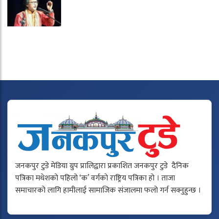
जनकपुर टुडे मेडिया ग्रुप प्रालिद्वारा प्रकाशित जनकपुर टुडे दैनिक
पत्रिका मधेशको पहिलो ‘क’ वर्गको राष्ट्रिय पत्रिका हो । ताजा
समाचारको लागि हामीलाई सामाजिक संजालमा फलो गर्न सक्नुहुन्छ ।