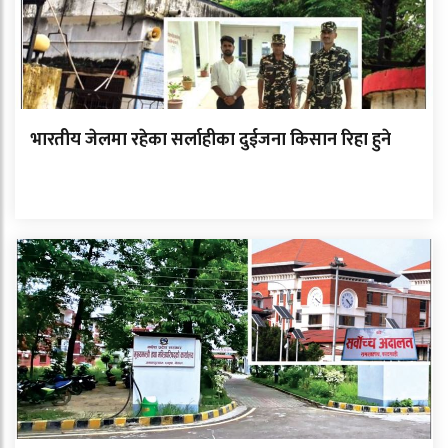
भारतीय जेलमा रहेका सर्लाहीका दुईजना किसान रिहा हुने