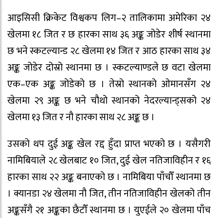
आइसिसी क्रिकेट विश्वकप लिग–२ तालिकामा अमेरिका २४
खेलमा १८ जित र छ हारका साथ ३६ अङ्क जोडेर शीर्ष स्थानमा
छ भने स्कटल्यान्ड २८ खेलमा १४ जित र आठ हारका साथ ३४
अङ्क जोडेर दोस्रो स्थानमा छ । स्कटल्याण्डले छ वटा खेलमा
एक–एक अङ्क जोडेको छ । तेस्रो स्थानको ओमानसँग २४
खेलमा २९ अङ्क छ भने चौथो स्थानको नेदरल्यान्ड्सको २४
खेलमा १३ जित र नौ हारका साथ २८ अङ्क छ ।
उसको थप दुई अङ्क खेल रद्द हुँदा प्राप्त भएको छ । यसैगरी
नामिबियाले २८ खेलबाट १० जित, दुई खेल नतिजाविहीन र १६
हारका साथ २२ अङ्क बनाएको छ । नामिबिया पाँचौँ स्थानमा छ
। क्यानडा २४ खेलमा नौ जित, तीन नतिजाविहीन खेलको तीन
अङ्कसँगै २१ अङ्कका छैटौँ स्थानमा छ । युएईले २० खेलमा पाँच