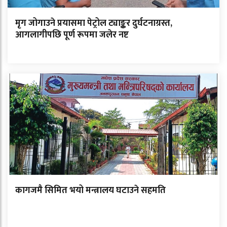
मृग जोगाउने प्रयासमा पेट्रोल ट्याङ्कर दुर्घटनाग्रस्त,
आगलागीपछि पूर्ण रूपमा जलेर नष्ट
कागजमै सिमित भयो मन्त्रालय घटाउने सहमति