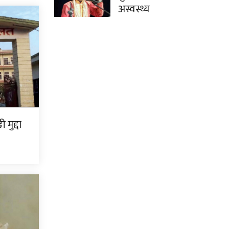
अस्वस्थ्य
मुद्दा