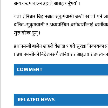
अन्य कदम चाल्न उहाले आग्रह गर्नुभयो ।
यता शनिबार बिहानबाट सुकुमवासी बस्ती खाली गर्ने ज
दलित–सुकुमवासी र अव्यवस्थित बसोवासीलाई बस्तीबाट 
सुरु गरेका हुन् ।
प्रधानमन्त्री बालेन शाहले वैशाख ९ गते सुरक्षा निकायक
। प्रधानमन्त्रीको निर्देशनसंगै शनिबार र आइतबार उपत्
COMMENT
RELATED NEWS