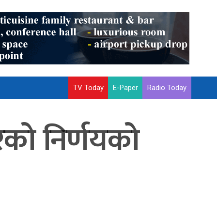
TV Today
E-Paper
Radio Today
रको निर्णयको