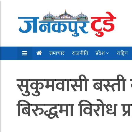
समाचार
राजनीति
प्रदेश
राष्ट्रिय
सुकुमवासी बस्ती
बिरुद्धमा विरोध प्