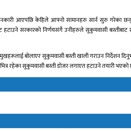
ानकारी आएपछि केहिले आफ्नो सामानहरु सार्न सुरु गरेका छन्
हटाउने सरकारको निर्णयसंगै उनीहरुले सुकुमवासी बस्तीबाट स
ा प्रमुखहरूलाई बोलाएर सुकुमवासी बस्ती खाली गराउन निर्देशन दि
यकाभित्र रहेका सुकुमवासी बस्ती डोजर लगाएत हटाउने तयारी भएको 