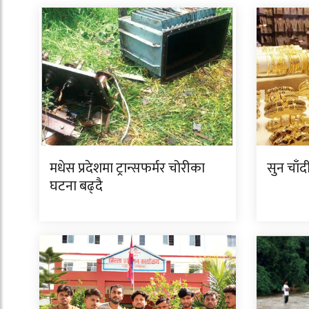
मधेस प्रदेशमा ट्रान्सफर्मर चोरीका
सुन चाँ
घटना बढ्दै