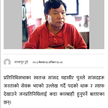
जनकपुर टुडे
२०८३ बैशाख १२, शनिबार १३:५१
प्रतिनिधिसभाका स्वतन्त्र सांसद महावीर पुनले सांसदहरू
जनताको सेवक भएको उल्लेख गर्दै पदको धाक र रवाफ
देखाउने जनप्रतिनिधिलाई कडा कारबाही हुनुपर्ने बताएका
छन्।