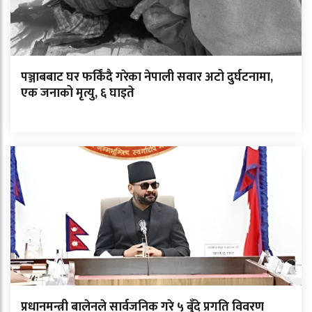
पञ्जाबबाट घर फर्किंदै गरेका नेपाली सवार अटो दुर्घटनामा,
एक जनाको मृत्यु, ६ घाइते
प्रधानमन्त्री बालेनले सार्वजनिक गरे ५ बुँदे प्रगति विवरण