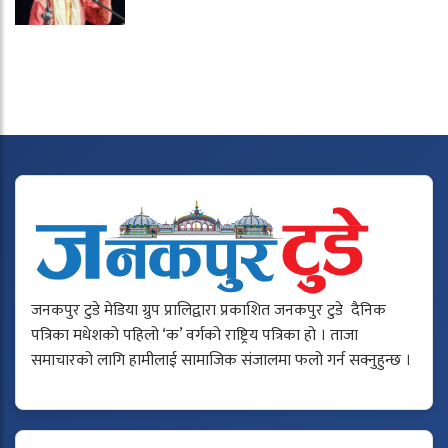
जनकपुर टुडे मेडिया ग्रुप प्रालिद्वारा प्रकाशित जनकपुर टुडे दैनिक
पत्रिका मधेशको पहिलो ‘क’ वर्गको राष्ट्रिय पत्रिका हो । ताजा
समाचारको लागि हामीलाई सामाजिक संजालमा फलो गर्न सक्नुहुन्छ ।