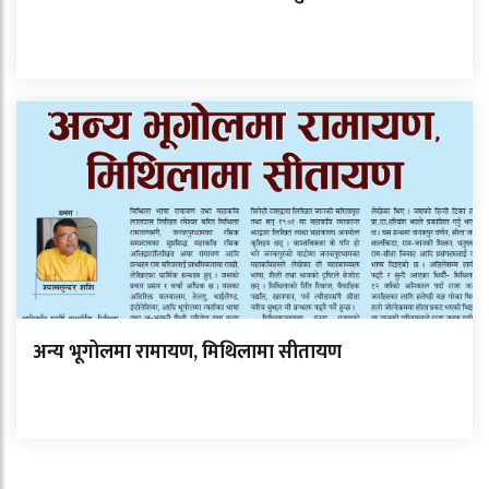
अन्य भूगोलमा रामायण, मिथिलामा सीतायण