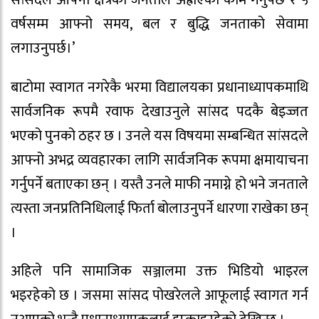
वर्षसम्म आफ्नो समय, बल र बुद्धि जनताको सेवामा
लगाउनुपर्छ।’
बाटोमा स्वागत नगरेकै भरमा विद्यालयका प्रधानाध्यापकमाथि
सार्वजनिक रूपमै रवाफ देखाउनुले सांसद पदकै बेइज्जत
भएको पुनको ठहर छ । उनले यस विषयमा सम्बन्धित सांसदले
आफ्नो अभद्र व्यवहारका लागि सार्वजनिक रूपमा क्षमायाचना
गर्नुपर्ने बताएका छन् । यस्तै उनले माफी नमाग्ने हो भने जनताले
त्यस्ता जनप्रतिनिधिलाई फिर्ता बोलाउनुपर्ने धारणा राखेका छन्
।
अहिले पनि सामाजिक सञ्जालमा उक्त भिडियो भाइरल
भइरहेको छ । जसमा सांसद पोखरेलले आफूलाई स्वागत गर्न