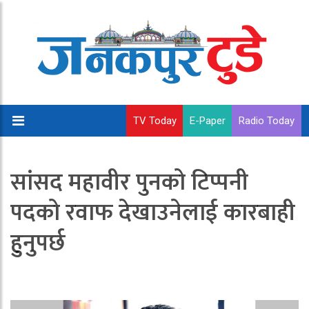
TV Today
E-Paper
Radio Today
सांसद महावीर पुनको टिप्पनी
पदको रवाफ देखाउनेलाई कारबाही
हुनुपर्छ