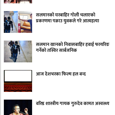
सलमानको घरबाहिर गोली चलाएको
प्रकरणमा पक्राउ युवकले गरे आत्महत्या
सलमान खानको निवासबाहिर हवाई फायरिङ
गर्नेको तस्विर सार्बजनिक
आज देशभरका फिल्म हल बन्द
वरिष्ठ शास्त्रीय गायक गुरुदेव कामत अस्वस्थ्य