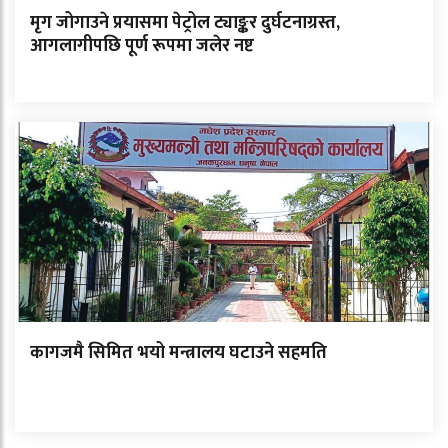
मृग जोगाउने प्रयासमा पेट्रोल ट्याङ्कर दुर्घटनाग्रस्त,
आगलागीपछि पूर्ण रूपमा जलेर नष्ट
कागजमै सिमित भयो मन्त्रालय घटाउने सहमति