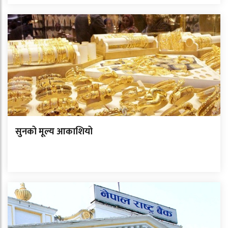
सुनको मूल्य आकाशियो