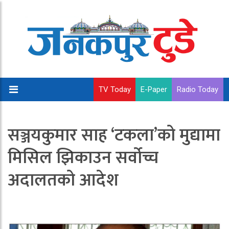
TV Today
E-Paper
Radio Today
सञ्जयकुमार साह ‘टकला’को मुद्यामा
मिसिल झिकाउन सर्वोच्च
अदालतको आदेश