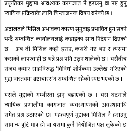
प्रकृतिका मुद्दामा आवश्यक कागजात नै हराउनु वा नष्ट हुनु
न्यायिक प्रक्रियाकै लागि चिन्ताजनक विषय बनेको छ ।
अदालतले मिसिल अभावका कारण सुनुवाइ प्रभावित हुन सक्ने
भन्दै सम्बन्धित कार्यालयलाई कडाइका साथ निर्देशन दिएको
छ । अब ती मिसिल कहाँ हराए, कसरी नष्ट भए र त्यसमा
कसको लापरवाही छ भन्ने प्रश्न पनि उठ्न थालेको छ । यसैबीच
संजय कुमार साहविरुद्ध ‘विविध’ शीर्षकमा उल्लेख गरिएको
मुद्दा वास्तवमा भ्रष्टाचारसंग सम्बन्धित रहेको स्पष्ट भएको छ ।
यसले मुद्दाको गम्भीरता झन् बढाएको छ । यस घटनाले
न्यायिक प्रणालीमा कागजात व्यवस्थापनको अवस्थामाथि
समेत प्रश्न उठाएको छ। महत्वपूर्ण मुद्दाका मिसिल नै हराउनु
सामान्य त्रुटि मात्र हो वा यसमा कुनै नियोजित पक्ष लुकेको छ