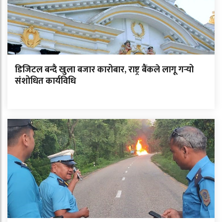
डिजिटल बन्दै खुला बजार कारोबार, राष्ट्र बैंकले लागू गर्‍यो
संशोधित कार्यविधि