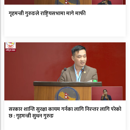
गृहमन्त्री गुरुङले राष्ट्रियसभामा मागे माफी
सरकार शान्ति सुरक्षा कायम गर्नका लागि निरन्तर लागि परेको
छ : गृहमन्त्री सुधन गुरुङ