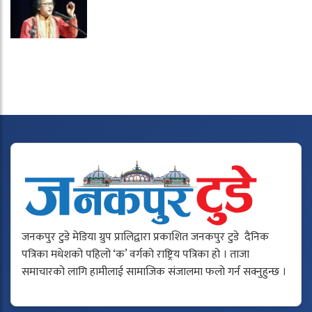
जनकपुर टुडे मेडिया ग्रुप प्रालिद्वारा प्रकाशित जनकपुर टुडे दैनिक
पत्रिका मधेशको पहिलो ‘क’ वर्गको राष्ट्रिय पत्रिका हो । ताजा
समाचारको लागि हामीलाई सामाजिक संजालमा फलो गर्न सक्नुहुन्छ ।