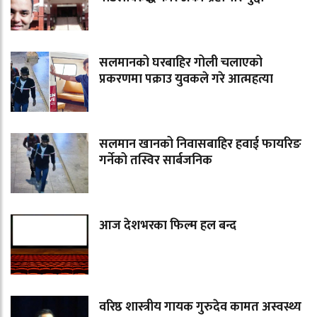
सलमानको घरबाहिर गोली चलाएको
प्रकरणमा पक्राउ युवकले गरे आत्महत्या
सलमान खानको निवासबाहिर हवाई फायरिङ
गर्नेको तस्विर सार्बजनिक
आज देशभरका फिल्म हल बन्द
वरिष्ठ शास्त्रीय गायक गुरुदेव कामत अस्वस्थ्य