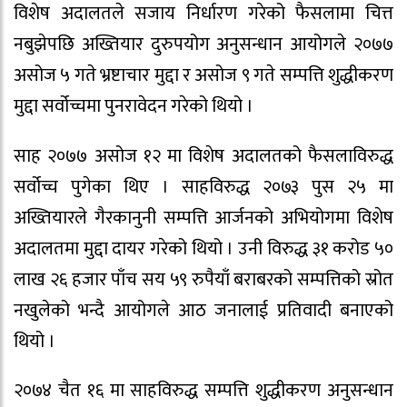
विशेष अदालतले सजाय निर्धारण गरेको फैसलामा चित्त
नबुझेपछि अख्तियार दुरुपयोग अनुसन्धान आयोगले २०७७
असोज ५ गते भ्रष्टाचार मुद्दा र असोज ९ गते सम्पत्ति शुद्धीकरण
मुद्दा सर्वोच्चमा पुनरावेदन गरेको थियो ।
साह २०७७ असोज १२ मा विशेष अदालतको फैसलाविरुद्ध
सर्वोच्च पुगेका थिए । साहविरुद्ध २०७३ पुस २५ मा
अख्तियारले गैरकानुनी सम्पत्ति आर्जनको अभियोगमा विशेष
अदालतमा मुद्दा दायर गरेको थियो । उनी विरुद्ध ३१ करोड ५०
लाख २६ हजार पाँच सय ५९ रुपैयाँ बराबरको सम्पत्तिको स्रोत
नखुलेको भन्दै आयोगले आठ जनालाई प्रतिवादी बनाएको
थियो ।
२०७४ चैत १६ मा साहविरुद्ध सम्पत्ति शुद्धीकरण अनुसन्धान