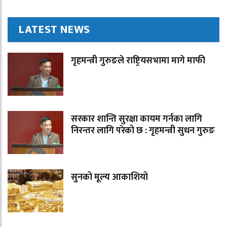
LATEST NEWS
गृहमन्त्री गुरुङले राष्ट्रियसभामा मागे माफी
सरकार शान्ति सुरक्षा कायम गर्नका लागि
निरन्तर लागि परेको छ : गृहमन्त्री सुधन गुरुङ
सुनको मूल्य आकाशियो