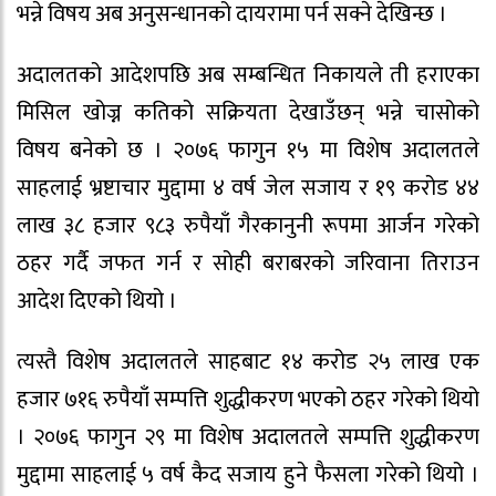
भन्ने विषय अब अनुसन्धानको दायरामा पर्न सक्ने देखिन्छ ।
अदालतको आदेशपछि अब सम्बन्धित निकायले ती हराएका
मिसिल खोज्न कतिको सक्रियता देखाउँछन् भन्ने चासोको
विषय बनेको छ । २०७६ फागुन १५ मा विशेष अदालतले
साहलाई भ्रष्टाचार मुद्दामा ४ वर्ष जेल सजाय र १९ करोड ४४
लाख ३८ हजार ९८३ रुपैयाँ गैरकानुनी रूपमा आर्जन गरेको
ठहर गर्दै जफत गर्न र सोही बराबरको जरिवाना तिराउन
आदेश दिएको थियो ।
त्यस्तै विशेष अदालतले साहबाट १४ करोड २५ लाख एक
हजार ७१६ रुपैयाँ सम्पत्ति शुद्धीकरण भएको ठहर गरेको थियो
। २०७६ फागुन २९ मा विशेष अदालतले सम्पत्ति शुद्धीकरण
मुद्दामा साहलाई ५ वर्ष कैद सजाय हुने फैसला गरेको थियो ।