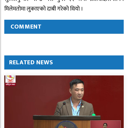
मिलेमतोमा लुकाएको दाबी गरेको थियो ।
COMMENT
RELATED NEWS