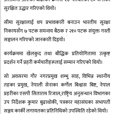
सुरक्षित उद्धार गरिएको थियो।
सीमा सुरक्षालाई थप प्रभावकारी बनाउन भारतीय सुरक्षा
निकायसँग ७ पटक समन्वय बैठक र २१० पटक संयुक्त गस्ती
सञ्चालन गरिएको जानकारी दिइयो।
कार्यक्रममा खेलकुद तथा बौद्धिक प्रतियोगितामा उत्कृष्ट
प्रदर्शन गर्ने प्रहरी कर्मचारीहरूलाई सम्मान गरिएको थियो।
सो अवसरमा गौर नगरप्रमुख शम्भु साह, विभिन्न स्थानीय
तहका प्रमुख, नेपाली सेनाका कर्णेल बिश्वास बिष्ट, नेपाल
प्रहरीका एसपी सिताराम रिजाल,राष्ट्रिय अनुसन्धान विभागका
उप निर्देशक कुमार बुढाथोकी, पत्रकार महासंघका सभापती
सञ्जय कार्की लगायतका प्रतिनिधिको उपस्थिति रहेको थियो।