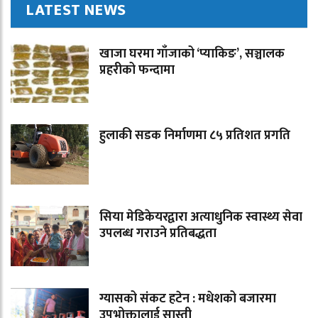
LATEST NEWS
खाजा घरमा गाँजाको ‘प्याकिङ’, सञ्चालक
प्रहरीको फन्दामा
हुलाकी सडक निर्माणमा ८५ प्रतिशत प्रगति
सिया मेडिकेयरद्वारा अत्याधुनिक स्वास्थ्य सेवा
उपलब्ध गराउने प्रतिबद्धता
ग्यासको संकट हटेन : मधेशको बजारमा
उपभोक्तालाई सास्ती