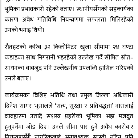
भूमिका प्रभावकारी रहेको बताए। स्थानीयसँगको सहकार्यका
कारण अवैध गतिविधि नियन्त्रणमा सफलता मिलिरहेको
उनको भनाइ थियो।
रौतहटको करिब ३२ किलोमिटर खुला सीमामा २४ घण्टा
कडाइका साथ निगरानी भइरहेको उल्लेख गर्दै सीमित स्रोत–
साधनका बाबजुद पनि उल्लेखनीय उपलब्धि हासिल गरिएको
उनले बताए।
कार्यक्रमका विशिष्ट अतिथि तथा प्रमुख जिल्ला अधिकारी
दिनेश सागर भुसालले ‘सत्य, सुरक्षा र प्रतिबद्धता’ नारालाई
व्यवहारमा उतार्दै सशस्त्र प्रहरीको भूमिका अझ मजबुत
हुनुपर्नेमा जोड दिए। उनले सीमा पार हुने अवैध कारोबार
नियन्त्रणसँगै नागरिकलाई अनावश्यक सास्ती नदिन पनि