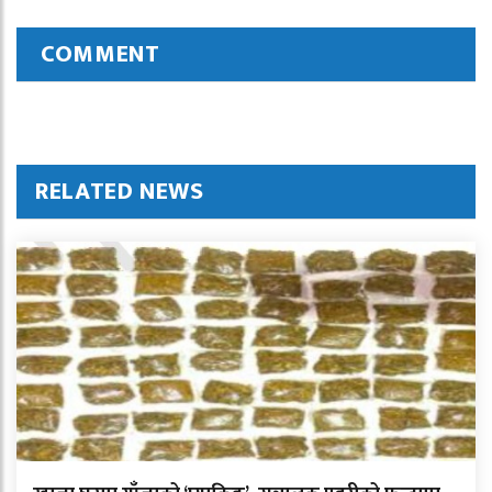
COMMENT
RELATED NEWS