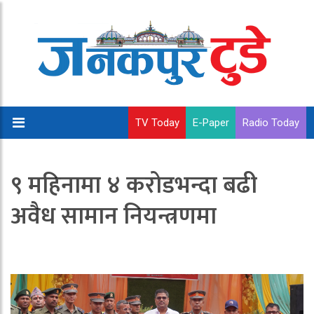
TV Today
E-Paper
Radio Today
९ महिनामा ४ करोडभन्दा बढी
अवैध सामान नियन्त्रणमा