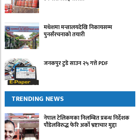
मधेशमा मन्त्रालयदेखि निकायसम्म
पुनर्संरचनाको तयारी
जनकपुर टुडे साउन २५ गत्ते PDF
TRENDING NEWS
नेपाल टेलिकमका निलम्बित प्रबन्ध निर्देशक
पौडेलविरुद्ध फेरि अर्को भ्रष्टाचार मुद्दा