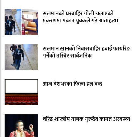
सलमानको घरबाहिर गोली चलाएको
प्रकरणमा पक्राउ युवकले गरे आत्महत्या
सलमान खानको निवासबाहिर हवाई फायरिङ
गर्नेको तस्विर सार्बजनिक
आज देशभरका फिल्म हल बन्द
वरिष्ठ शास्त्रीय गायक गुरुदेव कामत अस्वस्थ्य