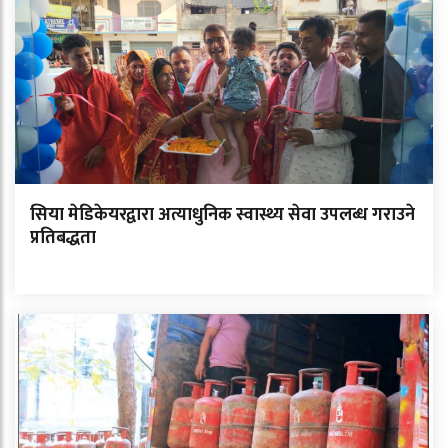
सिया मेडिकेयरद्वारा अत्याधुनिक स्वास्थ्य सेवा उपलब्ध गराउने
प्रतिबद्धता