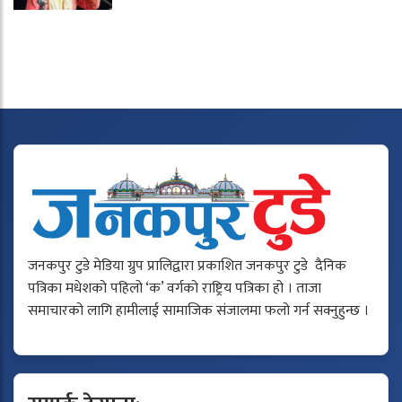
जनकपुर टुडे मेडिया ग्रुप प्रालिद्वारा प्रकाशित जनकपुर टुडे दैनिक
पत्रिका मधेशको पहिलो ‘क’ वर्गको राष्ट्रिय पत्रिका हो । ताजा
समाचारको लागि हामीलाई सामाजिक संजालमा फलो गर्न सक्नुहुन्छ ।