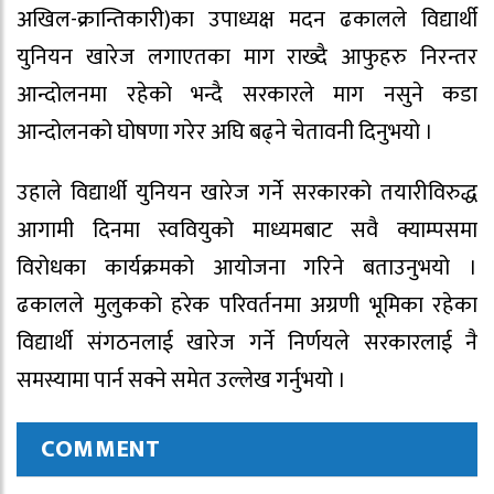
अखिल-क्रान्तिकारी)का उपाध्यक्ष मदन ढकालले विद्यार्थी
युनियन खारेज लगाएतका माग राख्दै आफुहरु निरन्तर
आन्दोलनमा रहेको भन्दै सरकारले माग नसुने कडा
आन्दोलनको घोषणा गरेर अघि बढ्ने चेतावनी दिनुभयो ।
उहाले विद्यार्थी युनियन खारेज गर्ने सरकारको तयारीविरुद्ध
आगामी दिनमा स्ववियुको माध्यमबाट सवै क्याम्पसमा
विरोधका कार्यक्रमको आयोजना गरिने बताउनुभयो ।
ढकालले मुलुकको हरेक परिवर्तनमा अग्रणी भूमिका रहेका
विद्यार्थी संगठनलाई खारेज गर्ने निर्णयले सरकारलाई नै
समस्यामा पार्न सक्ने समेत उल्लेख गर्नुभयो ।
COMMENT