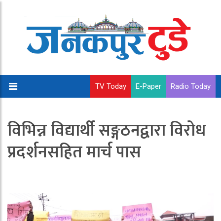
TV Today
E-Paper
Radio Today
विभिन्न विद्यार्थी सङ्गठनद्वारा विरोध
प्रदर्शनसहित मार्च पास