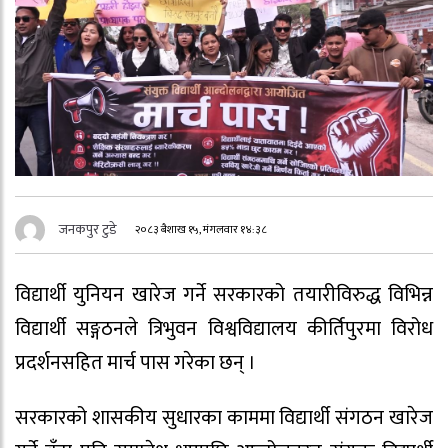
जनकपुर टुडे
२०८३ बैशाख १५, मंगलवार १४:३८
विद्यार्थी युनियन खारेज गर्ने सरकारको तयारीविरुद्ध विभिन्न
विद्यार्थी सङ्गठनले त्रिभुवन विश्वविद्यालय कीर्तिपुरमा विरोध
प्रदर्शनसहित मार्च पास गरेका छन् ।
सरकारको शासकीय सुधारका काममा विद्यार्थी संगठन खारेज