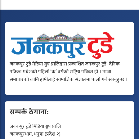
जनकपुर टुडे मेडिया ग्रुप प्रालिद्वारा प्रकाशित जनकपुर टुडे दैनिक
पत्रिका मधेशको पहिलो ‘क’ वर्गको राष्ट्रिय पत्रिका हो । ताजा
समाचारको लागि हामीलाई सामाजिक संजालमा फलो गर्न सक्नुहुन्छ ।
सम्पर्क ठेगाना:
जनकपुर टुडे मिडिया ग्रुप प्रालि
जनकपुरधाम, धनुषा (प्रदेश २)