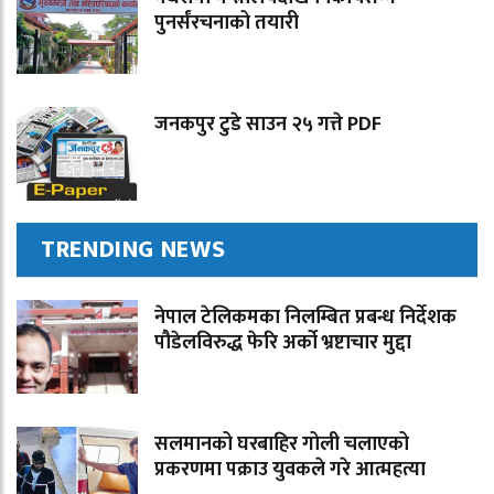
पुनर्संरचनाको तयारी
जनकपुर टुडे साउन २५ गत्ते PDF
TRENDING NEWS
नेपाल टेलिकमका निलम्बित प्रबन्ध निर्देशक
पौडेलविरुद्ध फेरि अर्को भ्रष्टाचार मुद्दा
सलमानको घरबाहिर गोली चलाएको
प्रकरणमा पक्राउ युवकले गरे आत्महत्या