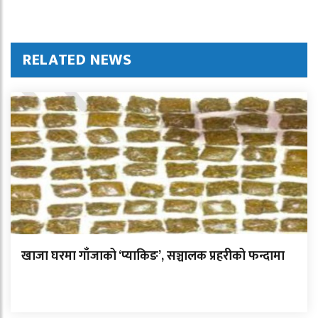
RELATED NEWS
खाजा घरमा गाँजाको ‘प्याकिङ’, सञ्चालक प्रहरीको फन्दामा