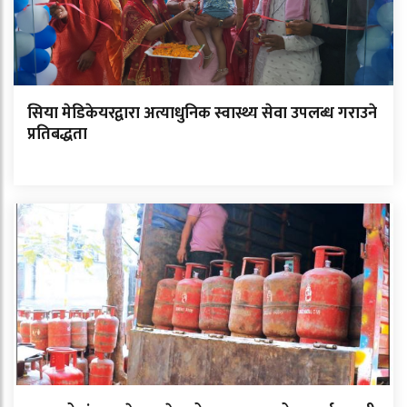
सिया मेडिकेयरद्वारा अत्याधुनिक स्वास्थ्य सेवा उपलब्ध गराउने
प्रतिबद्धता