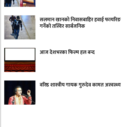
सलमान खानको निवासबाहिर हवाई फायरिङ
गर्नेको तस्विर सार्बजनिक
आज देशभरका फिल्म हल बन्द
वरिष्ठ शास्त्रीय गायक गुरुदेव कामत अस्वस्थ्य