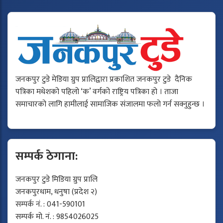
जनकपुर टुडे मेडिया ग्रुप प्रालिद्वारा प्रकाशित जनकपुर टुडे दैनिक
पत्रिका मधेशको पहिलो ‘क’ वर्गको राष्ट्रिय पत्रिका हो । ताजा
समाचारको लागि हामीलाई सामाजिक संजालमा फलो गर्न सक्नुहुन्छ ।
सम्पर्क ठेगाना:
जनकपुर टुडे मिडिया ग्रुप प्रालि
जनकपुरधाम, धनुषा (प्रदेश २)
सम्पर्क नं. : 041-590101
सम्पर्क मो. नं. : 9854026025