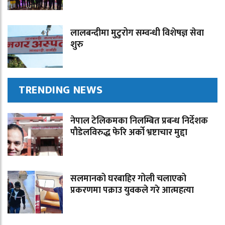
लालबन्दीमा मुटुरोग सम्वन्धी विशेषज्ञ सेवा
शुरु
TRENDING NEWS
नेपाल टेलिकमका निलम्बित प्रबन्ध निर्देशक
पौडेलविरुद्ध फेरि अर्को भ्रष्टाचार मुद्दा
सलमानको घरबाहिर गोली चलाएको
प्रकरणमा पक्राउ युवकले गरे आत्महत्या