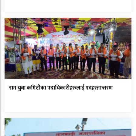
राम युवा कमिटीका पदाधिकारीहरुलाई पदहस्तान्तरण