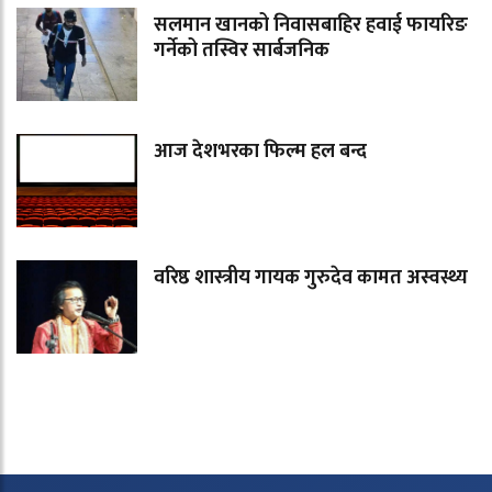
सलमान खानको निवासबाहिर हवाई फायरिङ
गर्नेको तस्विर सार्बजनिक
आज देशभरका फिल्म हल बन्द
वरिष्ठ शास्त्रीय गायक गुरुदेव कामत अस्वस्थ्य