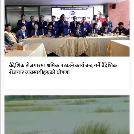
वैदेशिक रोजगारमा श्रमिक पठाउने कार्य बन्द गर्ने वैदेशिक
रोजगार व्यवसायीहरुको घोषणा