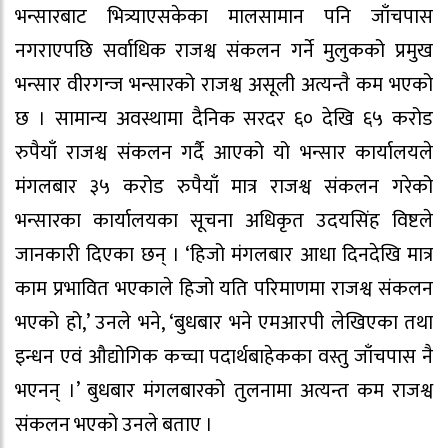
भन्सारबाट भित्र्याएसकेका मालसामान पनि जाँचपास
नगराएपछि सर्वाधिक राजश्व संकलन गर्ने मुलुकको प्रमुख
भन्सार वीरगन्ज भन्सारको राजश्व असूली अत्यन्तै कम भएको
छ । सामान्य अवस्थामा दैनिक सरदर ६० देखि ६५ करोड
रुपैयाँ राजश्व संकलन गर्दै आएको यो भन्सार कार्यालयले
मंगलबार ३५ करोड रुपैयाँ मात्र राजश्व संकलन गरेको
भन्सारका कार्यालयका सूचना अधिकृत उदयसिंह विष्टले
जानकारी दिएका छन् । ‘हिजो मंगलबार आधा दिनदेखि मात्र
काम प्रभावित भएकाले हिजो यति परिमाणमा राजश्व संकलन
भएको हो,’ उनले भने, ‘बुधबार भने एमआरपी लेखिएका तथा
इन्धन एवं औद्योगिक कच्चा पदार्थबाहेकका वस्तु जाँचपास नै
भएनन् ।’ बुधबार मंगलबारको तुलनामा अत्यन्त कम राजश्व
संकलन भएको उनले बताए ।