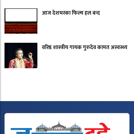
आज देशभरका फिल्म हल बन्द
वरिष्ठ शास्त्रीय गायक गुरुदेव कामत अस्वस्थ्य