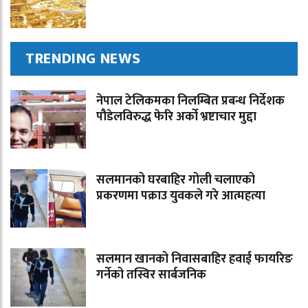
TRENDING NEWS
नेपाल टेलिकमका निलम्बित प्रबन्ध निर्देशक
पौडेलविरुद्ध फेरि अर्को भ्रष्टाचार मुद्दा
सलमानको घरबाहिर गोली चलाएको
प्रकरणमा पक्राउ युवकले गरे आत्महत्या
सलमान खानको निवासबाहिर हवाई फायरिङ
गर्नेको तस्विर सार्बजनिक