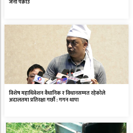
जना पक्राउ
विशेष महाधिवेशन वैधानिक र विधानसम्मत रहेकोले
अदालतमा प्रतिरक्षा गर्छौ : गगन थापा