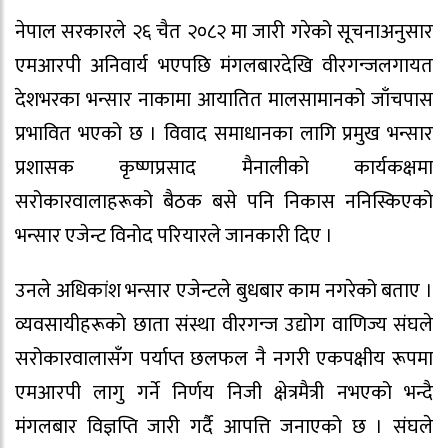
नेपाल सरकारले २६ चैत २०८२ मा जारी गरेको सूचनाअनुसार
एमआरपी अनिवार्य भएपछि मंगलबारदेखि वीरगन्जलगायत
देशभरका भन्सार नाकामा आयातित मालसामानको जाँचपास
प्रभावित भएको छ । विवाद समाधानका लागि प्रमुख भन्सार
प्रशासक कृष्णप्रसाद मैनालीको कार्यकक्षमा
सरोकारवालाहरूको बैठक बसे पनि निकास ननिस्किएको
भन्सार एजेन्ट विनोद परियारले जानकारी दिए ।
उनले अधिकांश भन्सार एजेन्टले बुधबार काम नगरेको बताए ।
व्यवसायीहरूको छाता संस्था वीरगन्ज उद्योग वाणिज्य संघले
सरोकारवालासँग पर्याप्त छलफल नै नगरी एकपक्षीय रूपमा
एमआरपी लागु गर्ने निर्णय निजी क्षेत्रमैत्री नभएको भन्दै
मंगलबार विज्ञप्ति जारी गर्दै आपत्ति जनाएको छ । संघले