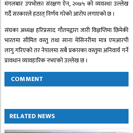
मंगलबार उपभोक्ता संरक्षण ऐन, २०७५ को व्यवस्था उल्लेख
गर्दै सरकारले हठात् निर्णय गरेको आरोप लगाएको छ ।
संघका अध्यक्ष हरिप्रसाद गौतमद्वारा जारी विज्ञप्तिमा छिमेकी
भारतमा सीमित वस्तु तथा साना मेसिनरीमा मात्र एमआरपी
लागु गरिएको तर नेपालमा सबै प्रकारका वस्तुमा अनिवार्य गर्ने
प्रावधान व्यावहारिक नभएको उल्लेख छ ।
COMMENT
RELATED NEWS