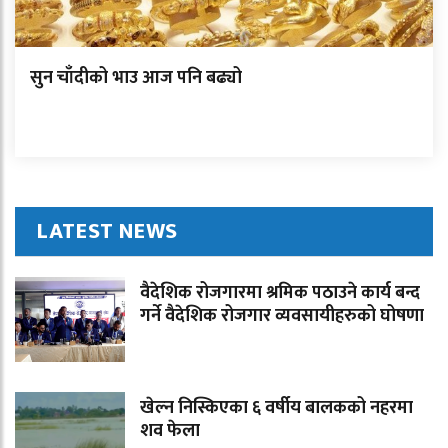
सुन चाँदीको भाउ आज पनि बढ्यो
LATEST NEWS
वैदेशिक रोजगारमा श्रमिक पठाउने कार्य बन्द
गर्ने वैदेशिक रोजगार व्यवसायीहरुको घोषणा
खेल्न निस्किएका ६ वर्षीय बालकको नहरमा
शव फेला