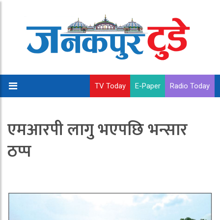
TV Today
E-Paper
Radio Today
एमआरपी लागु भएपछि भन्सार
ठप्प