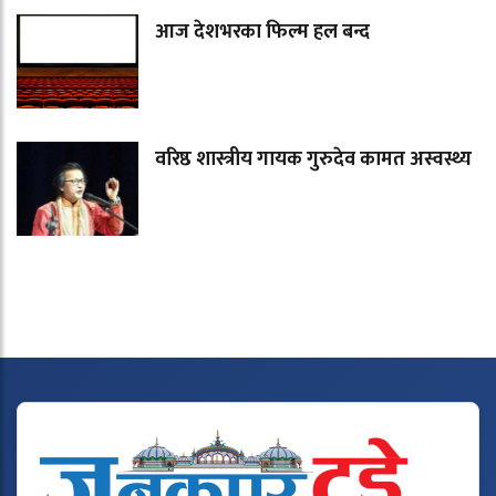
आज देशभरका फिल्म हल बन्द
वरिष्ठ शास्त्रीय गायक गुरुदेव कामत अस्वस्थ्य