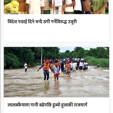
विदेश पठाई दिने भन्दै ठगी गर्नेविरुद्ध उजुरी
लालबकैयामा पानी बढेपछि डुब्यो हुलाकी राजमार्ग