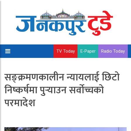
TV Today
E-Paper
Radio Today
सङ्क्रमणकालीन न्यायलाई छिटो
निष्कर्षमा पुर्‍याउन सर्वोच्चको
परमादेश