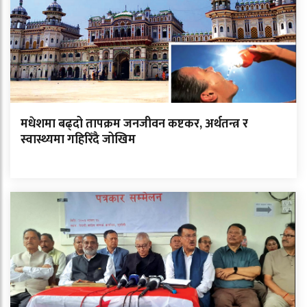
मधेशमा बढ्दो तापक्रम जनजीवन कष्टकर, अर्थतन्त्र र
स्वास्थ्यमा गहिरिँदै जोखिम