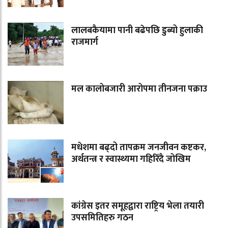
लालबकैयामा पानी बढेपछि डुब्यो हुलाकी
राजमार्ग
मल कालोबजारी आरोपमा तीनजना पक्राउ
मधेशमा बढ्दो तापक्रम जनजीवन कष्टकर,
अर्थतन्त्र र स्वास्थ्यमा गहिरिँदै जोखिम
कांग्रेस इतर समूहद्वारा राष्ट्रिय भेला तयारी
उपसमितिहरु गठन