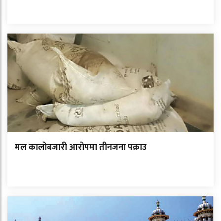
मल कालोबजारी आरोपमा तीनजना पक्राउ