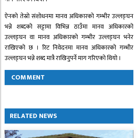
ऐनको तेस्रो संशोधनमा मानव अधिकारको गम्भीर उल्लङ्घन
भन्ने शब्दको सट्टामा विभिन्न ठाउँमा मानव अधिकारको
उल्लङ्घन वा मानव अधिकारको गम्भीर उल्लङ्घन भनेर
राखिएको छ । रिट निवेदनमा मानव अधिकारको गम्भीर
उल्लङ्घन भन्ने शब्द मात्रै राखिनुपर्ने माग गरिएको थियो ।
COMMENT
RELATED NEWS