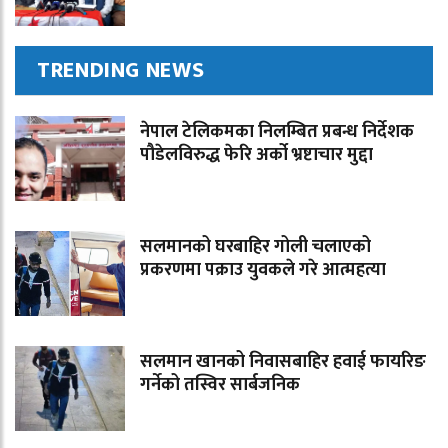
TRENDING NEWS
नेपाल टेलिकमका निलम्बित प्रबन्ध निर्देशक
पौडेलविरुद्ध फेरि अर्को भ्रष्टाचार मुद्दा
सलमानको घरबाहिर गोली चलाएको
प्रकरणमा पक्राउ युवकले गरे आत्महत्या
सलमान खानको निवासबाहिर हवाई फायरिङ
गर्नेको तस्विर सार्बजनिक