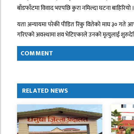
बाँडफाँटमा विवाद भएपछि कुरा नमिल्दा घटना बाहिरियो 
यता अन्यायमा परेकी पीडित रिंकु वितेको माघ ३० गते आफ
गरिएको अवस्थामा शव भेटिएकाले उनको मृत्युलाई शुरुदे
COMMENT
RELATED NEWS