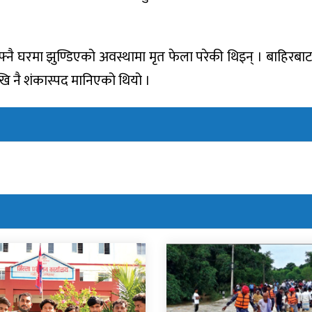
।
्नै घरमा झुण्डिएको अवस्थामा मृत फेला परेकी थिइन् । बाहिरबाट
खि नै शंकास्पद मानिएको थियो ।