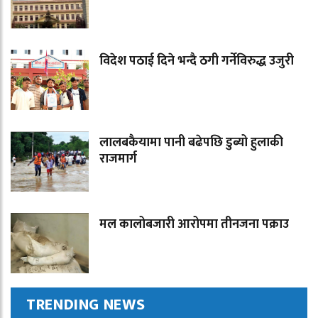
विदेश पठाई दिने भन्दै ठगी गर्नेविरुद्ध उजुरी
लालबकैयामा पानी बढेपछि डुब्यो हुलाकी
राजमार्ग
मल कालोबजारी आरोपमा तीनजना पक्राउ
TRENDING NEWS