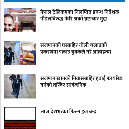
नेपाल टेलिकमका निलम्बित प्रबन्ध निर्देशक
पौडेलविरुद्ध फेरि अर्को भ्रष्टाचार मुद्दा
सलमानको घरबाहिर गोली चलाएको
प्रकरणमा पक्राउ युवकले गरे आत्महत्या
सलमान खानको निवासबाहिर हवाई फायरिङ
गर्नेको तस्विर सार्बजनिक
आज देशभरका फिल्म हल बन्द