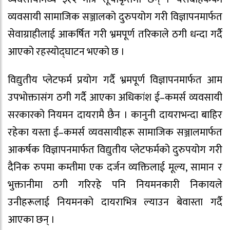
व्यवसायी सामाजिक सञ्जालको दुरुपयोग गरी विज्ञापनमार्फत
सेवाग्राहीलाई आकर्षित गरी भ्रमपूर्ण तरिकाले ठगी धन्दा गर्दै
आएको रहस्योद्घाटन भएको छ ।
विद्युतीय प्लेटफर्म प्रयोग गर्दै भ्रमपूर्ण विज्ञापनमार्फत आम
उपभोक्तासंग ठगी गर्दै आएका अधिकांश ई–कमर्स व्यवसायी
सरकारको नियमन दायरामै छैन । कानुनी दायराभन्दा बाहिर
रहेका यस्ता ई–कमर्स व्यवसायीहरू सामाजिक सञ्जालमार्फत
आकर्षक विज्ञापनमार्फत विद्युतीय प्लेटफर्मको दुरुपयोग गरी
दैनिक रुपमा कम्तीमा एक दर्जन व्यक्तिलाई मूल्य, सामान र
भुक्तानीमा ठगी गरिरहे पनि नियमनकारी निकायले
उनीहरूलाई नियमनको दायराभित्र ल्याउन बेवास्ता गर्दै
आएका छन् ।