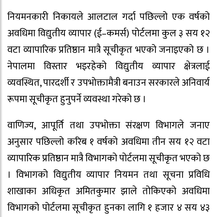
नियमनकारी निकायले आलटाल गर्दा पछिल्लो एक वर्षको
अवधिमा विद्युतीय व्यापार (ई–कमर्स) पोर्टलमा कुल ३ सय १२
वटा व्यापारिक प्रतिष्ठान मात्रै सूचीकृत भएको जनाइएको छ ।
नेपालमा विस्तार भइरहेको विद्युतीय व्यापार क्षेत्रलाई
व्यवस्थित, पारदर्शी र उपभोक्तामैत्री बनाउन सरकारले अनिवार्य
रूपमा सूचीकृत हुनुपर्ने व्यवस्था गरेको छ ।
वाणिज्य, आपूर्ति तथा उपभोक्ता संरक्षण विभागले जनाए
अनुसार पछिल्लो करिब १ वर्षको अवधिमा तीन सय १२ वटा
व्यापारिक प्रतिष्ठान मात्रै विभागको पोर्टलमा सूचीकृत भएको छ
। विभागको विद्युतीय व्यापार नियमन तथा सूचना प्रविधि
शाखाका अधिकृत अमितकुमार झाले तोकिएको अवधिमा
विभागको पोर्टलमा सूचीकृत हुनका लागि १ हजार ४ सय ४३