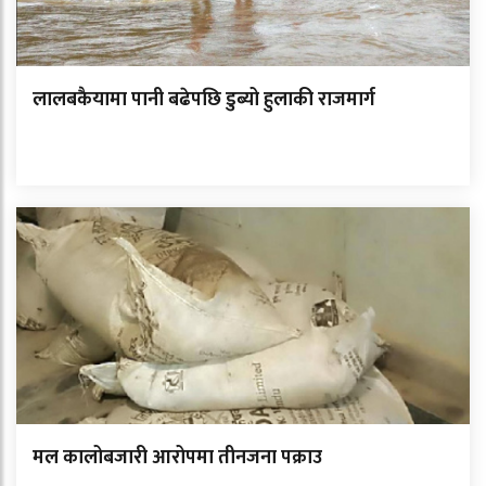
लालबकैयामा पानी बढेपछि डुब्यो हुलाकी राजमार्ग
मल कालोबजारी आरोपमा तीनजना पक्राउ