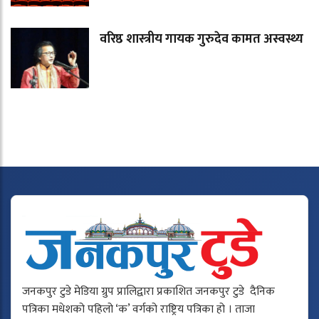
वरिष्ठ शास्त्रीय गायक गुरुदेव कामत अस्वस्थ्य
जनकपुर टुडे मेडिया ग्रुप प्रालिद्वारा प्रकाशित जनकपुर टुडे दैनिक
पत्रिका मधेशको पहिलो ‘क’ वर्गको राष्ट्रिय पत्रिका हो । ताजा