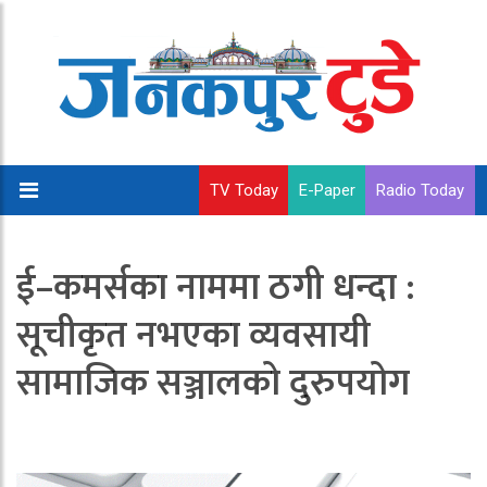
TV Today
E-Paper
Radio Today
ई–कमर्सका नाममा ठगी धन्दा :
सूचीकृत नभएका व्यवसायी
सामाजिक सञ्जालको दुरुपयोग