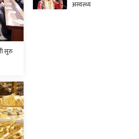
अस्वस्थ्य
ी सुरु