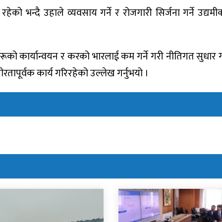
रहेको भन्दै उहाले व्यवसाय गर्ने र रोजगारी सिर्जना गर्ने उद्यमीक
म्झौताहरूको कार्यान्वयन र करको भारलाई कम गर्ने गरी नीतिगत सुधार 
ापूर्वक कार्य गरिरहेको उल्लेख गर्नुभयो ।