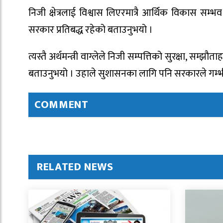
निजी क्षेत्रलाई विश्वास लिएरमात्रै आर्थिक विकास सम्भव 
सरकार प्रतिबद्ध रहेको बताउनुभयो ।
त्यस्तै अर्थमन्त्री वाग्लेले निजी सम्पत्तिको सुरक्षा, स
बताउनुभयो । उहाले सुशासनका लागि पनि सरकारले गम्भीरत
COMMENT
RELATED NEWS