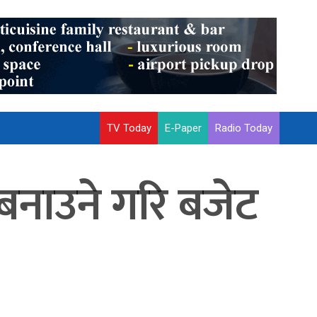
TV Today
E-Paper
Radio Today
नाउने गरि बजेट