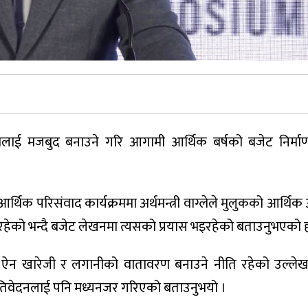
वस्थालाई मजबुद बनाउने गरि आगामी आर्थिक बर्षको बजेट निर्म
थिक परिसंवाद कार्यक्रममा अर्थमन्त्री वाग्लेले मुलुकको आर्थि
रहेको भन्दै बजेट लेखनमा त्यसको प्रयास भइरहेको बताउनुभएको ह
क ऐन खारेजी र लगानीको वातावरण बनाउने नीति रहेको उल्लेख 
 प्रतिवेदनलाई पनि मध्यनजर गरिएको बताउनुभयो ।