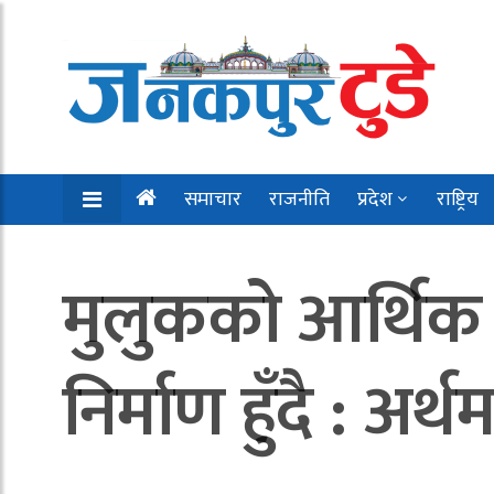
समाचार
राजनीति
प्रदेश
राष्ट्रिय
मुलुकको आर्थिक
निर्माण हुँदै : अर्थम