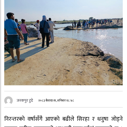
जनकपुर टुडे
२०८३ बैशाख १९, शनिबार १८:४८
निरन्तरको वर्षासँगै आएको बढीले सिरहा र धनुषा जोड्ने