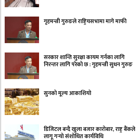
गृहमन्त्री गुरुङले राष्ट्रियसभामा मागे माफी
सरकार शान्ति सुरक्षा कायम गर्नका लागि
निरन्तर लागि परेको छ : गृहमन्त्री सुधन गुरुङ
सुनको मूल्य आकाशियो
डिजिटल बन्दै खुला बजार कारोबार, राष्ट्र बैंकले
लागू गर्‍यो संशोधित कार्यविधि