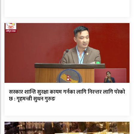
सरकार शान्ति सुरक्षा कायम गर्नका लागि निरन्तर लागि परेको
छ : गृहमन्त्री सुधन गुरुङ