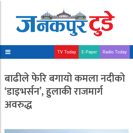
TV Today
E-Paper
Radio Today
बाढीले फेरि बगायो कमला नदीको
‘डाइभर्सन’, हुलाकी राजमार्ग
अवरुद्ध