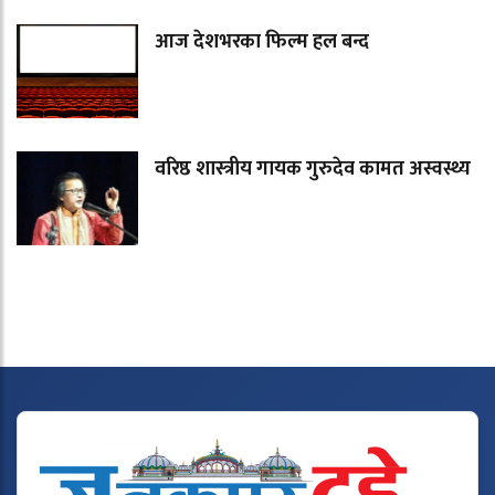
आज देशभरका फिल्म हल बन्द
वरिष्ठ शास्त्रीय गायक गुरुदेव कामत अस्वस्थ्य