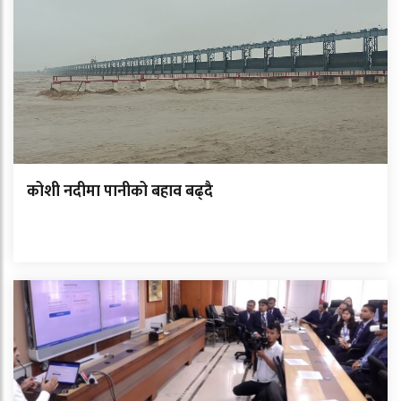
कोशी नदीमा पानीको बहाव बढ्दै