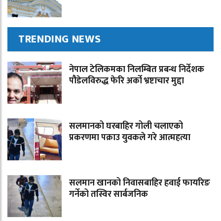
TRENDING NEWS
नेपाल टेलिकमका निलम्बित प्रबन्ध निर्देशक
पौडेलविरुद्ध फेरि अर्को भ्रष्टाचार मुद्दा
सलमानको घरबाहिर गोली चलाएको
प्रकरणमा पक्राउ युवकले गरे आत्महत्या
सलमान खानको निवासबाहिर हवाई फायरिङ
गर्नेको तस्विर सार्बजनिक