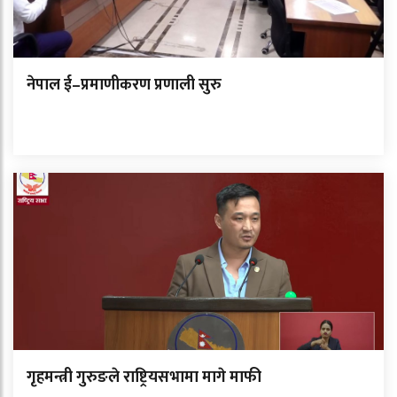
नेपाल ई–प्रमाणीकरण प्रणाली सुरु
गृहमन्त्री गुरुङले राष्ट्रियसभामा मागे माफी