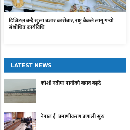
डिजिटल बन्दै खुला बजार कारोबार, राष्ट्र बैंकले लागू गर्‍यो
संशोधित कार्यविधि
LATEST NEWS
कोशी नदीमा पानीको बहाव बढ्दै
नेपाल ई–प्रमाणीकरण प्रणाली सुरु