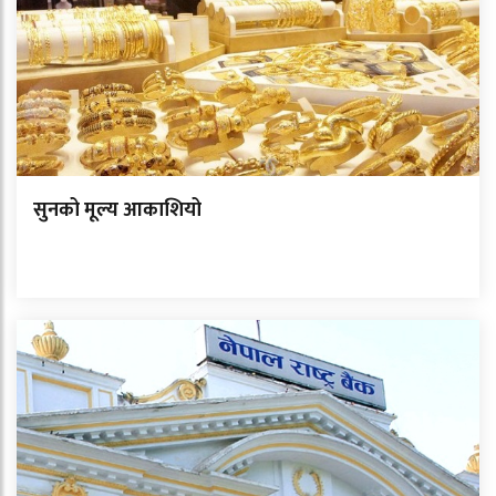
सुनको मूल्य आकाशियो