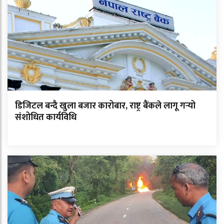
डिजिटल बन्दै खुला बजार कारोबार, राष्ट्र बैंकले लागू गर्‍यो
संशोधित कार्यविधि