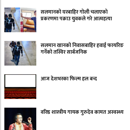
सलमानको घरबाहिर गोली चलाएको
प्रकरणमा पक्राउ युवकले गरे आत्महत्या
सलमान खानको निवासबाहिर हवाई फायरिङ
गर्नेको तस्विर सार्बजनिक
आज देशभरका फिल्म हल बन्द
वरिष्ठ शास्त्रीय गायक गुरुदेव कामत अस्वस्थ्य