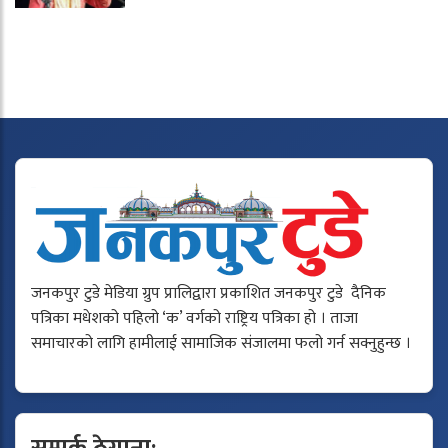
जनकपुर टुडे मेडिया ग्रुप प्रालिद्वारा प्रकाशित जनकपुर टुडे दैनिक
पत्रिका मधेशको पहिलो ‘क’ वर्गको राष्ट्रिय पत्रिका हो । ताजा
समाचारको लागि हामीलाई सामाजिक संजालमा फलो गर्न सक्नुहुन्छ ।