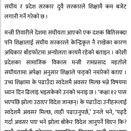
संघीय र प्रदेश सरकार दुवै सरकारले शिक्षामै कम बजेट
लगानी गर्ने गरेको छ ।
मन्त्री तिवारीले देशमा संघीयता आएको एक दशक बितिसक्दा
पनि शिक्षालाई संघीय सरकारले केन्द्रिकृत नै राखेका कारण
अधिकार बाँडफाँटमा अन्योलता कायमै रहेको बताइन । कोशी
प्रदेशका सामाजिक विकास मन्त्री रामप्रसाद महतोले
संघीयतामा अपेक्षा अनुसार शिक्षाले फड्को नमारेको बताए ।
उच्च शिक्षामा के पढाउँदा स्वदेशमै अवसर मिल्छ भन्ने विषयमा
ध्यान दिन ढिलाइ भइसकेको उनको भनाइ छ । ‘कक्षा १२ पास
भएपछि झोला उठाएर विदेश जान्छन्। के पढाउँदा उनीहरूलाई
स्वदेशमै अवसर मिल्छ, त्यही पढाउनुपर्छ,’ उनले भने, ‘पढ्दै
गर्दा अवसर पाए भने झोला बोकेर विदेश जानुपर्ने थिएन कि?