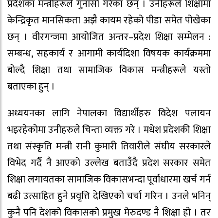
प्रदेशका मन्त्रीहरूले गुनासो गरेका छन् । उनीहरूले शिक्षामा
केन्द्रिकृत मानसिकता अझै कायम रहेको पीडा समेत पोखेका
छन् । वीरगन्जमा आयोजित अन्तर–प्रदेश शिक्षा सम्मेलन :
सम्बन्ध, सहकार्य र आगामी कार्यदिशा विषयक कार्यक्रममा
बोल्दै शिक्षा तथा सामाजिक विकास मन्त्रीहरूले यस्तो
बताएका हुन् ।
अध्ययनका लागि नेपालका विद्यार्थीहरु विदेश पलायन
भइरहेकोमा उनीहरुले चिन्ता व्यक्त गरे । मधेश प्रदेशकी शिक्षा
तथा संस्कृति मन्त्री रानी कुमारी तिवारीले संघीय सरकारले
विभेद गर्दै नै आएको उल्लेख बताउँदै प्रदेश सरकार समेत
शिक्षा लगायतका सामाजिक विकासभन्दा पूर्वाधारमा खर्च गर्न
बढी उत्साहित हुने प्रवृत्ति देखिएको चर्चा गरिन । उनले भनिन्
कुनै पनि देशको विकासको प्रमुख मेरुदण्ड नै शिक्षा हो । तर