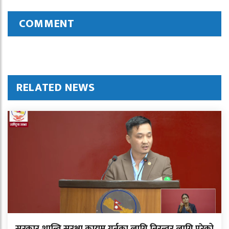
COMMENT
RELATED NEWS