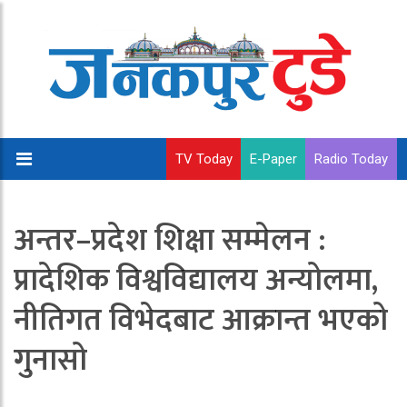
TV Today
E-Paper
Radio Today
अन्तर–प्रदेश शिक्षा सम्मेलन :
प्रादेशिक विश्वविद्यालय अन्योलमा,
नीतिगत विभेदबाट आक्रान्त भएको
गुनासो