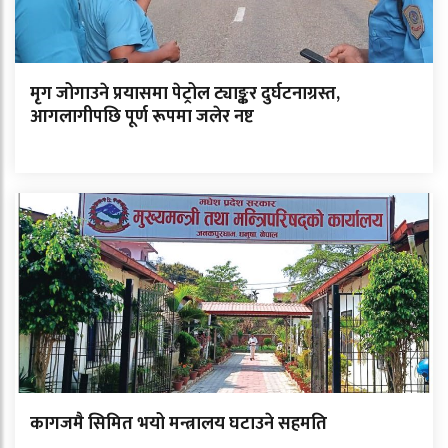
मृग जोगाउने प्रयासमा पेट्रोल ट्याङ्कर दुर्घटनाग्रस्त,
आगलागीपछि पूर्ण रूपमा जलेर नष्ट
कागजमै सिमित भयो मन्त्रालय घटाउने सहमति