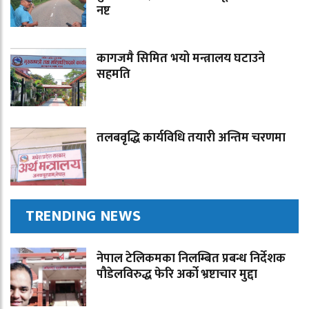
नष्ट
कागजमै सिमित भयो मन्त्रालय घटाउने
सहमति
तलबवृद्धि कार्यविधि तयारी अन्तिम चरणमा
TRENDING NEWS
नेपाल टेलिकमका निलम्बित प्रबन्ध निर्देशक
पौडेलविरुद्ध फेरि अर्को भ्रष्टाचार मुद्दा