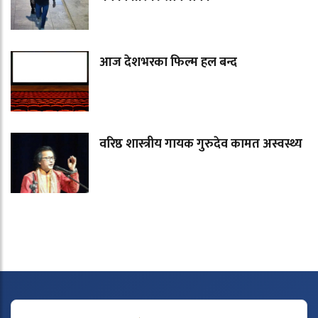
आज देशभरका फिल्म हल बन्द
वरिष्ठ शास्त्रीय गायक गुरुदेव कामत अस्वस्थ्य