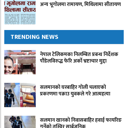
अन्य भूगोलमा रामायण, मिथिलामा सीतायण
TRENDING NEWS
नेपाल टेलिकमका निलम्बित प्रबन्ध निर्देशक
पौडेलविरुद्ध फेरि अर्को भ्रष्टाचार मुद्दा
सलमानको घरबाहिर गोली चलाएको
प्रकरणमा पक्राउ युवकले गरे आत्महत्या
सलमान खानको निवासबाहिर हवाई फायरिङ
गर्नेको तस्विर सार्बजनिक