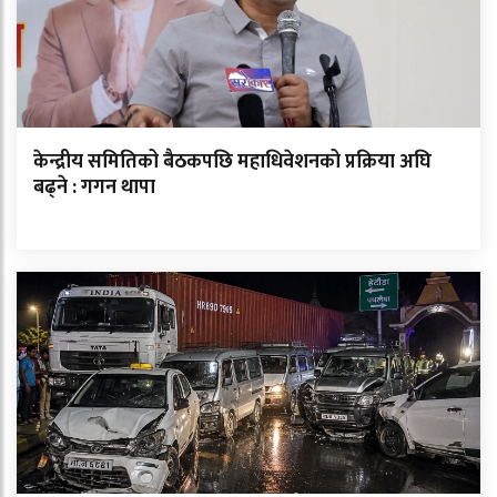
केन्द्रीय समितिको बैठकपछि महाधिवेशनको प्रक्रिया अघि
बढ्ने : गगन थापा