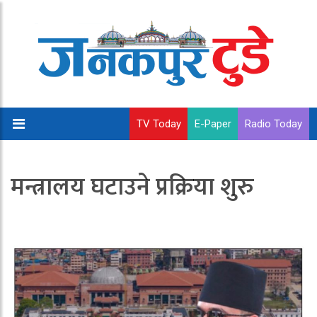
TV Today
E-Paper
Radio Today
मन्त्रालय घटाउने प्रक्रिया शुरु