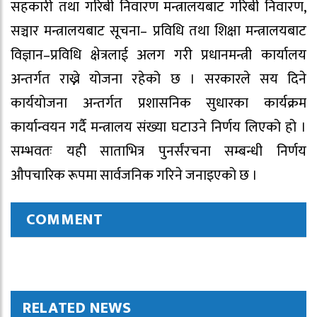
सहकारी तथा गरिबी निवारण मन्त्रालयबाट गरिबी निवारण,
सञ्चार मन्त्रालयबाट सूचना– प्रविधि तथा शिक्षा मन्त्रालयबाट
विज्ञान–प्रविधि क्षेत्रलाई अलग गरी प्रधानमन्त्री कार्यालय
अन्तर्गत राख्ने योजना रहेको छ । सरकारले सय दिने
कार्ययोजना अन्तर्गत प्रशासनिक सुधारका कार्यक्रम
कार्यान्वयन गर्दै मन्त्रालय संख्या घटाउने निर्णय लिएको हो ।
सम्भवतः यही साताभित्र पुनर्संरचना सम्बन्धी निर्णय
औपचारिक रूपमा सार्वजनिक गरिने जनाइएको छ ।
COMMENT
RELATED NEWS