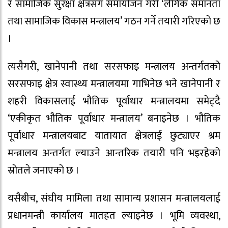
र सामाजिक सुरक्षा क्षेत्रसँग समायोजन गरी ‘लैंगिक समानता
तथा सामाजिक विकास मन्त्रालय’ गठन गर्ने तयारी गरिएको छ
।
त्यसैगरी, खानेपानी तथा सरसफाइ मन्त्रालय अन्तर्गतको
सरसफाइ क्षेत्र स्वास्थ्य मन्त्रालयमा गाभिनेछ भने खानेपानी र
शहरी विकासलाई भौतिक पूर्वाधार मन्त्रालयमा समेट्दै
‘एकीकृत भौतिक पूर्वाधार मन्त्रालय’ बनाइनेछ । भौतिक
पूर्वाधार मन्त्रालयबाट यातायात क्षेत्रलाई छुट्याएर श्रम
मन्त्रालय अन्तर्गत ल्याउने आन्तरिक तयारी पनि भइरहेको
स्रोतले जनाएको छ ।
यसैबीच, संघीय मामिला तथा सामान्य प्रशासन मन्त्रालयलाई
प्रधानमन्त्री कार्यालय मातहत ल्याइनेछ । भूमि व्यवस्था,