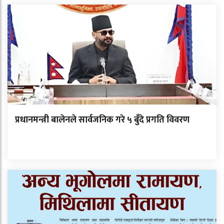
प्रधानमन्त्री बालेनले सार्वजनिक गरे ५ बुँदे प्रगति विवरण