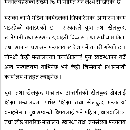
मन्त्रालयहरूको संख्या १७ मा सीमित गर्ने लक्ष्य राखिएको छ ।
यसका लागि गठित कार्यदलको सिफारिसका आधारमा काम
भइरहेको बताइएको छ । सरकारले युवा तथा खेलकुद,
खानेपानी तथा सरसफाइ, शहरी विकास तथा संघीय मामिला
तथा सामान्य प्रशासन मन्त्रालय खारेज गर्ने तयारी गरेको छ ।
यीमध्ये केही मन्त्रालयका कार्यक्षेत्रलाई पुनः व्यवस्थापन गर्दै
अन्य मन्त्रालयमा गाभिनेछ भने केही जिम्मेवारी प्रधानमन्त्री
कार्यालय मातहत ल्याइनेछ ।
युवा तथा खेलकुद मन्त्रालय अन्तर्गतको खेलकुद क्षेत्रलाई
शिक्षा मन्त्रालयमा गाभेर ‘शिक्षा तथा खेलकुद मन्त्रालय’
बनाइनेछ । युवासम्बन्धी विषयलाई भने महिला, बालबालिका
तथा ज्येष्ठ नागरिक मन्त्रालय, स्वास्थ्य तथा जनसंख्या मन्त्रालय