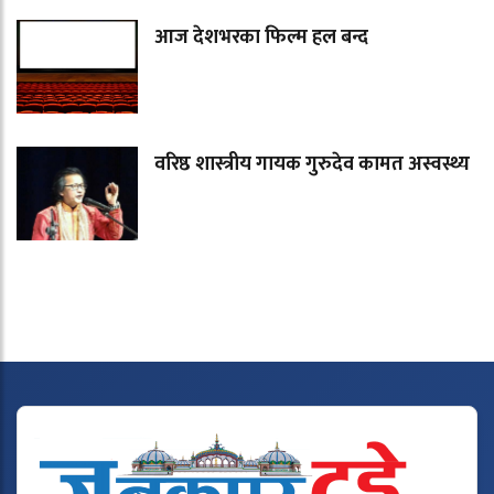
आज देशभरका फिल्म हल बन्द
वरिष्ठ शास्त्रीय गायक गुरुदेव कामत अस्वस्थ्य