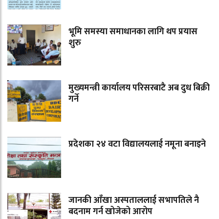
भूमि समस्या समाधानका लागि थप प्रयास
शुरु
मुख्यमन्त्री कार्यालय परिसरबाटै अब दुध बिक्री
गर्ने
प्रदेशका २४ वटा विद्यालयलाई नमूना बनाइने
जानकी आँखा अस्पताललाई सभापतिले नै
बदनाम गर्न खोजेको आरोप