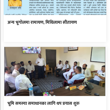
अन्य भूगोलमा रामायण, मिथिलामा सीतायण
भूमि समस्या समाधानका लागि थप प्रयास शुरु