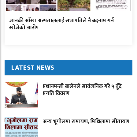
जानकी आँखा अस्पताललाई सभापतिले नै बदनाम गर्न
खोजेको आरोप
LATEST NEWS
प्रधानमन्त्री बालेनले सार्वजनिक गरे ५ बुँदे
प्रगति विवरण
अन्य भूगोलमा रामायण, मिथिलामा सीतायण