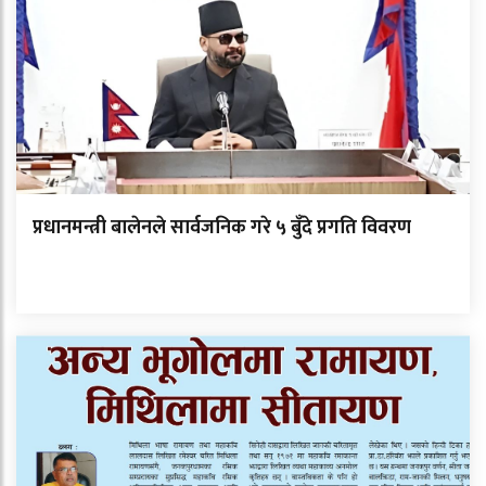
प्रधानमन्त्री बालेनले सार्वजनिक गरे ५ बुँदे प्रगति विवरण