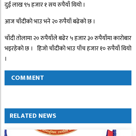
दुई लाख ९५ हजार १ सय रुपैयाँ थियो ।
आज चाँदीको भाउ भने २० रुपैयाँ बढेको छ ।
चाँदी तोलामा २० रुपैयाँले बढेर ५ हजार ३० रुपैयाँमा कारोबार
भइरहेको छ । हिजो चाँदीको भाउ पाँच हजार १० रुपैयाँ थियो
।
COMMENT
RELATED NEWS