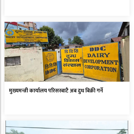
मुख्यमन्त्री कार्यालय परिसरबाटै अब दुध बिक्री गर्ने