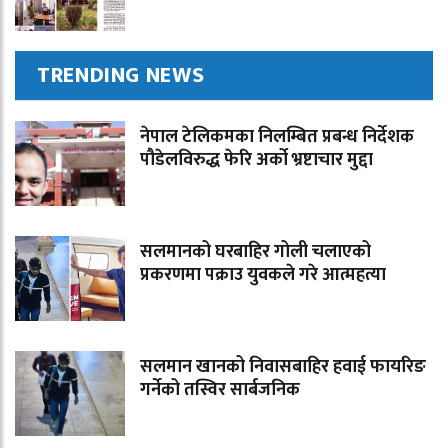
TRENDING NEWS
नेपाल टेलिकमका निलम्बित प्रबन्ध निर्देशक
पौडेलविरुद्ध फेरि अर्को भ्रष्टाचार मुद्दा
सलमानको घरबाहिर गोली चलाएको
प्रकरणमा पक्राउ युवकले गरे आत्महत्या
सलमान खानको निवासबाहिर हवाई फायरिङ
गर्नेको तस्विर सार्बजनिक