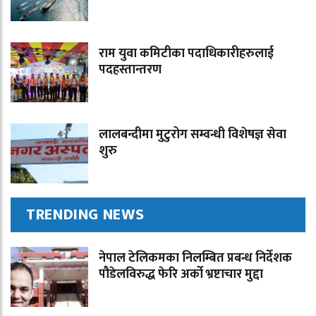
राम युवा कमिटीका पदाधिकारीहरुलाई
पदहस्तान्तरण
लालबन्दीमा मुटुरोग सम्वन्धी विशेषज्ञ सेवा
शुरु
TRENDING NEWS
नेपाल टेलिकमका निलम्बित प्रबन्ध निर्देशक
पौडेलविरुद्ध फेरि अर्को भ्रष्टाचार मुद्दा