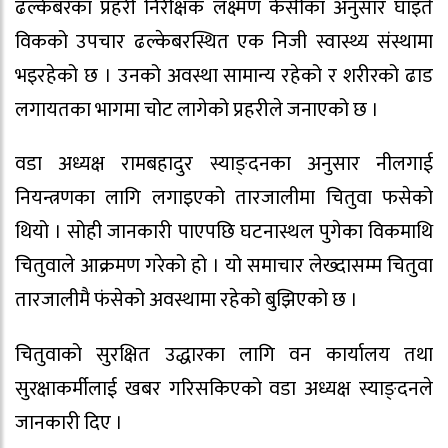
ढल्केबरका प्रहरी निरीक्षक लक्ष्मण केसीका अनुसार घाइते
विकको उपचार ढल्केबरस्थित एक निजी स्वास्थ्य संस्थामा
भइरहेको छ । उनको अवस्था सामान्य रहेको र शरीरको ढाड
लगायतका भागमा चोट लागेको प्रहरीले जनाएको छ ।
वडा अध्यक्ष रामबहादुर स्याङ्दनका अनुसार नीलगाई
नियन्त्रणका लागि लगाइएको तारजालीमा चितुवा फसेको
थियो । सोही जानकारी पाएपछि घटनास्थल पुगेका विकमाथि
चितुवाले आक्रमण गरेको हो । यो समाचार लेख्दासम्म चितुवा
तारजालीमै फंसेको अवस्थामा रहेको बुझिएको छ ।
चितुवाको सुरक्षित उद्धारका लागि वन कार्यालय तथा
सुरक्षाकर्मीलाई खबर गरिसकिएको वडा अध्यक्ष स्याङ्दनले
जानकारी दिए ।