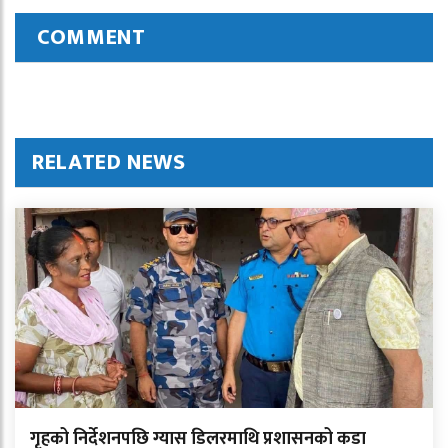
COMMENT
RELATED NEWS
गृहको निर्देशनपछि ग्यास डिलरमाथि प्रशासनको कडा