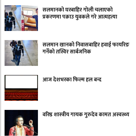
सलमानको घरबाहिर गोली चलाएको
प्रकरणमा पक्राउ युवकले गरे आत्महत्या
सलमान खानको निवासबाहिर हवाई फायरिङ
गर्नेको तस्विर सार्बजनिक
आज देशभरका फिल्म हल बन्द
वरिष्ठ शास्त्रीय गायक गुरुदेव कामत अस्वस्थ्य