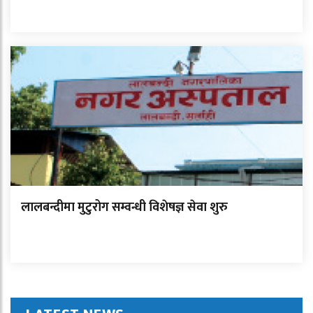
लालबन्दीमा मुटुरोग सम्वन्धी विशेषज्ञ सेवा शुरु