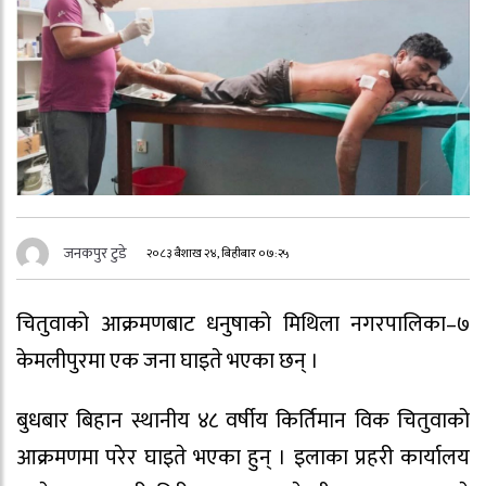
जनकपुर टुडे
२०८३ बैशाख २४, बिहीबार ०७:२५
चितुवाको आक्रमणबाट धनुषाको मिथिला नगरपालिका–७
केमलीपुरमा एक जना घाइते भएका छन् ।
बुधबार बिहान स्थानीय ४८ वर्षीय किर्तिमान विक चितुवाको
आक्रमणमा परेर घाइते भएका हुन् । इलाका प्रहरी कार्यालय