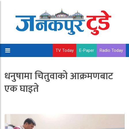
TV Today
E-Paper
Radio Today
धनुषामा चितुवाको आक्रमणबाट
एक घाइते