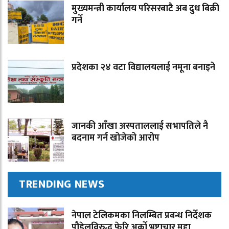
मुख्यमन्त्री कार्यालय परिसरबाटै अब दुध बिक्री
गर्ने
प्रदेशका २४ वटा विद्यालयलाई नमूना बनाइने
जानकी आँखा अस्पताललाई सभापतिले नै
बदनाम गर्न खोजेको आरोप
TRENDING NEWS
नेपाल टेलिकमका निलम्बित प्रबन्ध निर्देशक
पौडेलविरुद्ध फेरि अर्को भ्रष्टाचार मुद्दा