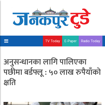
TV Today
E-Paper
Radio Today
अनुसन्धानका लागि पालिएका
पछीमा बर्डफ्लू : ५० लाख रुपैयाँकाे
क्षति