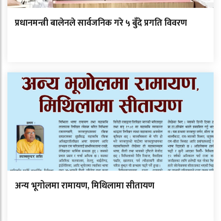
प्रधानमन्त्री बालेनले सार्वजनिक गरे ५ बुँदे प्रगति विवरण
अन्य भूगोलमा रामायण, मिथिलामा सीतायण