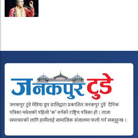
जनकपुर टुडे मेडिया ग्रुप प्रालिद्वारा प्रकाशित जनकपुर टुडे दैनिक
पत्रिका मधेशको पहिलो ‘क’ वर्गको राष्ट्रिय पत्रिका हो । ताजा
समाचारको लागि हामीलाई सामाजिक संजालमा फलो गर्न सक्नुहुन्छ ।