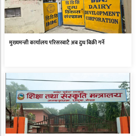
मुख्यमन्त्री कार्यालय परिसरबाटै अब दुध बिक्री गर्ने