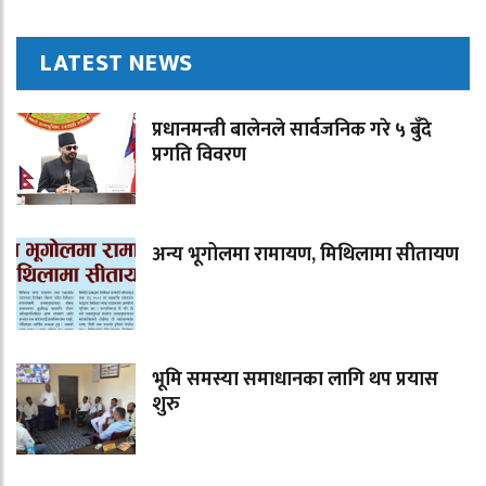
LATEST NEWS
प्रधानमन्त्री बालेनले सार्वजनिक गरे ५ बुँदे
प्रगति विवरण
अन्य भूगोलमा रामायण, मिथिलामा सीतायण
भूमि समस्या समाधानका लागि थप प्रयास
शुरु