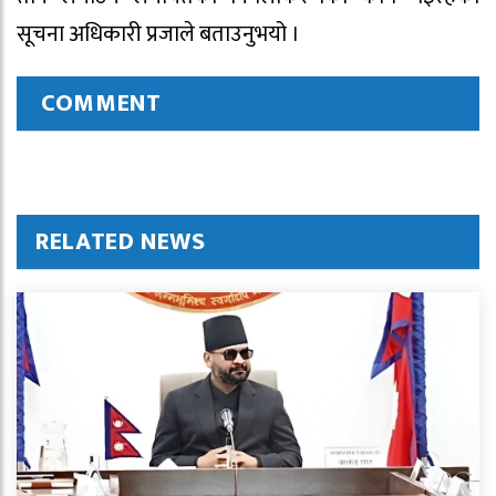
सूचना अधिकारी प्रजाले बताउनुभयो ।
COMMENT
RELATED NEWS