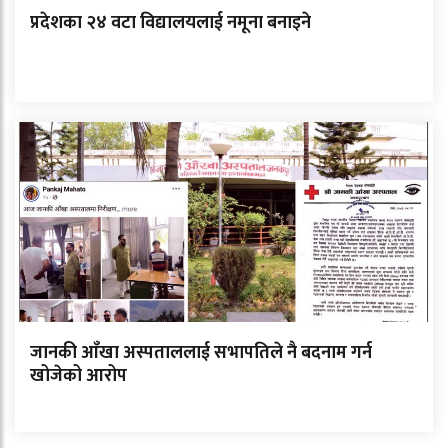
प्रदेशका २४ वटा विद्यालयलाई नमूना बनाइने
जानकी आँखा अस्पताललाई सभापतिले नै बदनाम गर्न
खोजेको आरोप