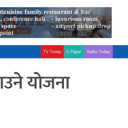
TV Today
E-Paper
Radio Today
ाउने योजना