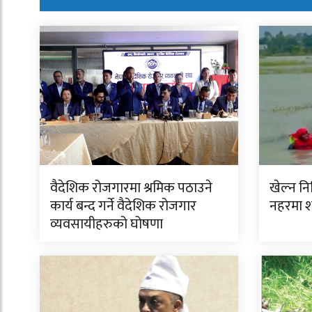
वैदेशिक रोजगारमा श्रमिक पठाउने
खेल्न न
कार्य बन्द गर्ने वैदेशिक रोजगार
नहरमा 
व्यवसायीहरुको घोषणा