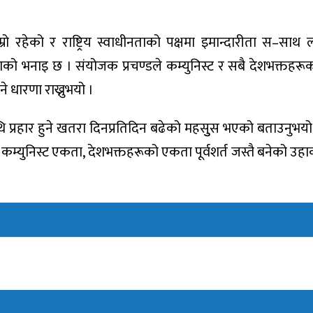
रो रहेको र राष्ट्रिय स्वाधीनताको पक्षमा इमान्दारीता स–साथ 
उहाको भनाइ छ । संयोजक प्रचण्डले कम्युनिस्ट र सबै देशभक्तहर
ने धारणा राख्नुभयो ।
थि प्रहार हुने खतरा दिनप्रतिदिन बढेको महसुुस भएको बताउनुभयो
 कम्युनिस्ट एकता, देशभक्तहरूको एकता पूर्वशर्त जस्तै बनेको उ