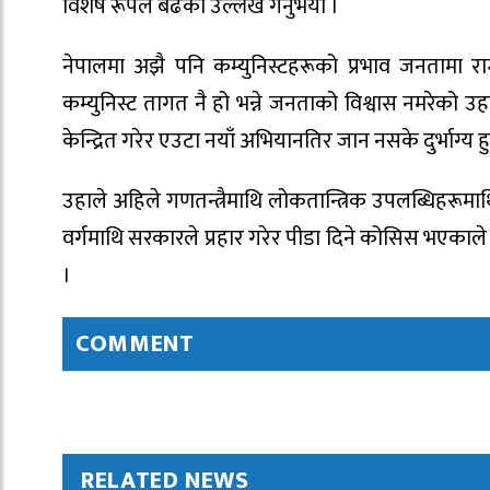
विशेष रूपले बढेको उल्लेख गर्नुभयो ।
नेपालमा अझै पनि कम्युनिस्टहरूको प्रभाव जनतामा राम्
कम्युनिस्ट तागत नै हो भन्ने जनताको विश्वास नमरेको 
केन्द्रित गरेर एउटा नयाँ अभियानतिर जान नसके दुर्भाग्य हु
उहाले अहिले गणतन्त्रैमाथि लोकतान्त्रिक उपलब्धिहरूमा
वर्गमाथि सरकारले प्रहार गरेर पीडा दिने कोसिस भएकाले
।
COMMENT
RELATED NEWS