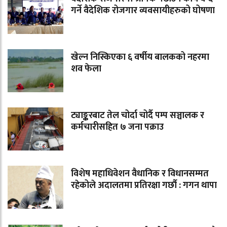
गर्ने वैदेशिक रोजगार व्यवसायीहरुको घोषणा
खेल्न निस्किएका ६ वर्षीय बालकको नहरमा
शव फेला
ट्याङ्करबाट तेल चोर्दा चोर्दै पम्प सञ्चालक र
कर्मचारीसहित ७ जना पक्राउ
विशेष महाधिवेशन वैधानिक र विधानसम्मत
रहेकोले अदालतमा प्रतिरक्षा गर्छौ : गगन थापा