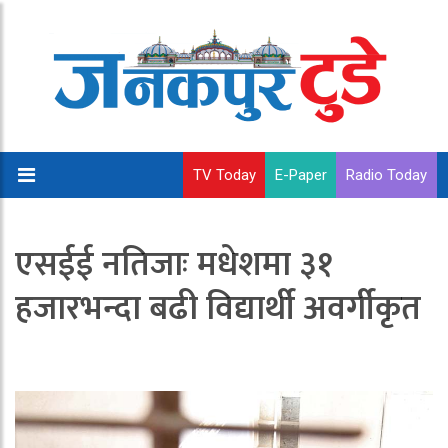
TV Today
E-Paper
Radio Today
एसईई नतिजाः मधेशमा ३१
हजारभन्दा बढी विद्यार्थी अवर्गीकृत