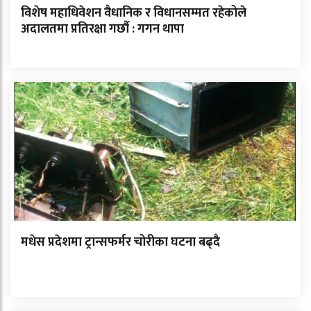
विशेष महाधिवेशन वैधानिक र विधानसम्मत रहेकोले
अदालतमा प्रतिरक्षा गर्छौ : गगन थापा
मधेस प्रदेशमा ट्रान्सफर्मर चोरीका घटना बढ्दै