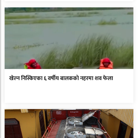
खेल्न निस्किएका ६ वर्षीय बालकको नहरमा शव फेला