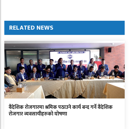
RELATED NEWS
वैदेशिक रोजगारमा श्रमिक पठाउने कार्य बन्द गर्ने वैदेशिक
रोजगार व्यवसायीहरुको घोषणा