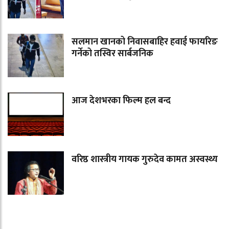
सलमान खानको निवासबाहिर हवाई फायरिङ
गर्नेको तस्विर सार्बजनिक
आज देशभरका फिल्म हल बन्द
वरिष्ठ शास्त्रीय गायक गुरुदेव कामत अस्वस्थ्य