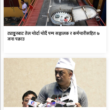
ट्याङ्करबाट तेल चोर्दा चोर्दै पम्प सञ्चालक र कर्मचारीसहित ७
जना पक्राउ