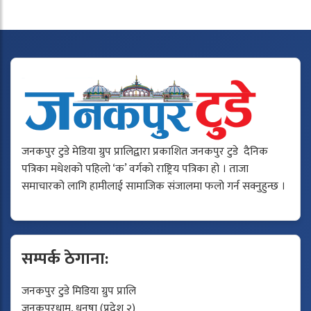
जनकपुर टुडे मेडिया ग्रुप प्रालिद्वारा प्रकाशित जनकपुर टुडे दैनिक
पत्रिका मधेशको पहिलो ‘क’ वर्गको राष्ट्रिय पत्रिका हो । ताजा
समाचारको लागि हामीलाई सामाजिक संजालमा फलो गर्न सक्नुहुन्छ ।
सम्पर्क ठेगाना:
जनकपुर टुडे मिडिया ग्रुप प्रालि
जनकपुरधाम, धनुषा (प्रदेश २)