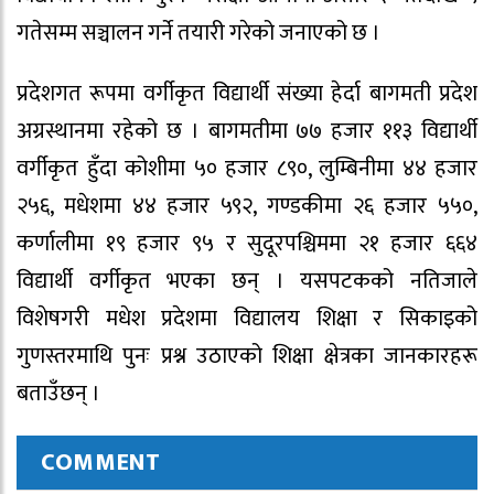
गतेसम्म सञ्चालन गर्ने तयारी गरेको जनाएको छ ।
प्रदेशगत रूपमा वर्गीकृत विद्यार्थी संख्या हेर्दा बागमती प्रदेश
अग्रस्थानमा रहेको छ । बागमतीमा ७७ हजार ११३ विद्यार्थी
वर्गीकृत हुँदा कोशीमा ५० हजार ८९०, लुम्बिनीमा ४४ हजार
२५६, मधेशमा ४४ हजार ५९२, गण्डकीमा २६ हजार ५५०,
कर्णालीमा १९ हजार ९५ र सुदूरपश्चिममा २१ हजार ६६४
विद्यार्थी वर्गीकृत भएका छन् । यसपटकको नतिजाले
विशेषगरी मधेश प्रदेशमा विद्यालय शिक्षा र सिकाइको
गुणस्तरमाथि पुनः प्रश्न उठाएको शिक्षा क्षेत्रका जानकारहरू
बताउँछन् ।
COMMENT