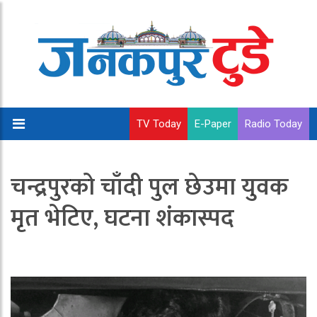
TV Today
E-Paper
Radio Today
चन्द्रपुरको चाँदी पुल छेउमा युवक
मृत भेटिए, घटना शंकास्पद