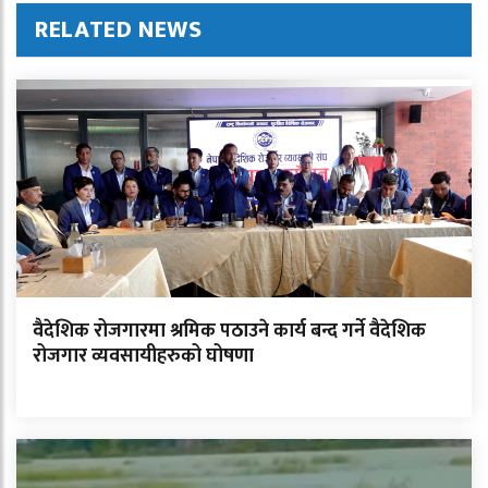
RELATED NEWS
वैदेशिक रोजगारमा श्रमिक पठाउने कार्य बन्द गर्ने वैदेशिक
रोजगार व्यवसायीहरुको घोषणा