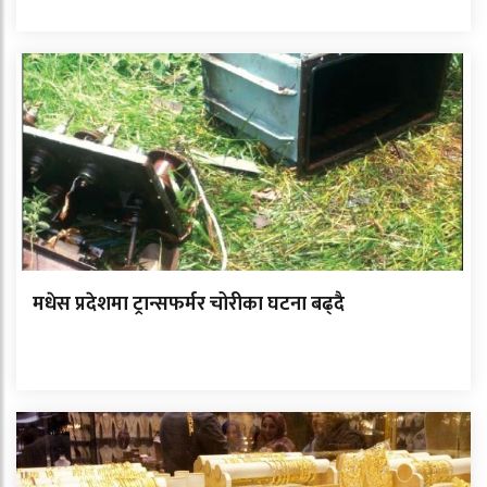
मधेस प्रदेशमा ट्रान्सफर्मर चोरीका घटना बढ्दै