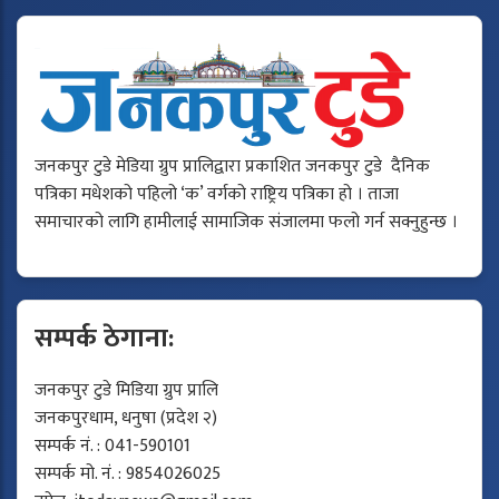
जनकपुर टुडे मेडिया ग्रुप प्रालिद्वारा प्रकाशित जनकपुर टुडे दैनिक
पत्रिका मधेशको पहिलो ‘क’ वर्गको राष्ट्रिय पत्रिका हो । ताजा
समाचारको लागि हामीलाई सामाजिक संजालमा फलो गर्न सक्नुहुन्छ ।
सम्पर्क ठेगाना:
जनकपुर टुडे मिडिया ग्रुप प्रालि
जनकपुरधाम, धनुषा (प्रदेश २)
सम्पर्क नं. : 041-590101
सम्पर्क मो. नं. : 9854026025