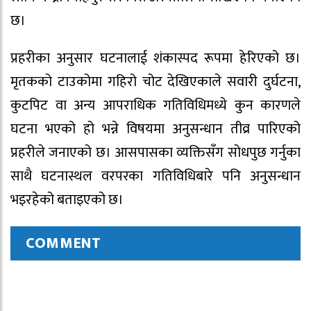
छ।
प्रहरीका अनुसार घटनालाई शंकास्पद रूपमा हेरिएको छ।
मृतकको टाउकोमा गहिरो चोट देखिएकाले सवारी दुर्घटना,
कुटपिट वा अन्य आपराधिक गतिविधिमध्ये कुन कारणले
घटना भएको हो भन्ने विषयमा अनुसन्धान तीव्र पारिएको
प्रहरीले जनाएको छ। आसपासका व्यक्तिसँग सोधपुछ गर्नुका
साथै घटनास्थल वरपरका गतिविधिबारे पनि अनुसन्धान
भइरहेको बताइएको छ।
COMMENT