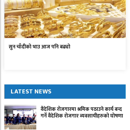
सुन चाँदीको भाउ आज पनि बढ्यो
LATEST NEWS
वैदेशिक रोजगारमा श्रमिक पठाउने कार्य बन्द
गर्ने वैदेशिक रोजगार व्यवसायीहरुको घोषणा