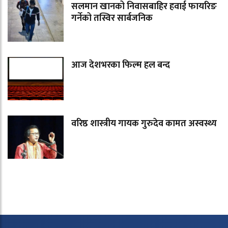
सलमान खानको निवासबाहिर हवाई फायरिङ
गर्नेको तस्विर सार्बजनिक
आज देशभरका फिल्म हल बन्द
वरिष्ठ शास्त्रीय गायक गुरुदेव कामत अस्वस्थ्य