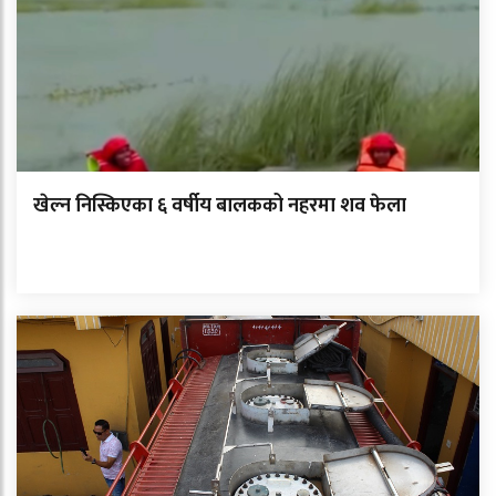
खेल्न निस्किएका ६ वर्षीय बालकको नहरमा शव फेला