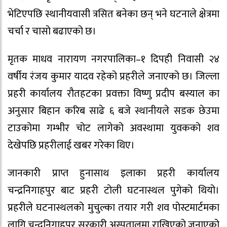
भेटिएपछि स्थानीयवासी त्रसित बनेका छन् भने घटनाले क्षेत्रमा
चर्चा र चासो बढाएको छ।
मृतक माधव नारायण नगरपालिका–१ दिपही निवासी २४
वर्षीय रंजय कुमार यादव रहेको प्रहरीले जनाएको छ। जिल्ला
प्रहरी कार्यालय रौतहटका प्रवक्ता विष्णु प्रदीप बस्याल का
अनुसार बिहान करिब साढे ६ बजे स्थानीयले सडक छेउमा
टाउकोमा गम्भीर चोट लागेको अवस्थामा युवकको शव
देखेपछि प्रहरीलाई खबर गरेका थिए।
जानकारी प्राप्त हुनासाथ इलाका प्रहरी कार्यालय
चन्द्रनिगाहपुर बाट प्रहरी टोली घटनास्थल पुगेको थियो।
प्रहरीले घटनास्थलको मुचुल्का तयार गरी शव पोस्टमार्टमका
लागि चन्द्रनिगाहपुर सरकारी अस्पतालमा राखिएको जनाएको