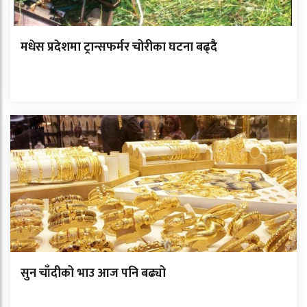
मधेस प्रदेशमा ट्रान्सफर्मर चोरीका घटना बढ्दै
सुन चाँदीको भाउ आज पनि बढ्यो