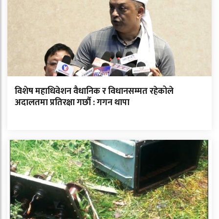
विशेष महाधिवेशन वैधानिक र विधानसम्मत रहेकोले
अदालतमा प्रतिरक्षा गर्छौ : गगन थापा