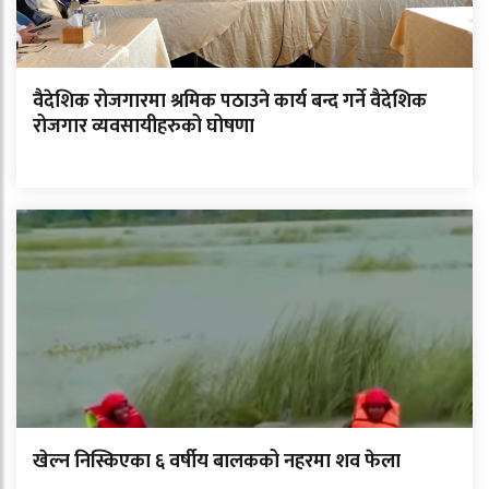
वैदेशिक रोजगारमा श्रमिक पठाउने कार्य बन्द गर्ने वैदेशिक
रोजगार व्यवसायीहरुको घोषणा
खेल्न निस्किएका ६ वर्षीय बालकको नहरमा शव फेला