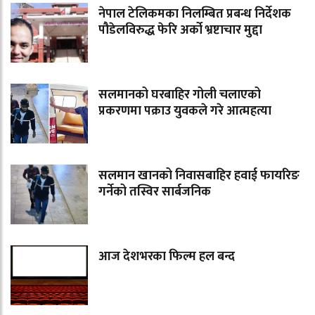
नेपाल टेलिकमका निलम्बित प्रबन्ध निर्देशक
पौडेलविरुद्ध फेरि अर्को भ्रष्टाचार मुद्दा
सलमानको घरबाहिर गोली चलाएको
प्रकरणमा पक्राउ युवकले गरे आत्महत्या
सलमान खानको निवासबाहिर हवाई फायरिङ
गर्नेको तस्विर सार्बजनिक
आज देशभरका फिल्म हल बन्द