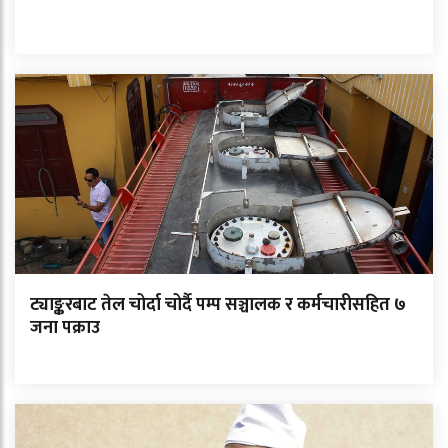
ट्याङ्करबाट तेल चोर्दा चोर्दै पम्प सञ्चालक र कर्मचारीसहित ७
जना पक्राउ