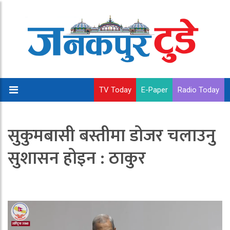
TV Today
E-Paper
Radio Today
सुकुमबासी बस्तीमा डोजर चलाउनु
सुशासन होइन : ठाकुर