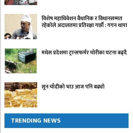
विशेष महाधिवेशन वैधानिक र विधानसम्मत
रहेकोले अदालतमा प्रतिरक्षा गर्छौ : गगन थापा
मधेस प्रदेशमा ट्रान्सफर्मर चोरीका घटना बढ्दै
सुन चाँदीको भाउ आज पनि बढ्यो
TRENDING NEWS