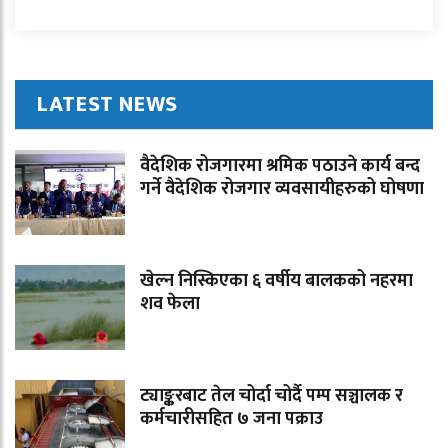
LATEST NEWS
वैदेशिक रोजगारमा श्रमिक पठाउने कार्य बन्द
गर्ने वैदेशिक रोजगार व्यवसायीहरुको घोषणा
खेल्न निस्किएका ६ वर्षीय बालकको नहरमा
शव फेला
ट्याङ्करबाट तेल चोर्दा चोर्दै पम्प सञ्चालक र
कर्मचारीसहित ७ जना पक्राउ