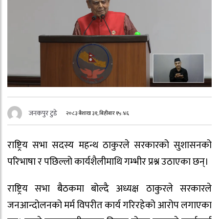
जनकपुर टुडे
२०८३ बैशाख ३१, बिहीबार १५:४६
राष्ट्रिय सभा सदस्य महन्थ ठाकुरले सरकारको सुशासनको
परिभाषा र पछिल्लो कार्यशैलीमाथि गम्भीर प्रश्न उठाएका छन्।
राष्ट्रिय सभा बैठकमा बोल्दै अध्यक्ष ठाकुरले सरकारले
जनआन्दोलनको मर्म विपरीत कार्य गरिरहेको आरोप लगाएका