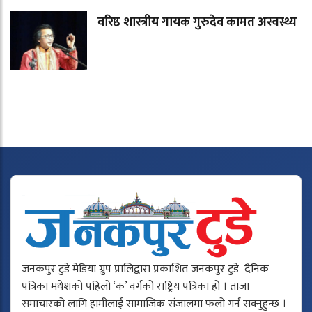
वरिष्ठ शास्त्रीय गायक गुरुदेव कामत अस्वस्थ्य
जनकपुर टुडे मेडिया ग्रुप प्रालिद्वारा प्रकाशित जनकपुर टुडे दैनिक
पत्रिका मधेशको पहिलो ‘क’ वर्गको राष्ट्रिय पत्रिका हो । ताजा
समाचारको लागि हामीलाई सामाजिक संजालमा फलो गर्न सक्नुहुन्छ ।