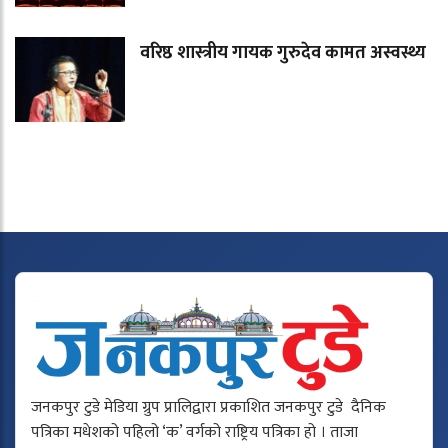
वरिष्ठ शास्त्रीय गायक गुरुदेव कामत अस्वस्थ्य
जनकपुर टुडे मेडिया ग्रुप प्रालिद्वारा प्रकाशित जनकपुर टुडे दैनिक
पत्रिका मधेशको पहिलो ‘क’ वर्गको राष्ट्रिय पत्रिका हो । ताजा