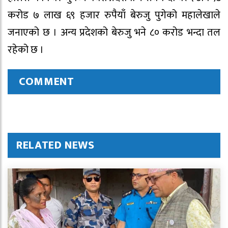
करोड ७ लाख ६९ हजार रुपैयाँ बेरुजु पुगेको महालेखाले
जनाएको छ । अन्य प्रदेशको बेरुजु भने ८० करोड भन्दा तल
रहेको छ ।
COMMENT
RELATED NEWS