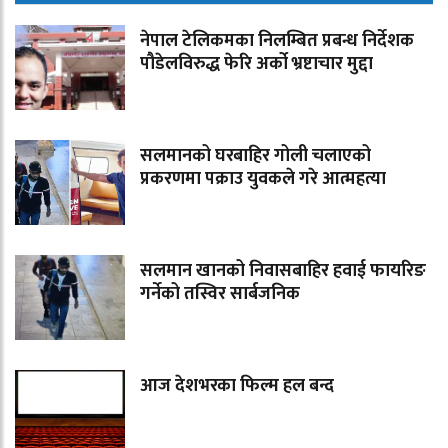
नेपाल टेलिकमका निलम्बित प्रबन्ध निर्देशक
पौडेलविरुद्ध फेरि अर्को भ्रष्टाचार मुद्दा
सलमानको घरबाहिर गोली चलाएको
प्रकरणमा पक्राउ युवकले गरे आत्महत्या
सलमान खानको निवासबाहिर हवाई फायरिङ
गर्नेको तस्विर सार्बजनिक
आज देशभरका फिल्म हल बन्द