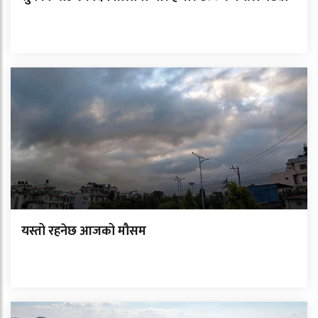
यस्तो रहनेछ आजको मौसम