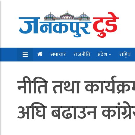
समाचार
राजनीति
प्रदेश
राष्ट्रिय
नीति तथा कार्यक्
अघि बढाउन कांग्रे