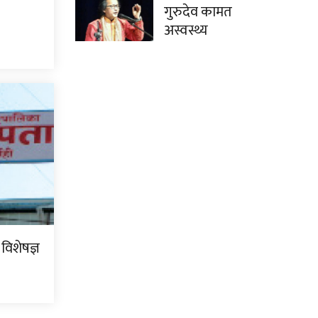
गुरुदेव कामत
अस्वस्थ्य
 विशेषज्ञ