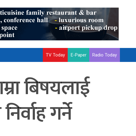
TV Today
E-Paper
Radio Today
ाम्रा बिषयलाई
र्वाह गर्ने