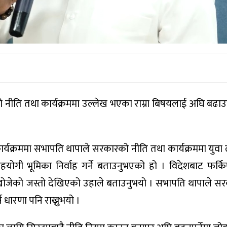
नीति तथा कार्यक्रममा उल्लेख भएका राम्रा बिषयलाई अघि बढाउन 
ार्यक्रममा सभापति थापाले सरकारको नीति तथा कार्यक्रममा युवा लक
हयोगी भूमिका निर्वाह गर्ने बताउनुभएको हो । विदेशबाट फर्
न खोजेको जस्तो देखिएको उहाले बताउनुभयो । सभापति थापाले स
 धारणा पनि राख्नुभयो ।