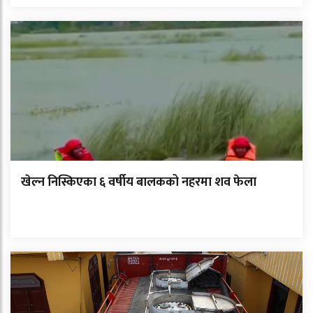
खेल्न निस्किएका ६ वर्षीय बालकको नहरमा शव फेला