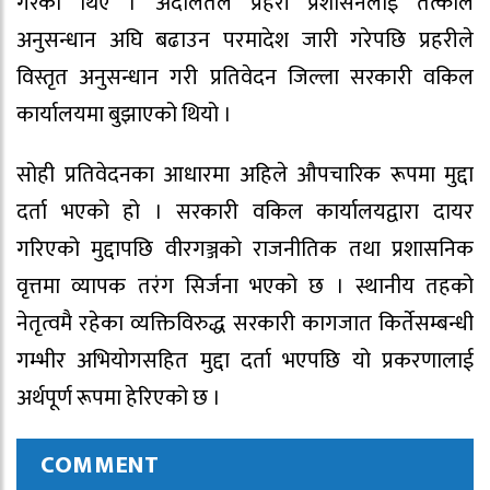
गरेका थिए । अदालतले प्रहरी प्रशासनलाई तत्काल
अनुसन्धान अघि बढाउन परमादेश जारी गरेपछि प्रहरीले
विस्तृत अनुसन्धान गरी प्रतिवेदन जिल्ला सरकारी वकिल
कार्यालयमा बुझाएको थियो ।
सोही प्रतिवेदनका आधारमा अहिले औपचारिक रूपमा मुद्दा
दर्ता भएको हो । सरकारी वकिल कार्यालयद्वारा दायर
गरिएको मुद्दापछि वीरगञ्जको राजनीतिक तथा प्रशासनिक
वृत्तमा व्यापक तरंग सिर्जना भएको छ । स्थानीय तहको
नेतृत्वमै रहेका व्यक्तिविरुद्ध सरकारी कागजात किर्तेसम्बन्धी
गम्भीर अभियोगसहित मुद्दा दर्ता भएपछि यो प्रकरणालाई
अर्थपूर्ण रूपमा हेरिएको छ ।
COMMENT