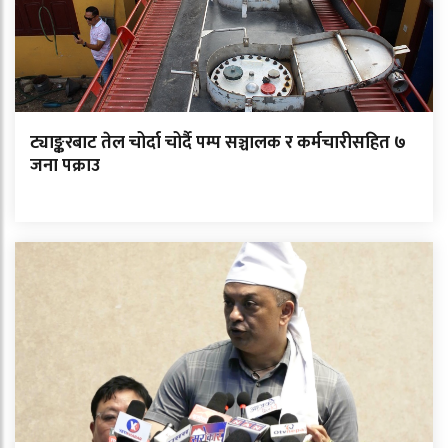
ट्याङ्करबाट तेल चोर्दा चोर्दै पम्प सञ्चालक र कर्मचारीसहित ७
जना पक्राउ