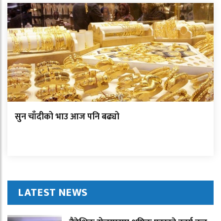
सुन चाँदीको भाउ आज पनि बढ्यो
LATEST NEWS