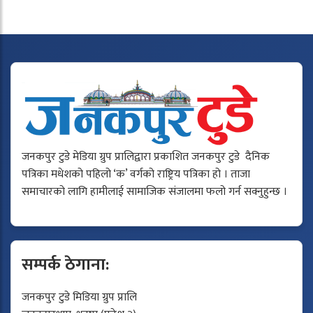
जनकपुर टुडे मेडिया ग्रुप प्रालिद्वारा प्रकाशित जनकपुर टुडे दैनिक
पत्रिका मधेशको पहिलो ‘क’ वर्गको राष्ट्रिय पत्रिका हो । ताजा
समाचारको लागि हामीलाई सामाजिक संजालमा फलो गर्न सक्नुहुन्छ ।
सम्पर्क ठेगाना:
जनकपुर टुडे मिडिया ग्रुप प्रालि