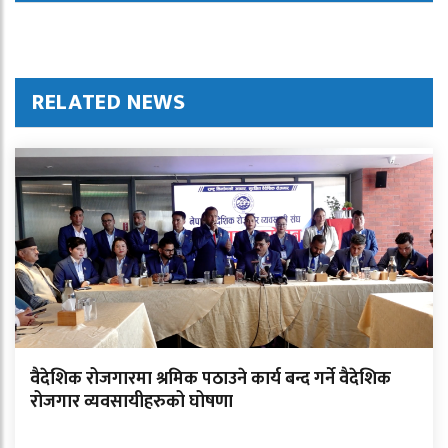
RELATED NEWS
वैदेशिक रोजगारमा श्रमिक पठाउने कार्य बन्द गर्ने वैदेशिक
रोजगार व्यवसायीहरुको घोषणा