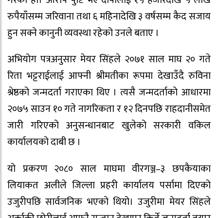
रुपैयाँसम्म जरिवाना तथा ६ महिनादेखि ३ वर्षसम्म कैद सजाय
हुन सक्ने कानुनी व्यवस्था रहेको उनले बताए ।
अभियोग पत्रअनुसार मेयर सिंहले २०७१ साल माघ २० गते
रिता भट्टराईलाई आफ्नी श्रीमतीका रूपमा देखाउँदै रुविना
श्रेष्ठको जन्मदर्ता गराएका थिए । त्यसै जन्मदर्ताको आधारमा
२०७५ साउन १० गते नागरिकता र १२ दिनपछि राहदानीसमेत
जारी गरिएको अनुसन्धानबाट खुलेको सरकारी वकिल
कार्यालयको दाबी छ ।
यो प्रकरण २०८० साल माघमा वीरगञ्ज–३ छपकैयाका
लियाकत अलीले जिल्ला प्रहरी कार्यालय पर्सामा दिएको
उजुरीपछि सार्वजनिक भएको थियो। उजुरीमा मेयर सिंहले