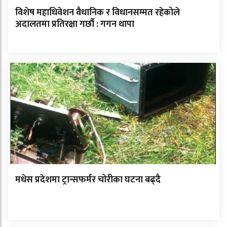
विशेष महाधिवेशन वैधानिक र विधानसम्मत रहेकोले
अदालतमा प्रतिरक्षा गर्छौ : गगन थापा
मधेस प्रदेशमा ट्रान्सफर्मर चोरीका घटना बढ्दै