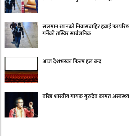
सलमान खानको निवासबाहिर हवाई फायरिङ
गर्नेको तस्विर सार्बजनिक
आज देशभरका फिल्म हल बन्द
वरिष्ठ शास्त्रीय गायक गुरुदेव कामत अस्वस्थ्य