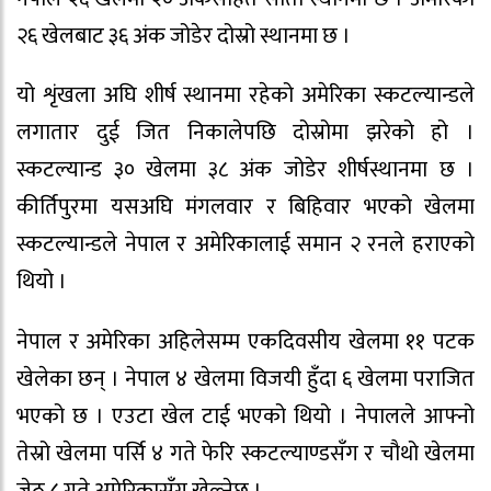
२६ खेलबाट ३६ अंक जोडेर दोस्रो स्थानमा छ ।
यो शृंखला अघि शीर्ष स्थानमा रहेको अमेरिका स्कटल्यान्डले
लगातार दुई जित निकालेपछि दोस्रोमा झरेको हो ।
स्कटल्यान्ड ३० खेलमा ३८ अंक जोडेर शीर्षस्थानमा छ ।
कीर्तिपुरमा यसअघि मंगलवार र बिहिवार भएको खेलमा
स्कटल्यान्डले नेपाल र अमेरिकालाई समान २ रनले हराएको
थियो ।
नेपाल र अमेरिका अहिलेसम्म एकदिवसीय खेलमा ११ पटक
खेलेका छन् । नेपाल ४ खेलमा विजयी हुँदा ६ खेलमा पराजित
भएको छ । एउटा खेल टाई भएको थियो । नेपालले आफ्नो
तेस्रो खेलमा पर्सि ४ गते फेरि स्कटल्याण्डसँग र चौथो खेलमा