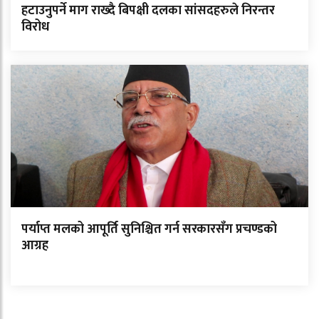
हटाउनुपर्ने माग राख्दै बिपक्षी दलका सांसदहरुले निरन्तर
विरोध
पर्याप्त मलको आपूर्ति सुनिश्चित गर्न सरकारसँग प्रचण्डको
आग्रह