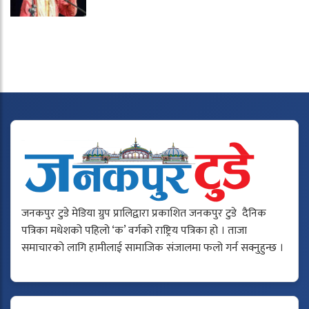
जनकपुर टुडे मेडिया ग्रुप प्रालिद्वारा प्रकाशित जनकपुर टुडे दैनिक
पत्रिका मधेशको पहिलो ‘क’ वर्गको राष्ट्रिय पत्रिका हो । ताजा
समाचारको लागि हामीलाई सामाजिक संजालमा फलो गर्न सक्नुहुन्छ ।