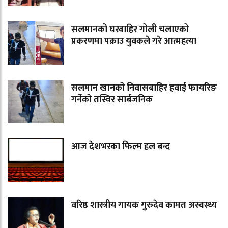
सलमानको घरबाहिर गोली चलाएको
प्रकरणमा पक्राउ युवकले गरे आत्महत्या
सलमान खानको निवासबाहिर हवाई फायरिङ
गर्नेको तस्विर सार्बजनिक
आज देशभरका फिल्म हल बन्द
वरिष्ठ शास्त्रीय गायक गुरुदेव कामत अस्वस्थ्य