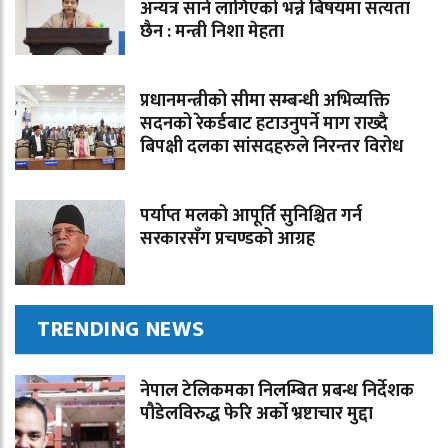
अन्यत्र सार्न लागिएको भन्ने बिषयमा सत्यता
छैन : मन्त्री निशा मेहता
प्रधानमन्त्रीको सीमा सम्बन्धी अभिव्यक्ति
सदनको रेकर्डबाट हटाउनुपर्ने माग राख्दै
बिपक्षी दलका सांसदहरुले निरन्तर विरोध
पर्याप्त मलको आपूर्ति सुनिश्चित गर्न
सरकारसँग प्रचण्डको आग्रह
TRENDING NEWS
नेपाल टेलिकमका निलम्बित प्रबन्ध निर्देशक
पौडेलविरुद्ध फेरि अर्को भ्रष्टाचार मुद्दा