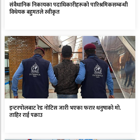
संवैधानिक निकायका पदाधिकारीहरूको पारिश्रमिकसम्बन्धी
विधेयक बहुमतले स्वीकृत
इन्टरपोलबाट रेड नोटिस जारी भएका फरार धनुषाको मो.
ताहिर राई पक्राउ