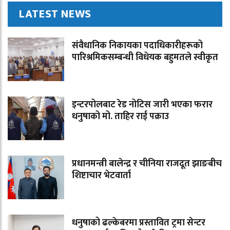
LATEST NEWS
संवैधानिक निकायका पदाधिकारीहरूको
पारिश्रमिकसम्बन्धी विधेयक बहुमतले स्वीकृत
इन्टरपोलबाट रेड नोटिस जारी भएका फरार
धनुषाको मो. ताहिर राई पक्राउ
प्रधानमन्त्री बालेन्द्र र चीनिया राजदूत झाङबीच
शिष्टाचार भेटवार्ता
धनुषाको ढल्केबरमा प्रस्तावित ट्रमा सेन्टर