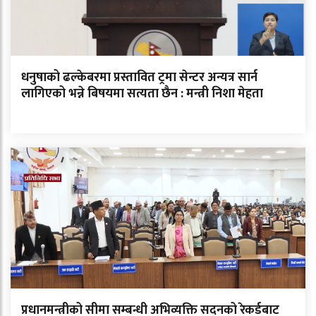
धनुषाको ढल्केबरमा प्रस्तावित ट्रमा सेन्टर अन्यत्र सार्न
लागिएको भन्ने बिषयमा सत्यता छैन : मन्त्री निशा मेहता
प्रधानमन्त्रीको सीमा सम्बन्धी अभिव्यक्ति सदनको रेकर्डबाट