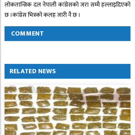
लोकतान्त्रिक दल नेपाली कांग्रेसको जरा सम्मै हल्लाइदिएको
छ ।कांग्रेस भित्रको कलह जारी नै छ ।
COMMENT
RELATED NEWS