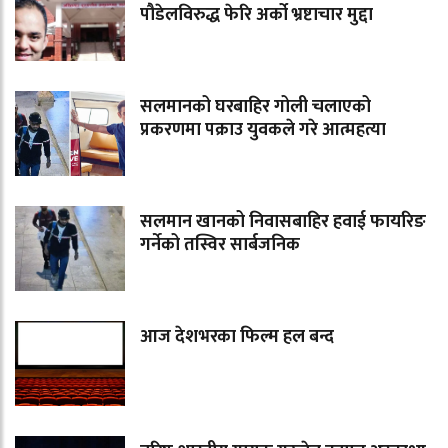
पौडेलविरुद्ध फेरि अर्को भ्रष्टाचार मुद्दा
सलमानको घरबाहिर गोली चलाएको
प्रकरणमा पक्राउ युवकले गरे आत्महत्या
सलमान खानको निवासबाहिर हवाई फायरिङ
गर्नेको तस्विर सार्बजनिक
आज देशभरका फिल्म हल बन्द