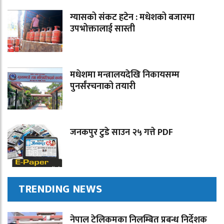
ग्यासको संकट हटेन : मधेशको बजारमा
उपभोक्तालाई सास्ती
मधेशमा मन्त्रालयदेखि निकायसम्म
पुनर्संरचनाको तयारी
जनकपुर टुडे साउन २५ गत्ते PDF
TRENDING NEWS
नेपाल टेलिकमका निलम्बित प्रबन्ध निर्देशक