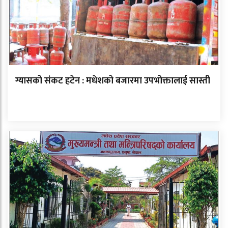
ग्यासको संकट हटेन : मधेशको बजारमा उपभोक्तालाई सास्ती