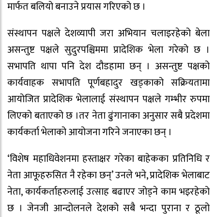
मार्फत बलियो बनाउने प्रयास गरिएको छ ।
संस्थापन पक्षले देशव्यापी जरा अभियान चलाइरहेको बेला
असन्तुष्ट पक्षले सुदुरपश्चिममा प्रादेशिक भेला गरेको छ ।
सभापति थापा पनि देश दौडहामा छन् । असन्तुष्ट पक्षको
कार्यवाहक सभापति पूर्णबहादुर खड्काको सक्रियतामा
आयोजित प्रादेशिक भेलालाई संस्थापन पक्षले गम्भीर रुपमा
लिएको बताएको छ ।तर नेता ढुंगानाका अनुसार सबै प्रदेशमा
कार्यकर्ता भेलाको आयोजना गरिने जनाएका छन् ।
‘विशेष महाधिवेशनमा हस्ताक्षर गरेका बाहेकका प्रतिनिधि र
नेता आफूहरुसित नै रहेका छन्’ उनले भने, प्रादेशिक भेलाबाट
नेता, कार्यकर्ताहरुलाई उत्साह बढाएर जोड्ने काम भइरहेको
छ । जेनजी आन्दोलनले देशको सबै भन्दा पुराना र ठूलो