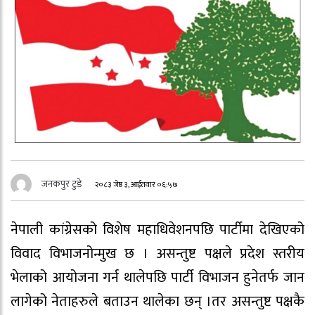
जनकपुर टुडे
२०८३ जेष्ठ ३, आईतवार ०६:५७
नेपाली कांग्रेसको विशेष महाधिवेशनपछि पार्टीमा देखिएको
विवाद विभाजनोन्मुख छ । असन्तुष्ट पक्षले प्रदेश स्तरीय
भेलाको आयोजना गर्न थालेपछि पार्टी विभाजन हुनेतर्फ जान
लागेको नेताहरुले बताउन थालेका छन् ।तर असन्तुष्ट पक्षकै