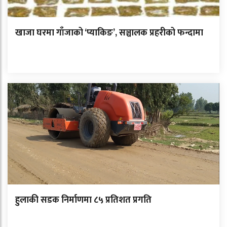
खाजा घरमा गाँजाको ‘प्याकिङ’, सञ्चालक प्रहरीको फन्दामा
हुलाकी सडक निर्माणमा ८५ प्रतिशत प्रगति