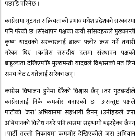
पछाडि परिनेछ ।
कांग्रेसमा गुटगत सक्रियताको प्रभाव मधेश प्रदेशको सरकारमा
पनि परेको छ ।संस्थापन पक्षका कयौं सांसदहरुले मुख्यमन्त्री
कृष्ण यादवको सरकारलाई ढाल्न फ्लोर क्रस गर्ने तयारी
गरेका थिए ।कांग्रेस संसदीय दलमा संस्थापन पक्षको
बाहुल्यता देखिएपछि मुख्यमन्त्री यादवले विश्वासको मत लिने
समय जेठ ८ गतेलाई सारेका छन्।
कांग्रेस विभाजन हुनेमा धेरैको विश्वास छैन् ।तर गुटबन्दीले
कांग्रेसलाई निकै कमजोर बनाएको छ ।असन्तुष्ट पक्षले
पार्टीको ’जरा’ अभियानमा सहभागी छैनन् ।उनीहरुले जरा
अभियानको विरोध नगरे पनि त्यसमा सहभागी भइरहेका छैनन्
।पार्टी तल्लो निकायमा कमजोर देखिएकोले जरा अभियान