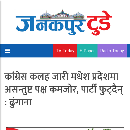
TV Today
E-Paper
Radio Today
कांग्रेस कलह जारी मधेश प्रदेशमा
असन्तुष्ट पक्ष कमजोर, पार्टी फुट्दैन्
: ढुंगाना