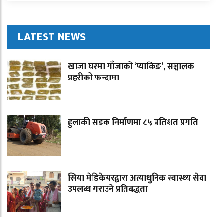
LATEST NEWS
खाजा घरमा गाँजाको ‘प्याकिङ’, सञ्चालक
प्रहरीको फन्दामा
हुलाकी सडक निर्माणमा ८५ प्रतिशत प्रगति
सिया मेडिकेयरद्वारा अत्याधुनिक स्वास्थ्य सेवा
उपलब्ध गराउने प्रतिबद्धता