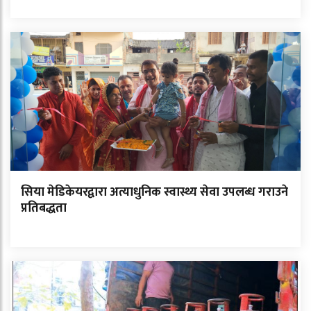
सिया मेडिकेयरद्वारा अत्याधुनिक स्वास्थ्य सेवा उपलब्ध गराउने
प्रतिबद्धता