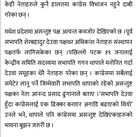
केही नेताहरुले कुनै हालतमा कांग्रेस विभाजन नहुने दाबी
गरेका छन् ।
मधेश प्रदेशमा असन्तुष्ट पक्ष अत्यन्त कमजोर देखिएको छ ।पूर्व
सभापति शेरबहादुर देउवा पक्षधर अधिकांश नेताहरु संस्थापन
पक्षतर्फ लागिसकेका छन् ।पछिल्लो पटक १९ जनालाई
केन्द्रीय समिति सदस्यमा सभापति गगन थापाले मनोनित गर्दा
देउवा समूहका धेरै नेताहरु परेका छन् । कांग्रेसमा सबैलाई
समेटेर लानु पर्ने जिम्मेवारी सभापति थापाको रहेको असन्तुष्ट
पक्षका नेता आनन्द प्रसाद ढुंगानाले बताए ।‘सभापति देउवा
हुँदा कांग्रेसलाई एक ढिक्का बनाएर अगाडि बढाएको थियो’
उनले भने, थापाले पनि कांग्रेसमा असन्तुष्ट देखिएकाहरुको
भावना बुझन जरुरी छ ।