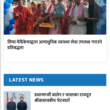
सिया मेडिकेयरद्वारा अत्याधुनिक स्वास्थ्य सेवा उपलब्ध गराउने
प्रतिबद्धता
LATEST NEWS
प्रधानमन्त्री बालेन र भारतका राजदूत
श्रीवास्तवबीच भेटवार्ता