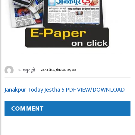
जनकपुर टुडे
२०८३ जेष्ठ ५, मंगलवार ०५:००
Janakpur Today Jestha 5 PDF VIEW/DOWNLOAD
COMMENT