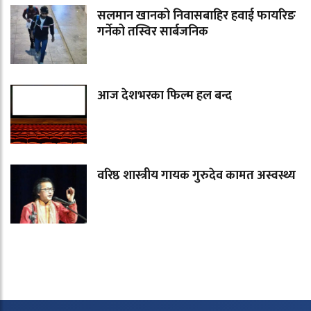
सलमान खानको निवासबाहिर हवाई फायरिङ
गर्नेको तस्विर सार्बजनिक
आज देशभरका फिल्म हल बन्द
वरिष्ठ शास्त्रीय गायक गुरुदेव कामत अस्वस्थ्य