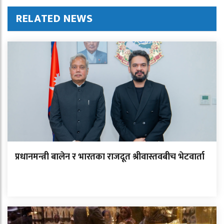
RELATED NEWS
प्रधानमन्त्री बालेन र भारतका राजदूत श्रीवास्तवबीच भेटवार्ता