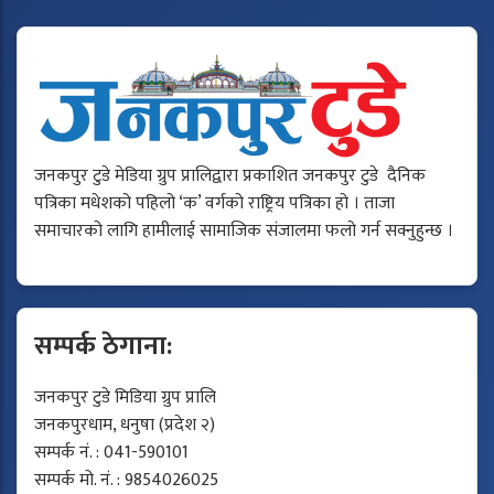
जनकपुर टुडे मेडिया ग्रुप प्रालिद्वारा प्रकाशित जनकपुर टुडे दैनिक
पत्रिका मधेशको पहिलो ‘क’ वर्गको राष्ट्रिय पत्रिका हो । ताजा
समाचारको लागि हामीलाई सामाजिक संजालमा फलो गर्न सक्नुहुन्छ ।
सम्पर्क ठेगाना:
जनकपुर टुडे मिडिया ग्रुप प्रालि
जनकपुरधाम, धनुषा (प्रदेश २)
सम्पर्क नं. : 041-590101
सम्पर्क मो. नं. : 9854026025