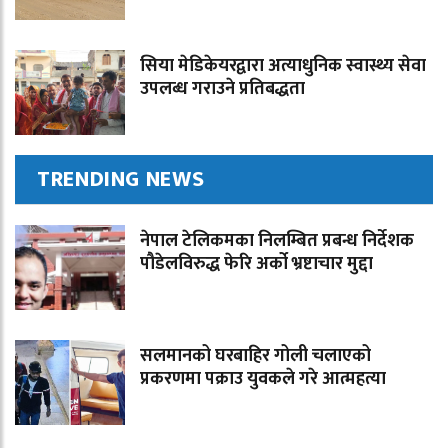
सिया मेडिकेयरद्वारा अत्याधुनिक स्वास्थ्य सेवा
उपलब्ध गराउने प्रतिबद्धता
TRENDING NEWS
नेपाल टेलिकमका निलम्बित प्रबन्ध निर्देशक
पौडेलविरुद्ध फेरि अर्को भ्रष्टाचार मुद्दा
सलमानको घरबाहिर गोली चलाएको
प्रकरणमा पक्राउ युवकले गरे आत्महत्या