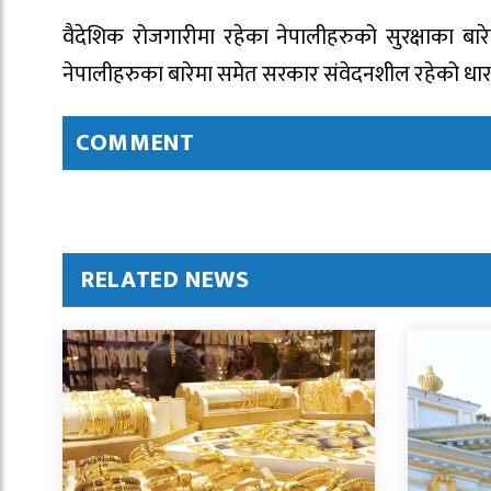
वैदेशिक रोजगारीमा रहेका नेपालीहरुको सुरक्षाका बारेम
नेपालीहरुका बारेमा समेत सरकार संवेदनशील रहेको धारण
COMMENT
RELATED NEWS