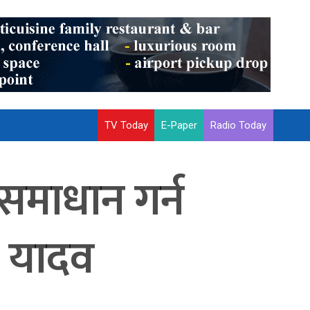
TV Today
E-Paper
Radio Today
समाधान गर्न
ी यादव