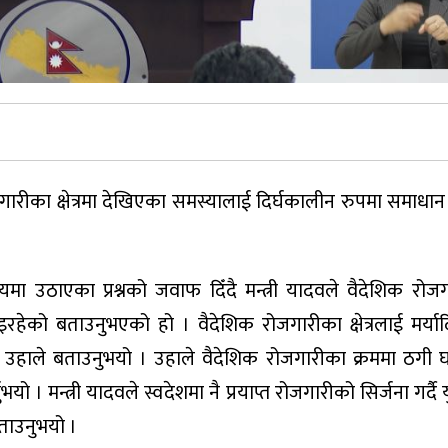
जगारीका क्षेत्रमा देखिएका समस्यालाई दिर्घकालीन रुपमा समाधान 
ा उठाएका प्रश्नको जवाफ दिँदै मन्त्री यादवले वैदेशिक रोजगारी
रहेको बताउनुभएको हो । वैदेशिक रोजगारीका क्षेत्रलाई मर्य
ने उहाले बताउनुभयो । उहाले वैदेशिक रोजगारीका क्रममा ठगी
ो । मन्त्री यादवले स्वदेशमा नै प्रयाप्त रोजगारीको सिर्जना गर्दै
बताउनुभयो ।