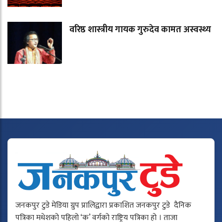
वरिष्ठ शास्त्रीय गायक गुरुदेव कामत अस्वस्थ्य
जनकपुर टुडे मेडिया ग्रुप प्रालिद्वारा प्रकाशित जनकपुर टुडे दैनिक
पत्रिका मधेशको पहिलो ‘क’ वर्गको राष्ट्रिय पत्रिका हो । ताजा