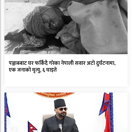
पञ्जाबबाट घर फर्किंदै गरेका नेपाली सवार अटो दुर्घटनामा,
एक जनाको मृत्यु, ६ घाइते