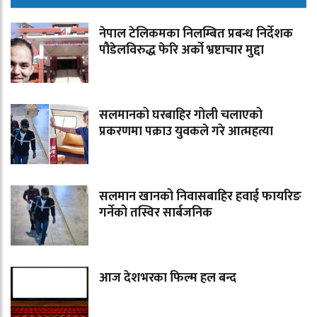
नेपाल टेलिकमका निलम्बित प्रबन्ध निर्देशक
पौडेलविरुद्ध फेरि अर्को भ्रष्टाचार मुद्दा
सलमानको घरबाहिर गोली चलाएको
प्रकरणमा पक्राउ युवकले गरे आत्महत्या
सलमान खानको निवासबाहिर हवाई फायरिङ
गर्नेको तस्विर सार्बजनिक
आज देशभरका फिल्म हल बन्द