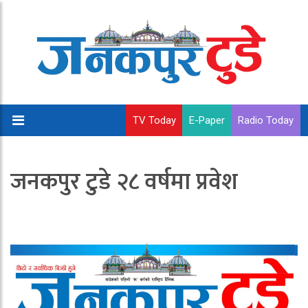
TV Today
E-Paper
Radio Today
जनकपुर टुडे २८ वर्षमा प्रवेश