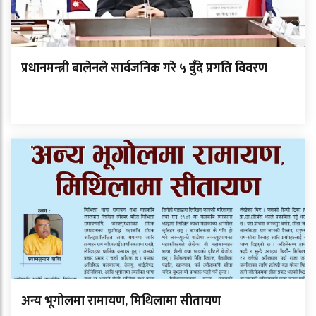
प्रधानमन्त्री बालेनले सार्वजनिक गरे ५ बुँदे प्रगति विवरण
अन्य भूगोलमा रामायण, मिथिलामा सीतायण