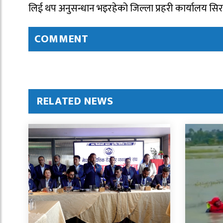
लिई थप अनुसन्धान भइरहेको जिल्ला प्रहरी कार्यालय 
COMMENT
RELATED NEWS