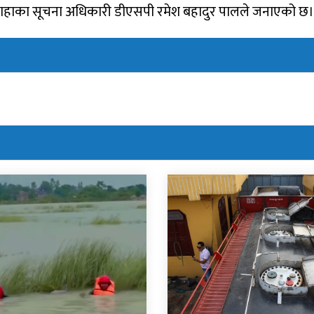
सिराहाका सूचना अधिकारी डीएसपी रमेश बहादुर पालले जनाएको छ।