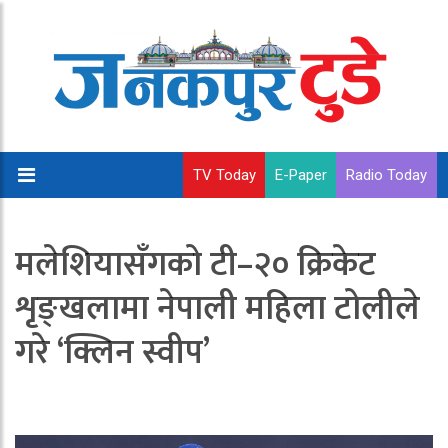
TV Today
E-Paper
Radio Today
मलेशियासँगको टी–२० क्रिकेट
शृङ्खलामा नेपाली महिला टोलीले
गरे ‘क्लिन स्वीप’