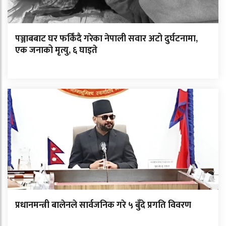
पञ्जाबबाट घर फर्किंदै गरेका नेपाली सवार अटो दुर्घटनामा,
एक जनाको मृत्यु, ६ घाइते
प्रधानमन्त्री बालेनले सार्वजनिक गरे ५ बुँदे प्रगति विवरण