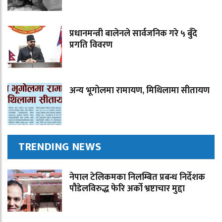
प्रधानमन्त्री बालेनले सार्वजनिक गरे ५ बुँदे
प्रगति विवरण
अन्य भूगोलमा रामायण, मिथिलामा सीतायण
TRENDING NEWS
नेपाल टेलिकमका निलम्बित प्रबन्ध निर्देशक
पौडेलविरुद्ध फेरि अर्को भ्रष्टाचार मुद्दा