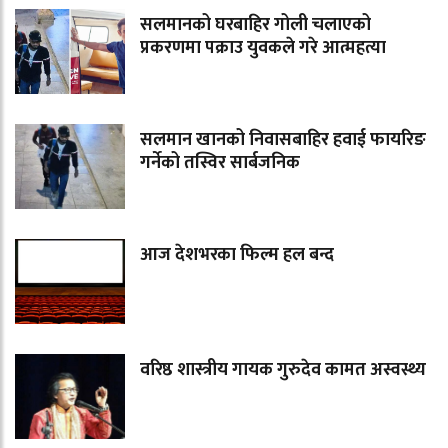
सलमानको घरबाहिर गोली चलाएको
प्रकरणमा पक्राउ युवकले गरे आत्महत्या
सलमान खानको निवासबाहिर हवाई फायरिङ
गर्नेको तस्विर सार्बजनिक
आज देशभरका फिल्म हल बन्द
वरिष्ठ शास्त्रीय गायक गुरुदेव कामत अस्वस्थ्य