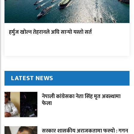
हर्मुज खोल्न तेहरानले अघि सार्‍यो यस्तो सर्त
LATEST NEWS
नेपाली कांग्रेसका नेता सिंह मृत अवस्थामा
फेला
सरकार शासकीय अराजकतामा फस्यो : गगन