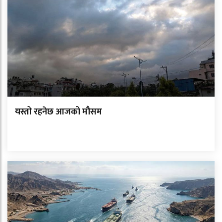
यस्तो रहनेछ आजको मौसम