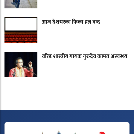
आज देशभरका फिल्म हल बन्द
वरिष्ठ शास्त्रीय गायक गुरुदेव कामत अस्वस्थ्य