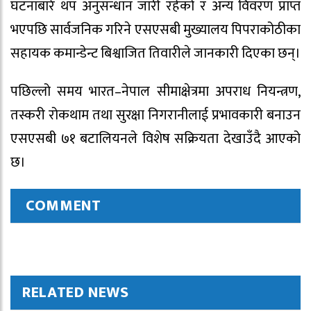
घटनाबारे थप अनुसन्धान जारी रहेको र अन्य विवरण प्राप्त
भएपछि सार्वजनिक गरिने एसएसबी मुख्यालय पिपराकोठीका
सहायक कमान्डेन्ट बिश्वाजित तिवारीले जानकारी दिएका छन्।
पछिल्लो समय भारत–नेपाल सीमाक्षेत्रमा अपराध नियन्त्रण,
तस्करी रोकथाम तथा सुरक्षा निगरानीलाई प्रभावकारी बनाउन
एसएसबी ७१ बटालियनले विशेष सक्रियता देखाउँदै आएको
छ।
COMMENT
RELATED NEWS