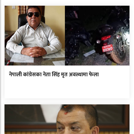
नेपाली कांग्रेसका नेता सिंह मृत अवस्थामा फेला