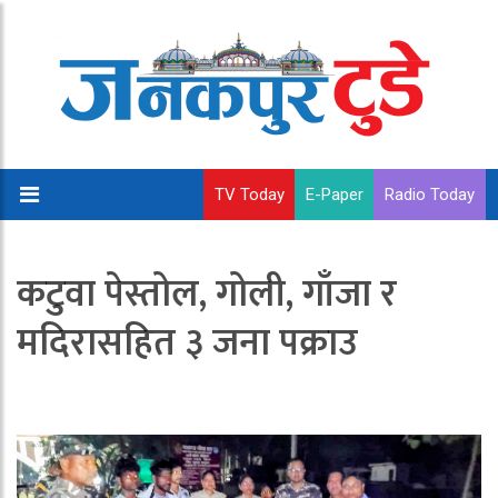
TV Today
E-Paper
Radio Today
कटुवा पेस्तोल, गोली, गाँजा र
मदिरासहित ३ जना पक्राउ