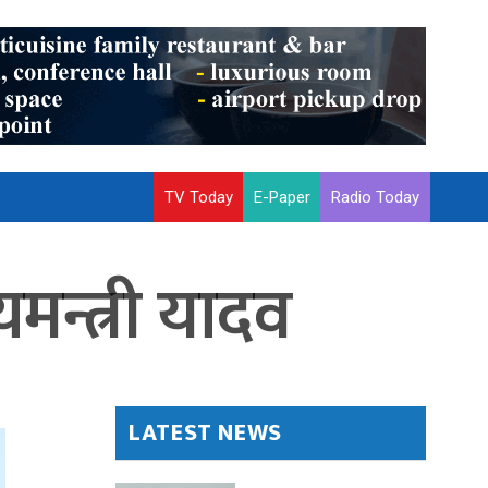
TV Today
E-Paper
Radio Today
यमन्त्री यादव
LATEST NEWS