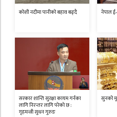
कोशी नदीमा पानीको बहाव बढ्दै
नेपाल ई–
सरकार शान्ति सुरक्षा कायम गर्नका
सुनको म
लागि निरन्तर लागि परेको छ :
गृहमन्त्री सुधन गुरुङ