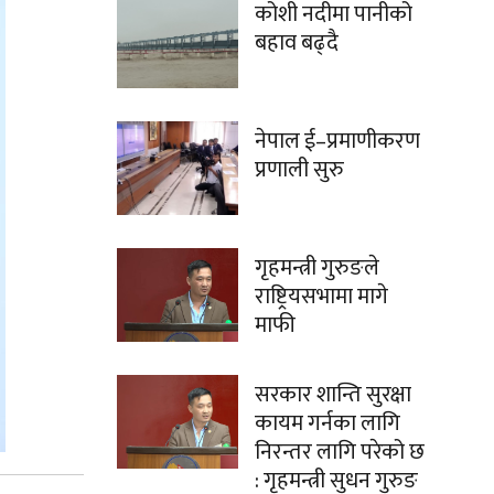
कोशी नदीमा पानीको
बहाव बढ्दै
नेपाल ई–प्रमाणीकरण
प्रणाली सुरु
गृहमन्त्री गुरुङले
राष्ट्रियसभामा मागे
माफी
सरकार शान्ति सुरक्षा
कायम गर्नका लागि
निरन्तर लागि परेको छ
: गृहमन्त्री सुधन गुरुङ