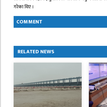
गरेका थिए ।
COMMENT
RELATED NEWS