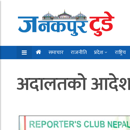
समाचार
राजनीति
प्रदेश
राष्ट्रिय
अदालतको आदेश 