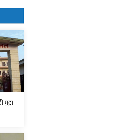
मुद्दा