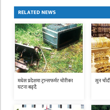
RELATED NEWS
मधेस प्रदेशमा ट्रान्सफर्मर चोरीका
सुन चाँ
घटना बढ्दै