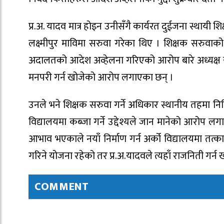
प्र.अ. यादव मात्र होइन उनीसँगै कार्यरत दुईजना स्था
लक्ष्मीपुर माविमा सरुवा गरेका थिए । शिक्षक सरुवाक
अदालतको आदेश अव्हेलना गरिएको आरोप बारे अध्यक्ष य
मनपरी गर्न खोजेको आरोप लगाएका छन् ।
उनले भने शिक्षक सरुवा गर्ने अधिकार स्थानीय तहमा न
विद्यालयमा कब्जा गर्ने उद्देश्यले जान मानेको आरोप लगाए 
आभाव भएकाले नयाँ निर्माण गर्न अर्को विद्यालयमा तत
गरिने योजना रहेको तर प्र.अ.यादवले त्यहाँ राजनिती गर
COMMENT