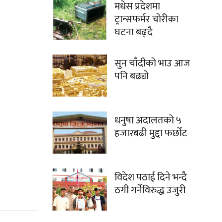
मधेस प्रदेशमा
ट्रान्सफर्मर चोरीका
घटना बढ्दै
सुन चाँदीको भाउ आज
पनि बढ्यो
धनुषा अदालतको ५
हजारबढी मुद्दा फर्छोट
विदेश पठाई दिने भन्दै
ठगी गर्नेविरुद्ध उजुरी