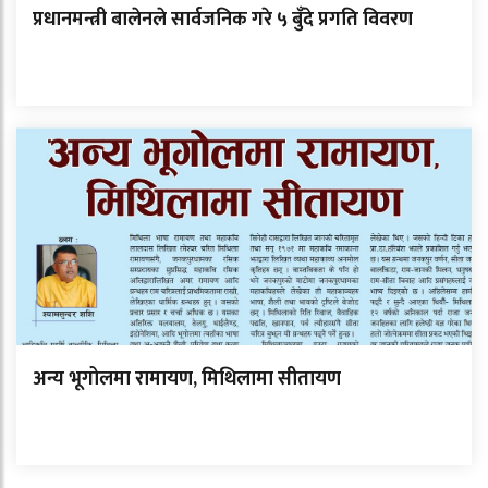
प्रधानमन्त्री बालेनले सार्वजनिक गरे ५ बुँदे प्रगति विवरण
अन्य भूगोलमा रामायण, मिथिलामा सीतायण