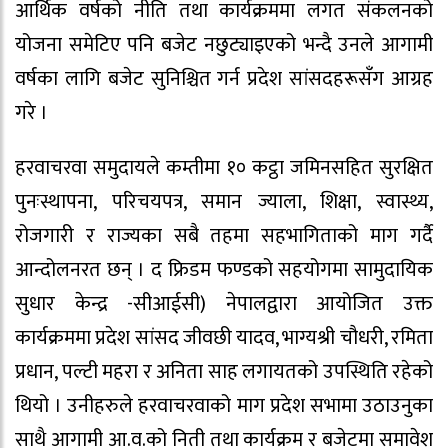
आर्थिक वर्षको नीति तथा कार्यक्रममा लगत संकलनको
योजना समेटिए पनि बजेट नछुट्याइएको भन्दै उनले आगामी
वर्षका लागि बजेट सुनिश्चित गर्न प्रदेश सांसदहरूसँग आग्रह
गरे ।
हरवाचरवा समुदायले कम्तीमा १० कट्ठा जमिनसहित सुरक्षित
पुनःस्थापना, परिचयपत्र, समान ज्याला, शिक्षा, स्वास्थ्य,
रोजगारी र राज्यका सबै तहमा सहभागिताको माग गर्दै
आन्दोलनरत छन् । द फ्रिडम फण्डको सहयोगमा सामुदायिक
सुधार केन्द्र -सीआईसी) नेपालद्वारा आयोजित उक्त
कार्यक्रममा प्रदेश सांसद जीवछी यादव, भाग्यश्री चौधरी, रमिता
प्रधान, पल्टी महरा र अनिता साह लगायतको उपस्थिति रहेको
थियो । उनीहरुले हरवाचरवाको माग प्रदेश सभामा उठाउनुका
साथै आगामी आ.व.को निती तथा कार्यक्रम र बजेटमा समावेश