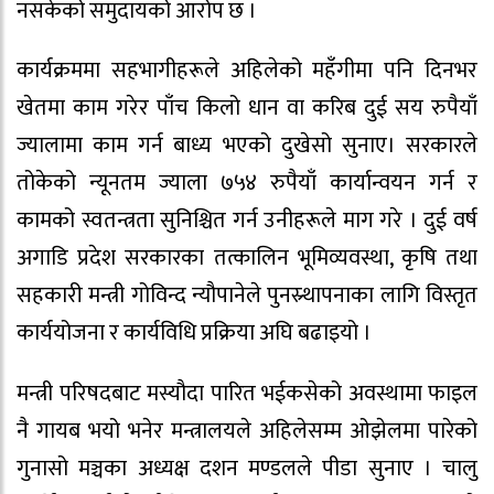
नसकेको समुदायको आरोप छ ।
कार्यक्रममा सहभागीहरूले अहिलेको महँगीमा पनि दिनभर
खेतमा काम गरेर पाँच किलो धान वा करिब दुई सय रुपैयाँ
ज्यालामा काम गर्न बाध्य भएको दुखेसो सुनाए। सरकारले
तोकेको न्यूनतम ज्याला ७५४ रुपैयाँ कार्यान्वयन गर्न र
कामको स्वतन्त्रता सुनिश्चित गर्न उनीहरूले माग गरे । दुई वर्ष
अगाडि प्रदेश सरकारका तत्कालिन भूमिव्यवस्था, कृषि तथा
सहकारी मन्त्री गोविन्द न्यौपानेले पुनस्र्थापनाका लागि विस्तृत
कार्ययोजना र कार्यविधि प्रक्रिया अघि बढाइयो ।
मन्त्री परिषदबाट मस्यौदा पारित भईकसेको अवस्थामा फाइल
नै गायब भयो भनेर मन्त्रालयले अहिलेसम्म ओझेलमा पारेको
गुनासो मञ्चका अध्यक्ष दशन मण्डलले पीडा सुनाए । चालु