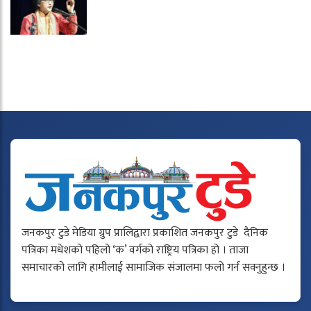
जनकपुर टुडे मेडिया ग्रुप प्रालिद्वारा प्रकाशित जनकपुर टुडे दैनिक
पत्रिका मधेशको पहिलो ‘क’ वर्गको राष्ट्रिय पत्रिका हो । ताजा
समाचारको लागि हामीलाई सामाजिक संजालमा फलो गर्न सक्नुहुन्छ ।