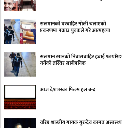
सलमानको घरबाहिर गोली चलाएको
प्रकरणमा पक्राउ युवकले गरे आत्महत्या
सलमान खानको निवासबाहिर हवाई फायरिङ
गर्नेको तस्विर सार्बजनिक
आज देशभरका फिल्म हल बन्द
वरिष्ठ शास्त्रीय गायक गुरुदेव कामत अस्वस्थ्य