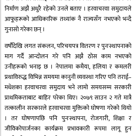
निर्माण अझै अधुरै रहेको उनले बताए । हरवाचरवा समुदायले
आफूहरूको आधिकारिक तथ्यांक नै राज्यसँग नभएको भन्दै
गुनासो गरेका छन् ।
वर्षौंदेखि लगत संकलन, परिचयपत्र वितरण र पुनःस्थापनाको
माग गर्दै आन्दोलन गरे पनि अझै ठोस काम नभएको
उनीहरूको भनाइ छ । नेपालमा कमैया, हलिया र कमलरी
प्रथाविरुद्ध विभिन्न समयमा कानुनी व्यवस्था गरिए पनि तराई–
मधेशका हरवाचरवा समुदाय भने लामो समयसम्म सरकारी
प्राथमिकताबाट बाहिर परेका थिए। २०७९ साउन २ गते मात्रै
तत्कालीन सरकारले हरवाचरवा मुक्तिको घोषणा गरेको थियो
। तर घोषणापछि पनि पुनःस्थापना, रोजगारी, शिक्षा र
जीविकोपार्जनका कार्यक्रम प्रभावकारी रूपमा लागू हुन