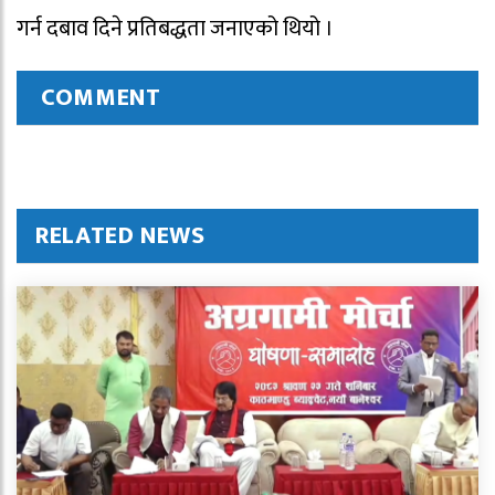
गर्न दबाव दिने प्रतिबद्धता जनाएको थियो ।
COMMENT
RELATED NEWS