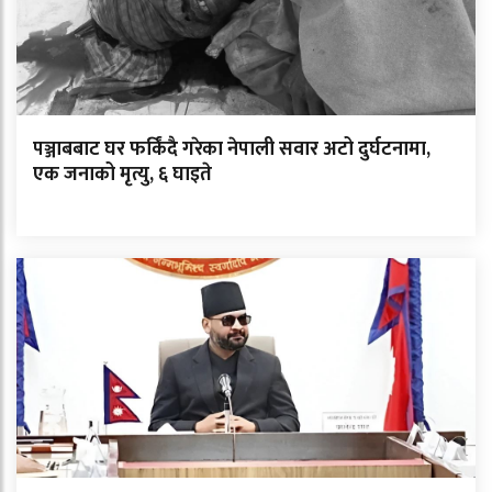
पञ्जाबबाट घर फर्किंदै गरेका नेपाली सवार अटो दुर्घटनामा,
एक जनाको मृत्यु, ६ घाइते