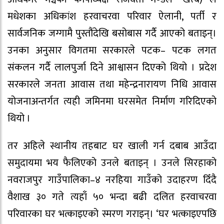
मधेशका अधिकांश हरवाचरवा परिवार ऐलानी, पर्ती र
सार्वजनिक जग्गामै पुस्तौंदेखि बसोबास गर्दै आएको बताइन्।
उनका अनुसार विगतमा सरकारले पटक– पटक लगत
संकलन गर्दै लालपुर्जा दिने आश्वासन दिएको थियो । प्रदेश
सरकारले जनता आवास तथा महेन्द्रनारायण निधि आवास
योजनाअन्तर्गत त्यही जमिनमा घरसमेत निर्माण गरिदिएको
थियो ।
तर अहिले स्थानीय तहबाट घर खाली गर्न दबाब आउँदा
समुदायमा भय फैलिएको उनले बताइन् । उनले सिरहाको
नवराजपुर गाउँपालिका–४ नरहिया गाउँको उदाहरण दिँदै
वैशाख ३० गते त्यहाँ ५० भन्दा बढी दलित हरवाचरवा
परिवारका घर भत्काइएको स्मरण गराइन्। ‘घर भत्काइएपछि