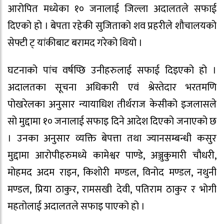
आरोपित मध्येका १० जनालाई जिल्ला अदालतले सफाई
दिएको हो । बेपता रहेकी सुजिताको शव प्रहरीले शौचालयको
सेफ्टी ट् यांकीबाट बरामद गरेको थियो ।
घटनाको पांच वर्षप्छि उनीहरुलाई सफाई दिइएको हो ।
अदालतका सूचना अधिकारी एवं श्रेस्तेदार भरतमणि
पोखरेलका अनुसार न्यायाधिश तीर्थराज केसीको इजलासले
सो मुद्दामा १० जनालाई सफाइ दिने आदेश दिएको जनाएको छ
। उनका अनुसार व्यक्ति बेपत्ता तथा ज्यानसम्बन्धी कसुर
मुद्दामा आरोपीहरुमध्ये कामेश्वर पाण्डे, अञ्जुकुमारी चौधरी,
मोहमद अदम राइन, किशोरी मण्डल, विनोद मण्डल, नथुनी
मण्डल, प्रिया ठाकुर, रामसखी देवी, पतिराम ठाकुर र भोगी
महतोलाई अदालतले सफाइ पाएको हो ।