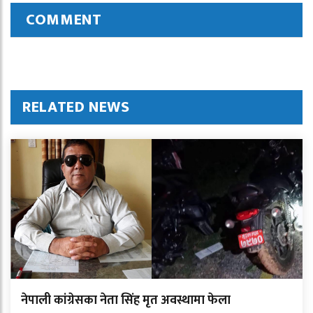
COMMENT
RELATED NEWS
नेपाली कांग्रेसका नेता सिंह मृत अवस्थामा फेला