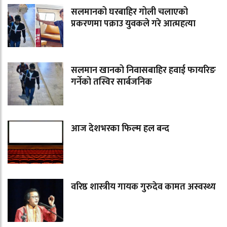
सलमानको घरबाहिर गोली चलाएको
प्रकरणमा पक्राउ युवकले गरे आत्महत्या
सलमान खानको निवासबाहिर हवाई फायरिङ
गर्नेको तस्विर सार्बजनिक
आज देशभरका फिल्म हल बन्द
वरिष्ठ शास्त्रीय गायक गुरुदेव कामत अस्वस्थ्य