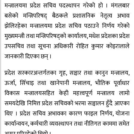
मन्त्रालयमा प्रदेश सचिव पदस्थापन गरेको हो । मंगलबार
बसेको मन्त्रिपरिषद् बैठकले प्रशासनिक नेतृत्व अभाव
झेलिरहेका मन्त्रालयमा प्रदेश सचिव पठाउने निर्णय गरेको
मुख्यमन्त्री तथा मन्त्रिपरिषद्को कार्यालय, मधेश प्रदेशका प्रदेश
उपसचिव तथा सूचना अधिकारी रोहित कुमार कोइरालाले
जानकारी दिएका छन् ।
प्रदेश सरकारअन्तर्गतका गृह, सञ्चार तथा कानुन मन्त्रालय,
ऊर्जा, सिँचाइ तथा खानेपानी मन्त्रालय, भौतिक पूर्वाधार
विकास मन्त्रालयसहित केही महत्त्वपूर्ण मन्त्रालय लामो
समयदेखि निमित्त प्रदेश सचिवको भरमा सञ्चालन हुँदै आएका
थिए । प्रदेश सचिव अभावका कारण फाइल निर्णय, योजना
कार्यान्वयन, कर्मचारी व्यवस्थापन तथा नीतिगत काममा समेत
असर परिरहेको थियो ।