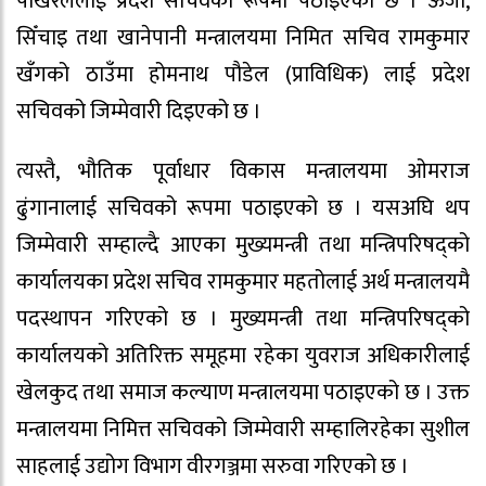
पोखरेललाई प्रदेश सचिवका रूपमा पठाइएको छ । ऊर्जा,
सिँचाइ तथा खानेपानी मन्त्रालयमा निमित सचिव रामकुमार
खँगको ठाउँमा होमनाथ पौडेल (प्राविधिक) लाई प्रदेश
सचिवको जिम्मेवारी दिइएको छ ।
त्यस्तै, भौतिक पूर्वाधार विकास मन्त्रालयमा ओमराज
ढुंगानालाई सचिवको रूपमा पठाइएको छ । यसअघि थप
जिम्मेवारी सम्हाल्दै आएका मुख्यमन्त्री तथा मन्त्रिपरिषद्को
कार्यालयका प्रदेश सचिव रामकुमार महतोलाई अर्थ मन्त्रालयमै
पदस्थापन गरिएको छ । मुख्यमन्त्री तथा मन्त्रिपरिषद्को
कार्यालयको अतिरिक्त समूहमा रहेका युवराज अधिकारीलाई
खेलकुद तथा समाज कल्याण मन्त्रालयमा पठाइएको छ । उक्त
मन्त्रालयमा निमित्त सचिवको जिम्मेवारी सम्हालिरहेका सुशील
साहलाई उद्योग विभाग वीरगञ्जमा सरुवा गरिएको छ ।