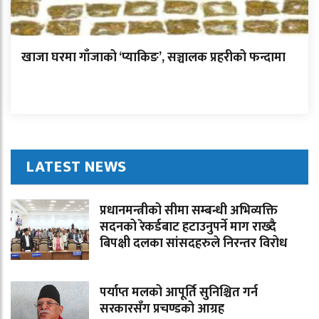
खाजा घरमा गाँजाको ‘प्याकिङ’, सञ्चालक प्रहरीको फन्दामा
LATEST NEWS
प्रधानमन्त्रीको सीमा सम्बन्धी अभिव्यक्ति
सदनको रेकर्डबाट हटाउनुपर्ने माग राख्दै
बिपक्षी दलका सांसदहरुले निरन्तर विरोध
पर्याप्त मलको आपूर्ति सुनिश्चित गर्न
सरकारसँग प्रचण्डको आग्रह