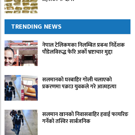
TRENDING NEWS
नेपाल टेलिकमका निलम्बित प्रबन्ध निर्देशक
पौडेलविरुद्ध फेरि अर्को भ्रष्टाचार मुद्दा
सलमानको घरबाहिर गोली चलाएको
प्रकरणमा पक्राउ युवकले गरे आत्महत्या
सलमान खानको निवासबाहिर हवाई फायरिङ
गर्नेको तस्विर सार्बजनिक