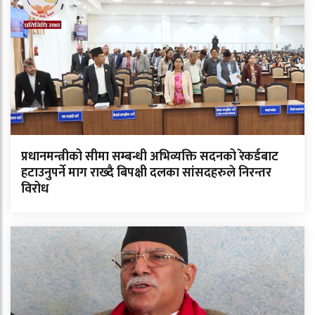
प्रधानमन्त्रीको सीमा सम्बन्धी अभिव्यक्ति सदनको रेकर्डबाट
हटाउनुपर्ने माग राख्दै बिपक्षी दलका सांसदहरुले निरन्तर
विरोध