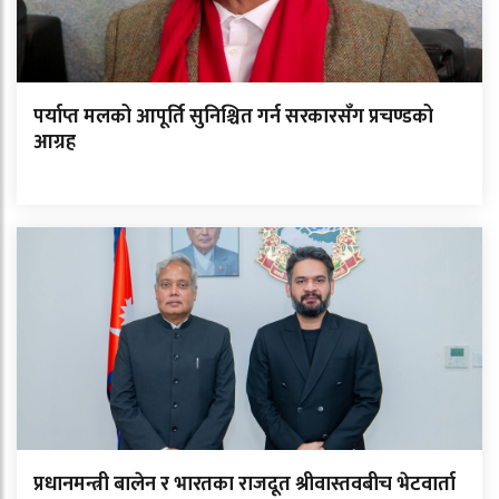
पर्याप्त मलको आपूर्ति सुनिश्चित गर्न सरकारसँग प्रचण्डको
आग्रह
प्रधानमन्त्री बालेन र भारतका राजदूत श्रीवास्तवबीच भेटवार्ता