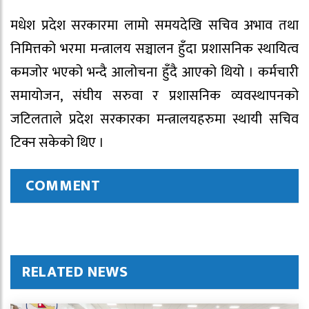
मधेश प्रदेश सरकारमा लामो समयदेखि सचिव अभाव तथा
निमित्तको भरमा मन्त्रालय सञ्चालन हुँदा प्रशासनिक स्थायित्व
कमजोर भएको भन्दै आलोचना हुँदै आएको थियो । कर्मचारी
समायोजन, संघीय सरुवा र प्रशासनिक व्यवस्थापनको
जटिलताले प्रदेश सरकारका मन्त्रालयहरुमा स्थायी सचिव
टिक्न सकेको थिए ।
COMMENT
RELATED NEWS