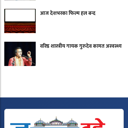
आज देशभरका फिल्म हल बन्द
वरिष्ठ शास्त्रीय गायक गुरुदेव कामत अस्वस्थ्य