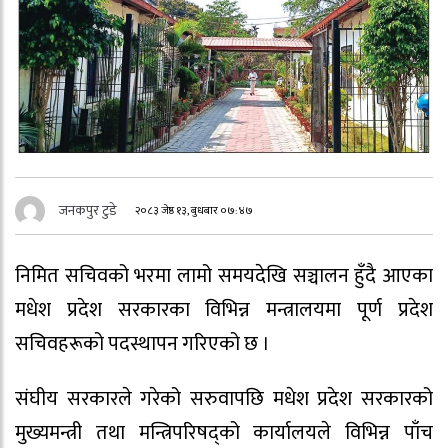
जनकपुर टुडे
२०८३ जेष्ठ १३, बुधबार ०७:४७
निमित सचिवको भरमा लामो समयदेखि सञ्चालन हुँदै आएका
मधेश प्रदेश सरकारका विभिन्न मन्त्रालयमा पूर्ण प्रदेश
सचिवहरूको पदस्थापन गरिएको छ ।
संघीय सरकारले गरेको सरुवापछि मधेश प्रदेश सरकारको
मुख्यमन्त्री तथा मन्त्रिपरिषद्को कार्यालयले विभिन्न पाँच