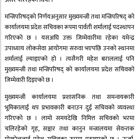
मन्त्रिपरिषद्को निर्णयअनुसार मुख्यमन्त्री तथा मन्त्रिपरिषद् को
कार्यालयमा प्रदेश सचिवका रूपमा पार्वती शर्मालाई पदस्थापन
गरिएको छ । यसअघि उक्त जिम्मेवारीमा रहेका यमेन्द्र
उपाध्याय लोकसेवा आयोगमा सरुवा भएपछि उनको स्थानमा
शर्मालाई ल्याइएको हो । त्यसैगरी महेश बराललाई पनि
मुख्यमन्त्री तथा मन्त्रिपरिषद् को कार्यालयमा प्रदेश सचिवको
जिम्मेवारी दिइएको छ ।
मुख्यमन्त्री कार्यालयमा प्रशासनिक तथा समन्वयकारी
भूमिकालाई थप प्रभावकारी बनाउन दुई सचिवको व्यवस्था
गरिएको छ । लामो समयदेखि निमित्त सचिवको भरमा
चलिरहेको गृह, सञ्चार तथा कानुन मन्त्रालयमा सेवन्तक