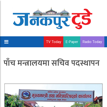
TV Today
E-Paper
Radio Today
पाँच मन्त्रालयमा सचिव पदस्थापन